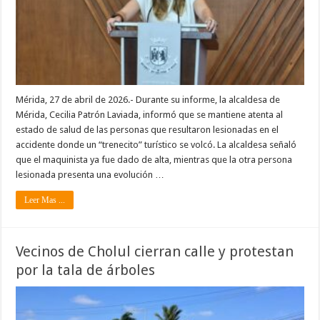
Mérida, 27 de abril de 2026.- Durante su informe, la alcaldesa de
Mérida, Cecilia Patrón Laviada, informó que se mantiene atenta al
estado de salud de las personas que resultaron lesionadas en el
accidente donde un “trenecito” turístico se volcó. La alcaldesa señaló
que el maquinista ya fue dado de alta, mientras que la otra persona
lesionada presenta una evolución …
Leer Mas ...
Vecinos de Cholul cierran calle y protestan
por la tala de árboles