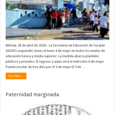
Mérida, 28 de abril de 2026.- La Secretaría de Educación de Yucatán
(SEGEY) suspendió clases el lunes 4 de mayo en todos los niveles de
educación básica y media superior. La medida abarca planteles
públicos y privados. El regreso a aulas será el miércoles 6 de mayo.
Puente escolar de tres días por el 5 de mayo El 5 de …
Leer Mas ...
Paternidad marginada