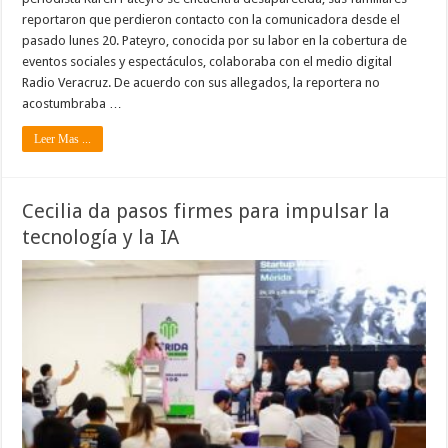
reportaron que perdieron contacto con la comunicadora desde el
pasado lunes 20. Pateyro, conocida por su labor en la cobertura de
eventos sociales y espectáculos, colaboraba con el medio digital
Radio Veracruz. De acuerdo con sus allegados, la reportera no
acostumbraba …
Leer Mas ...
Cecilia da pasos firmes para impulsar la
tecnología y la IA