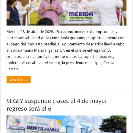
Mérida, 28 de abril de 2026.- En reconocimiento al compromiso y
corresponsabilidad de la ciudadanía que cumple oportunamente con
el pago del impuesto predial, el Ayuntamiento de Mérida llevó a cabo
el Sorteo “Gana Mérida, ganas tú”, en el que se entregaron 50
premios, entre automóviles, motocicletas, laptops, televisores y
tabletas. Al encabezar el evento, la presidenta municipal, Cecilia
Patrón …
Leer Mas ...
SEGEY suspende clases el 4 de mayo;
regreso será el 6