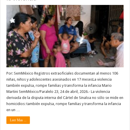
Por: SemMéxico Registros extraoficiales documentan al menos 106
niñas, niños y adolescentes asesinados en 17 mesesLa violencia
también expulsa, rompe familias y transforma la infancia Mario
Martini SemMéxico/Paralelo 23, 24 de abril, 2026.- La violencia
derivada de la disputa interna del Cártel de Sinaloa no sólo se mide en
homicidios: también expulsa, rompe familias y transforma la infancia
en un …
Leer Mas ...