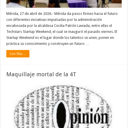
Mérida, 27 de abril de 2026.- Mérida da pasos firmes hacia el futuro
con diferentes iniciativas impulsadas por la administración
encabezada por la alcaldesa Cecilia Patrón Laviada, entre ellas el
Techstars Startup Weekend, el cual se inauguró el pasado viernes. El
Startup Weekend es el lugar donde los talentos se unen, ponen en
práctica su conocimiento y construyen un futuro …
Leer Mas ...
Maquillaje mortal de la 4T