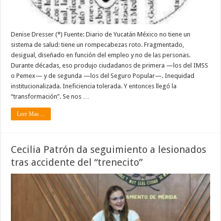
Denise Dresser (*) Fuente: Diario de Yucatán México no tiene un
sistema de salud: tiene un rompecabezas roto. Fragmentado,
desigual, diseñado en función del empleo y no de las personas.
Durante décadas, eso produjo ciudadanos de primera —los del IMSS
o Pemex— y de segunda —los del Seguro Popular—. Inequidad
institucionalizada. Ineficiencia tolerada. Y entonces llegó la
“transformación”. Se nos …
Leer Mas ...
Cecilia Patrón da seguimiento a lesionados
tras accidente del “trenecito”