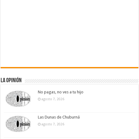
La Opinión
No pagas, no ves a tu hijo
agosto 7, 2026
Las Dunas de Chuburná
agosto 7, 2026