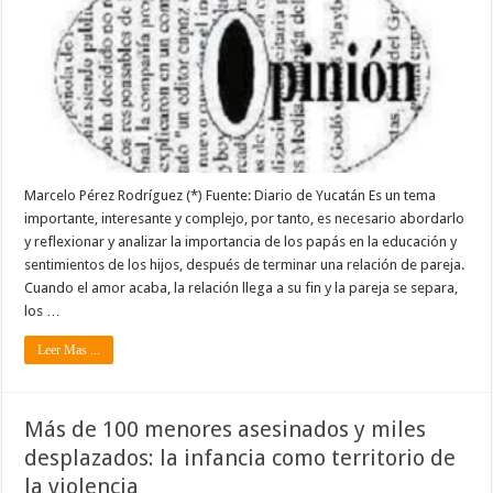
Marcelo Pérez Rodríguez (*) Fuente: Diario de Yucatán Es un tema
importante, interesante y complejo, por tanto, es necesario abordarlo
y reflexionar y analizar la importancia de los papás en la educación y
sentimientos de los hijos, después de terminar una relación de pareja.
Cuando el amor acaba, la relación llega a su fin y la pareja se separa,
los …
Leer Mas ...
Más de 100 menores asesinados y miles
desplazados: la infancia como territorio de
la violencia