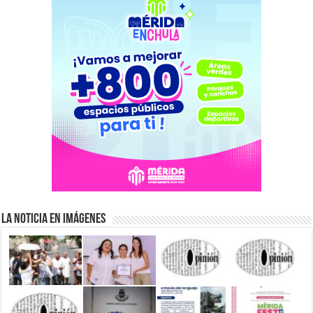
La Noticia en Imágenes