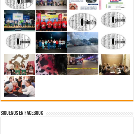
Siguenos en Facebook