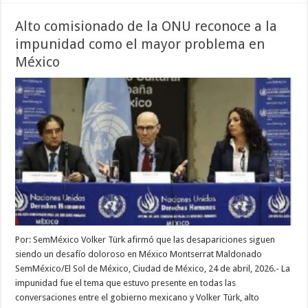
Alto comisionado de la ONU reconoce a la
impunidad como el mayor problema en
México
Por: SemMéxico Volker Türk afirmó que las desapariciones siguen
siendo un desafío doloroso en México Montserrat Maldonado
SemMéxico/El Sol de México, Ciudad de México, 24 de abril, 2026.- La
impunidad fue el tema que estuvo presente en todas las
conversaciones entre el gobierno mexicano y Volker Türk, alto