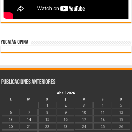
Yucatán Opina
Publicaciones Anteriores
abril 2026
L
M
X
J
V
S
D
1
2
3
4
5
6
7
8
9
10
11
12
13
14
15
16
17
18
19
20
21
22
23
24
25
26