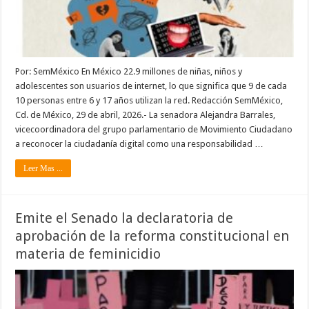
Por: SemMéxico En México 22.9 millones de niñas, niños y
adolescentes son usuarios de internet, lo que significa que 9 de cada
10 personas entre 6 y 17 años utilizan la red. Redacción SemMéxico,
Cd. de México, 29 de abril, 2026.- La senadora Alejandra Barrales,
vicecoordinadora del grupo parlamentario de Movimiento Ciudadano
a reconocer la ciudadanía digital como una responsabilidad …
Leer Mas ...
Emite el Senado la declaratoria de
aprobación de la reforma constitucional en
materia de feminicidio