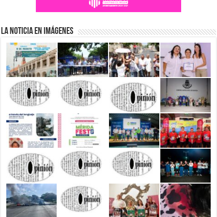
La Noticia en Imágenes