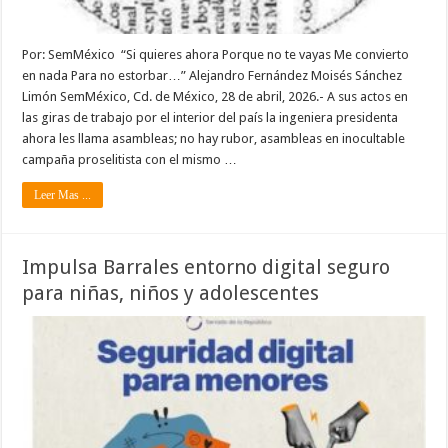
Por: SemMéxico “Si quieres ahora Porque no te vayas Me convierto
en nada Para no estorbar…” Alejandro Fernández Moisés Sánchez
Limón SemMéxico, Cd. de México, 28 de abril, 2026.- A sus actos en
las giras de trabajo por el interior del país la ingeniera presidenta
ahora les llama asambleas; no hay rubor, asambleas en inocultable
campaña proselitista con el mismo …
Leer Mas ...
Impulsa Barrales entorno digital seguro
para niñas, niños y adolescentes