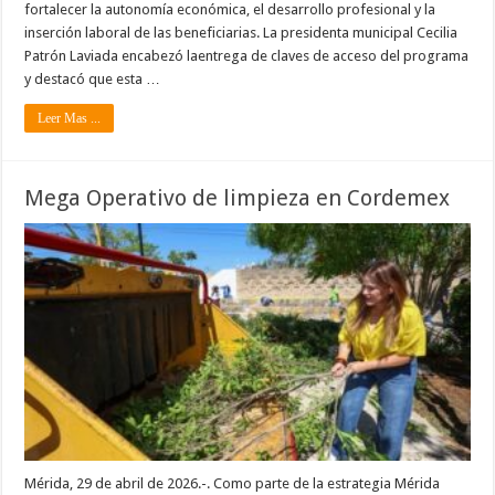
fortalecer la autonomía económica, el desarrollo profesional y la
inserción laboral de las beneficiarias. La presidenta municipal Cecilia
Patrón Laviada encabezó laentrega de claves de acceso del programa
y destacó que esta …
Leer Mas ...
Mega Operativo de limpieza en Cordemex
Mérida, 29 de abril de 2026.-. Como parte de la estrategia Mérida