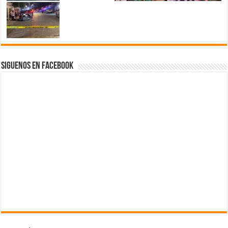
Siguenos en Facebook