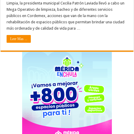
Limpia, la presidenta municipal Cecilia Patrón Laviada llevó a cabo un
Mega Operativo de limpieza, bacheo y de diferentes servicios
públicos en Cordemex, acciones que van de la mano con la
rehabilitación de espacios públicos que permitan brindar una ciudad
más ordenada y de calidad de vida para …
Leer Mas ...