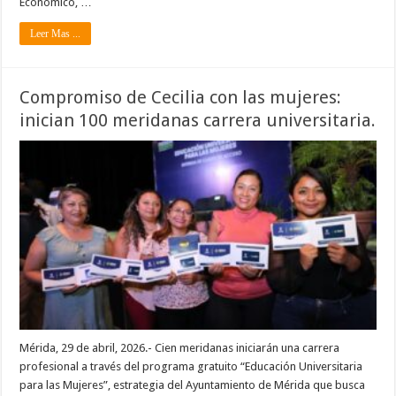
Económico, …
Leer Mas ...
Compromiso de Cecilia con las mujeres:
inician 100 meridanas carrera universitaria.
Mérida, 29 de abril, 2026.- Cien meridanas iniciarán una carrera
profesional a través del programa gratuito “Educación Universitaria
para las Mujeres”, estrategia del Ayuntamiento de Mérida que busca