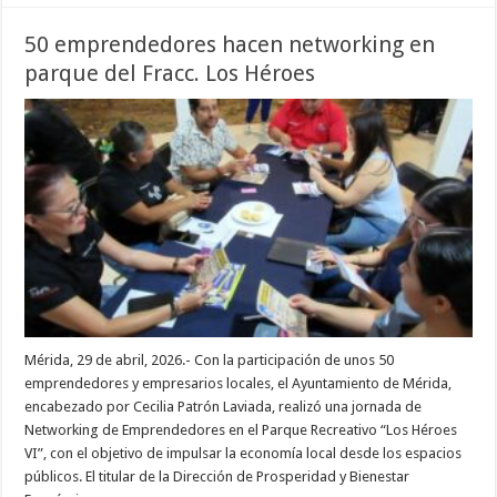
50 emprendedores hacen networking en
parque del Fracc. Los Héroes
Mérida, 29 de abril, 2026.- Con la participación de unos 50
emprendedores y empresarios locales, el Ayuntamiento de Mérida,
encabezado por Cecilia Patrón Laviada, realizó una jornada de
Networking de Emprendedores en el Parque Recreativo “Los Héroes
VI”, con el objetivo de impulsar la economía local desde los espacios
públicos. El titular de la Dirección de Prosperidad y Bienestar