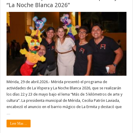
“La Noche Blanca 2026”
Mérida, 29 de abril.2026.- Mérida presentó el programa de
actividades de La Víspera y La Noche Blanca 2026, que se realizarán
los días 22 y 23 de mayo bajo el lema “Más de 5 kilómetros de arte y
cultura”. La presidenta municipal de Mérida, Cecilia Patrón Laviada,
encabezó el anuncio en el barrio mágico de La Ermita y destacó que
…
Leer Mas ...