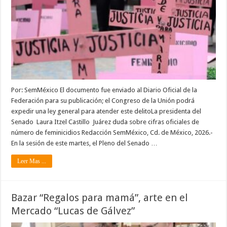
Por: SemMéxico El documento fue enviado al Diario Oficial de la
Federación para su publicación; el Congreso de la Unión podrá
expedir una ley general para atender este delitoLa presidenta del
Senado Laura Itzel Castillo Juárez duda sobre cifras oficiales de
número de feminicidios Redacción SemMéxico, Cd. de México, 2026.-
En la sesión de este martes, el Pleno del Senado …
Leer Mas ...
Bazar “Regalos para mamá”, arte en el
Mercado “Lucas de Gálvez”