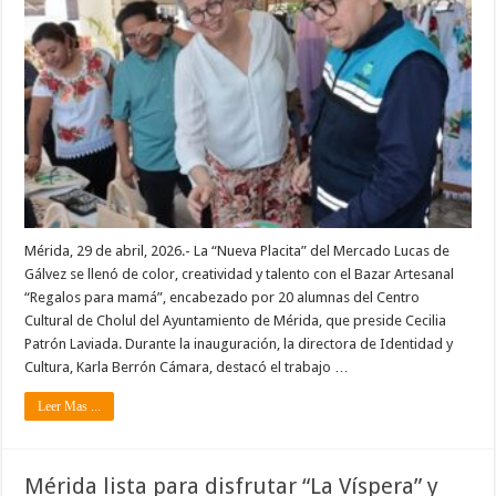
Mérida, 29 de abril, 2026.- La “Nueva Placita” del Mercado Lucas de
Gálvez se llenó de color, creatividad y talento con el Bazar Artesanal
“Regalos para mamá”, encabezado por 20 alumnas del Centro
Cultural de Cholul del Ayuntamiento de Mérida, que preside Cecilia
Patrón Laviada. Durante la inauguración, la directora de Identidad y
Cultura, Karla Berrón Cámara, destacó el trabajo …
Leer Mas ...
Mérida lista para disfrutar “La Víspera” y