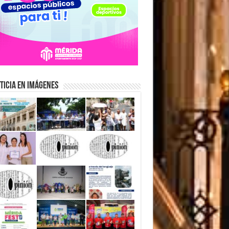
ticia en Imágenes