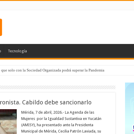
o
Tecnología
e que solo con la Sociedad Organizada podrá superar la Pandemia
ronista. Cabildo debe sancionarlo
Mérida, 7 de abril, 2026.- La Agenda de las
Mujeres por la Igualdad Sustantiva en Yucatán
(AMISY), ha presentado ante la Presidenta
Municipal de Mérida, Cecilia Patrón Laviada, su