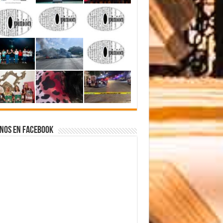
nos en Facebook