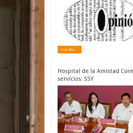
Leer Mas ...
Hospital de la Amistad Cor
servicios: SSY