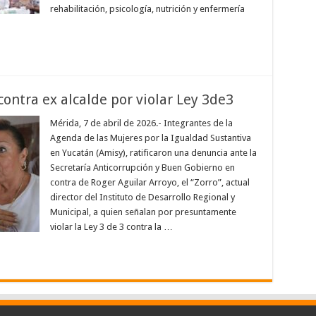
rehabilitación, psicología, nutrición y enfermería
contra ex alcalde por violar Ley 3de3
Mérida, 7 de abril de 2026.- Integrantes de la
Agenda de las Mujeres por la Igualdad Sustantiva
en Yucatán (Amisy), ratificaron una denuncia ante la
Secretaría Anticorrupción y Buen Gobierno en
contra de Roger Aguilar Arroyo, el “Zorro”, actual
director del Instituto de Desarrollo Regional y
Municipal, a quien señalan por presuntamente
violar la Ley 3 de 3 contra la …