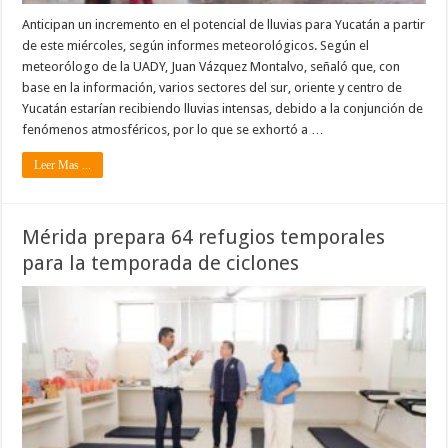
Anticipan un incremento en el potencial de lluvias para Yucatán a partir
de este miércoles, según informes meteorológicos. Según el
meteorólogo de la UADY, Juan Vázquez Montalvo, señaló que, con
base en la información, varios sectores del sur, oriente y centro de
Yucatán estarían recibiendo lluvias intensas, debido a la conjunción de
fenómenos atmosféricos, por lo que se exhortó a …
Leer Mas ...
Mérida prepara 64 refugios temporales
para la temporada de ciclones