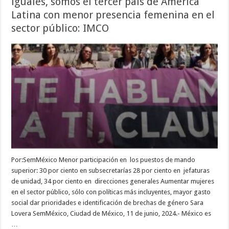
iguales, somos el tercer país de América
Latina con menor presencia femenina en el
sector público: IMCO
Por:SemMéxico Menor participación en los puestos de mando
superior: 30 por ciento en subsecretarías 28 por ciento en jefaturas
de unidad, 34 por ciento en direcciones generales Aumentar mujeres
en el sector público, sólo con políticas más incluyentes, mayor gasto
social dar prioridades e identificación de brechas de género Sara
Lovera SemMéxico, Ciudad de México, 11 de junio, 2024.- México es
…