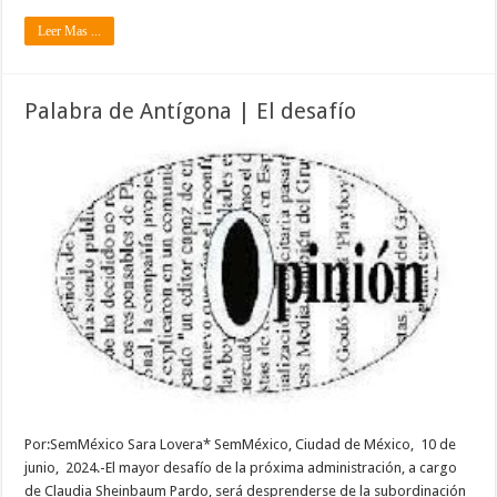
Leer Mas ...
Palabra de Antígona | El desafío
Por:SemMéxico Sara Lovera* SemMéxico, Ciudad de México, 10 de
junio, 2024.-El mayor desafío de la próxima administración, a cargo
de Claudia Sheinbaum Pardo, será desprenderse de la subordinación