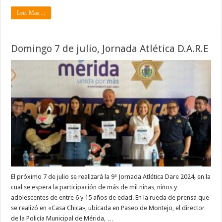
Leer Mas ...
Domingo 7 de julio, Jornada Atlética D.A.R.E
El próximo 7 de julio se realizará la 9ª Jornada Atlética Dare 2024, en la
cual se espera la participación de más de mil niñas, niños y
adolescentes de entre 6 y 15 años de edad. En la rueda de prensa que
se realizó en «Casa Chica», ubicada en Paseo de Montejo, el director
de la Policía Municipal de Mérida, …