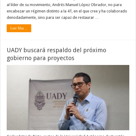
al líder de su movimiento, Andrés Manuel López Obrador, no para
encabezar un régimen distinto a la 4T, en el que cree y ha colaborado
denodadamente, sino para ser capaz de restaurar …
Leer Mas ...
UADY buscará respaldo del próximo
gobierno para proyectos