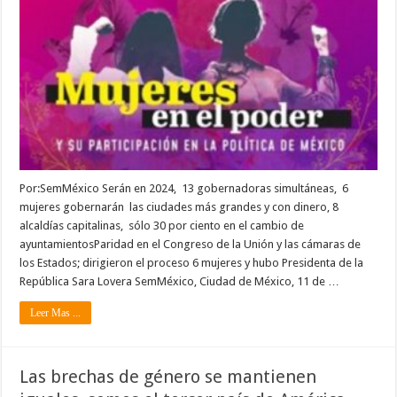
Por:SemMéxico Serán en 2024, 13 gobernadoras simultáneas, 6
mujeres gobernarán las ciudades más grandes y con dinero, 8
alcaldías capitalinas, sólo 30 por ciento en el cambio de
ayuntamientosParidad en el Congreso de la Unión y las cámaras de
los Estados; dirigieron el proceso 6 mujeres y hubo Presidenta de la
República Sara Lovera SemMéxico, Ciudad de México, 11 de …
Leer Mas ...
Las brechas de género se mantienen