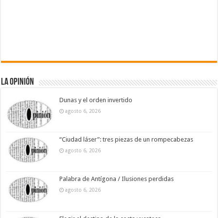
La Opinión
Dunas y el orden invertido
agosto 6, 2026
“Ciudad láser”: tres piezas de un rompecabezas
agosto 6, 2026
Palabra de Antígona / Ilusiones perdidas
agosto 6, 2026