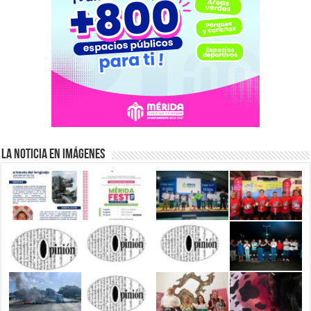
La Noticia en Imágenes