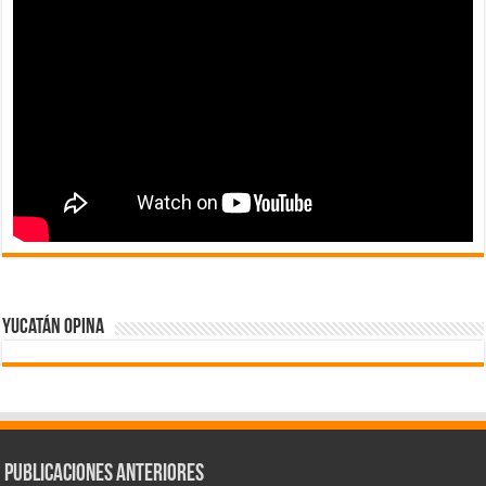
Yucatán Opina
Publicaciones Anteriores