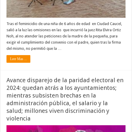
Tras el feminicidio de una niña de 6 años de edad en Ciudad Caucel,
salió a la luz las omisiones en las que incurrió la juez Rita Elvira Ortiz
Noh, al no atender las peticiones de la madre de la pequeña, para
exigir el cumplimiento del convenio con el padre, quien tras la firma
del mismo, no permitió que la …
Leer Mas ...
Avance disparejo de la paridad electoral en
2024: quedan atrás a los ayuntamientos;
mientras subsisten brechas en la
administración pública, el salario y la
salud; millones viven discriminación y
violencia