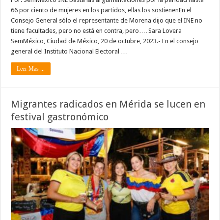
66 por ciento de mujeres en los partidos, ellas los sostienenEn el
Consejo General sólo el representante de Morena dijo que el INE no
tiene facultades, pero no está en contra, pero…. Sara Lovera
SemMéxico, Ciudad de México, 20 de octubre, 2023.- En el consejo
general del Instituto Nacional Electoral …
Leer Mas ...
Migrantes radicados en Mérida se lucen en
festival gastronómico