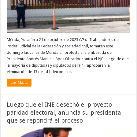
Mérida, Yucatán a 21 de octubre de 2023 (VP).- Trabajadores del
Poder Judicial de la Federación y sociedad civil, tomarán este
domingo las calles de Mérida en protesta a la embestida del
Presidente Andrés Manuel López Obrador contra el PJF. Luego de que
la mayoría de diputadas y diputados de la 4T aprobaran la
eliminación de 13 de 14 fideicomisos …
Leer Mas ...
Luego que el INE desechó el proyecto
paridad electoral, anuncia su presidenta
que se repondrá el proceso