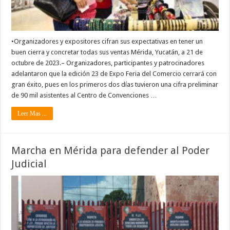
•Organizadores y expositores cifran sus expectativas en tener un
buen cierra y concretar todas sus ventas Mérida, Yucatán, a 21 de
octubre de 2023.– Organizadores, participantes y patrocinadores
adelantaron que la edición 23 de Expo Feria del Comercio cerrará con
gran éxito, pues en los primeros dos días tuvieron una cifra preliminar
de 90 mil asistentes al Centro de Convenciones …
Leer Mas ...
Marcha en Mérida para defender al Poder
Judicial