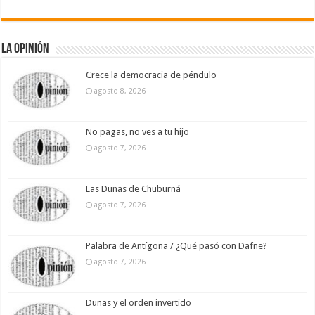
La Opinión
Crece la democracia de péndulo
agosto 8, 2026
No pagas, no ves a tu hijo
agosto 7, 2026
Las Dunas de Chuburná
agosto 7, 2026
Palabra de Antígona / ¿Qué pasó con Dafne?
agosto 7, 2026
Dunas y el orden invertido