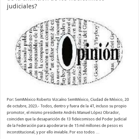
judiciales?
Por: SemMéxico Roberto Vizcaíno SemMéxico, Ciudad de México, 20
de octubre, 2023.- Todos, dentro y fuera de la 4T, incluso su propio
promotor, el mismo presidente Andrés Manuel López Obrador,
coinciden que la desaparición de 13 fideicomisos del Poder Judicial
de la Federación para apoderarse de 15 mil millones de pesos es
inconstitucional, y por ello inviable. Por eso todos …