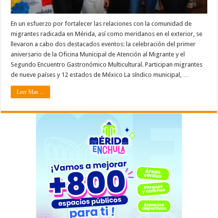
En un esfuerzo por fortalecer las relaciones con la comunidad de
migrantes radicada en Mérida, así como meridanos en el exterior, se
llevaron a cabo dos destacados eventos: la celebración del primer
aniversario de la Oficina Municipal de Atención al Migrante y el
Segundo Encuentro Gastronómico Multicultural. Participan migrantes
de nueve países y 12 estados de México La síndico municipal, …
Leer Mas ...