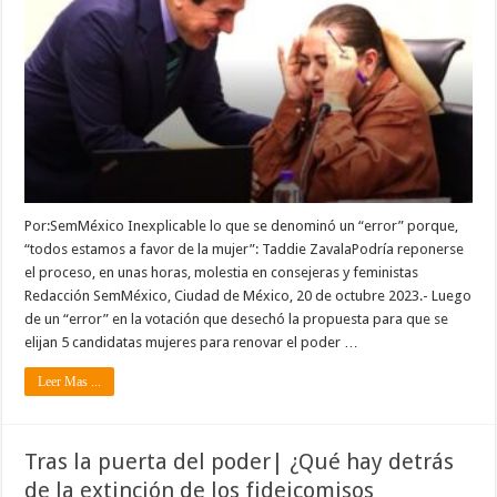
Por:SemMéxico Inexplicable lo que se denominó un “error” porque,
“todos estamos a favor de la mujer”: Taddie ZavalaPodría reponerse
el proceso, en unas horas, molestia en consejeras y feministas
Redacción SemMéxico, Ciudad de México, 20 de octubre 2023.- Luego
de un “error” en la votación que desechó la propuesta para que se
elijan 5 candidatas mujeres para renovar el poder …
Leer Mas ...
Tras la puerta del poder| ¿Qué hay detrás
de la extinción de los fideicomisos