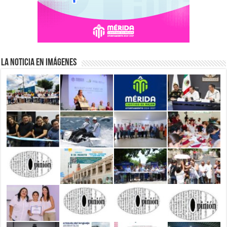
La Noticia en Imágenes