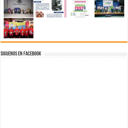
Siguenos en Facebook