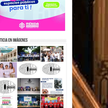
ticia en Imágenes