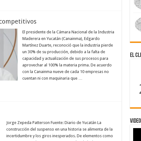
competitivos
El presidente de la Cámara Nacional de la Industria
Maderera en Yucatán (Canainma), Edgardo
Martínez Duarte, reconoció que la industria pierde
un 30% de su producción, debido a la falta de
El Cl
capacidad y actualización de sus procesos para
aprovechar al 100% la materia prima. De acuerdo
con la Canainma nueve de cada 10 empresas no
cuentan ni con maquinaria que …
Video
Jorge Zepeda Patterson Fuente: Diario de Yucatán La
construcción del suspenso en una historia se alimenta de la
incertidumbre y los giros inesperados. De elementos como