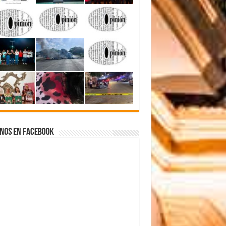
nos en Facebook