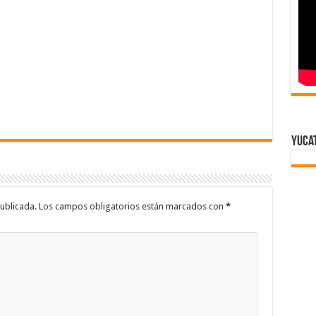
Yuca
ublicada.
Los campos obligatorios están marcados con
*