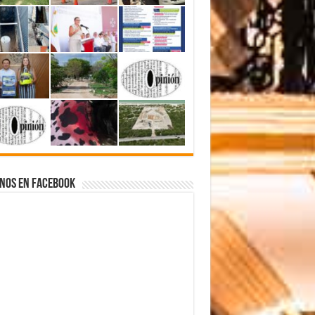
nos en Facebook