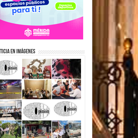
ticia en Imágenes