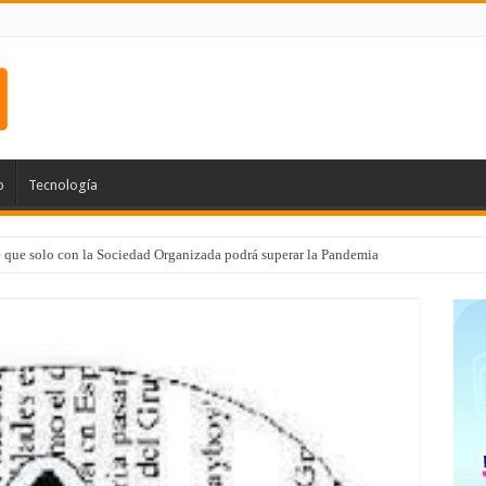
o
Tecnología
e que solo con la Sociedad Organizada podrá superar la Pandemia