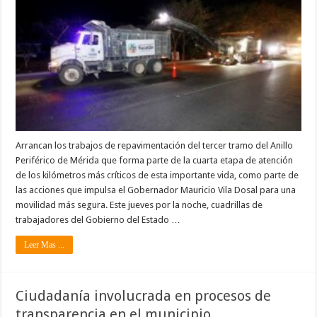
Arrancan los trabajos de repavimentación del tercer tramo del Anillo
Periférico de Mérida que forma parte de la cuarta etapa de atención
de los kilómetros más críticos de esta importante vida, como parte de
las acciones que impulsa el Gobernador Mauricio Vila Dosal para una
movilidad más segura. Este jueves por la noche, cuadrillas de
trabajadores del Gobierno del Estado …
Leer Mas ...
Ciudadanía involucrada en procesos de
transparencia en el municipio