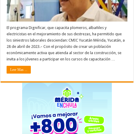
El programa Dignificar, que capacita plomeros, albañiles y
electricistas en el mejoramiento de sus destrezas, ha permitido que
los siniestros laborales desciendan: CMIC Yucatán Mérida, Yucatán, a
28 de abril de 2023.– Con el propósito de crear un población
económicamente activa que atienda al sector de la construcción, se
invita a los jóvenes a participar en los cursos de capacitación …
Leer Mas ...