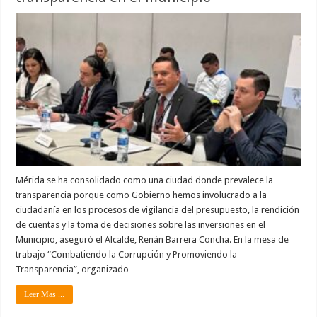
Mérida se ha consolidado como una ciudad donde prevalece la
transparencia porque como Gobierno hemos involucrado a la
ciudadanía en los procesos de vigilancia del presupuesto, la rendición
de cuentas y la toma de decisiones sobre las inversiones en el
Municipio, aseguró el Alcalde, Renán Barrera Concha. En la mesa de
trabajo “Combatiendo la Corrupción y Promoviendo la
Transparencia”, organizado …
Leer Mas ...