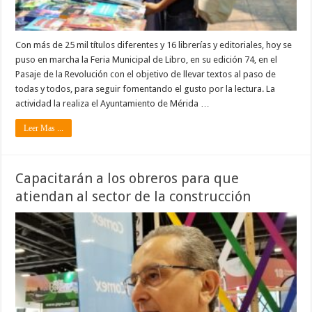
Con más de 25 mil títulos diferentes y 16 librerías y editoriales, hoy se
puso en marcha la Feria Municipal de Libro, en su edición 74, en el
Pasaje de la Revolución con el objetivo de llevar textos al paso de
todas y todos, para seguir fomentando el gusto por la lectura. La
actividad la realiza el Ayuntamiento de Mérida …
Leer Mas ...
Capacitarán a los obreros para que
atiendan al sector de la construcción