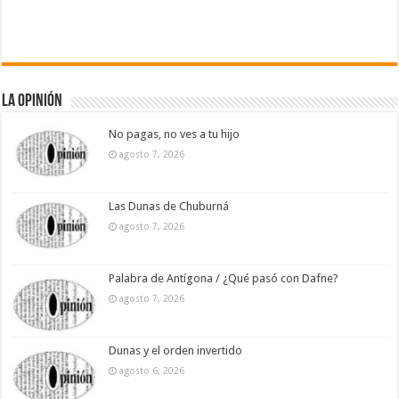
La Opinión
No pagas, no ves a tu hijo
agosto 7, 2026
Las Dunas de Chuburná
agosto 7, 2026
Palabra de Antígona / ¿Qué pasó con Dafne?
agosto 7, 2026
Dunas y el orden invertido
agosto 6, 2026