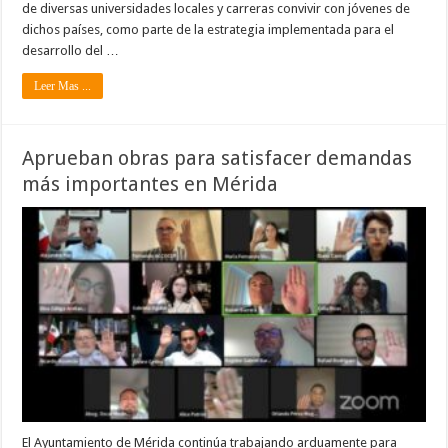
de diversas universidades locales y carreras convivir con jóvenes de
dichos países, como parte de la estrategia implementada para el
desarrollo del …
Leer Mas ...
Aprueban obras para satisfacer demandas
más importantes en Mérida
El Ayuntamiento de Mérida continúa trabajando arduamente para