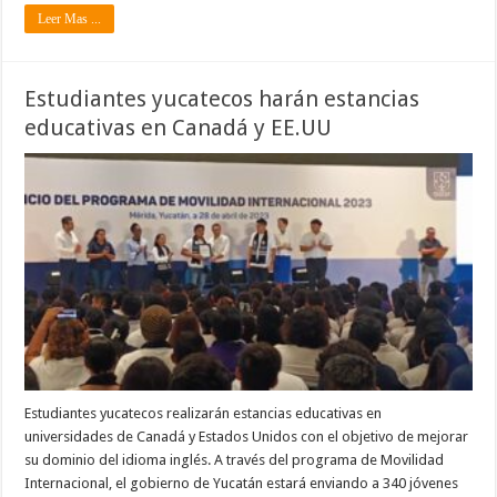
Leer Mas ...
Estudiantes yucatecos harán estancias
educativas en Canadá y EE.UU
Estudiantes yucatecos realizarán estancias educativas en
universidades de Canadá y Estados Unidos con el objetivo de mejorar
su dominio del idioma inglés. A través del programa de Movilidad
Internacional, el gobierno de Yucatán estará enviando a 340 jóvenes