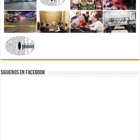
Siguenos en Facebook