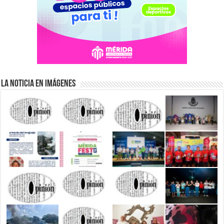
La Noticia en Imágenes