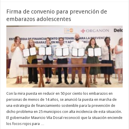
Firma de convenio para prevención de
embarazos adolescentes
Con la mira puesta en reducir en 50 por ciento los embarazos en
personas de menos de 14 años, se anunció la puesta en marcha de
una estrategia de financiamiento sostenible para la prevención de
dicho problema en 25 municipios con alta incidencia de esta situación.
El gobernador Mauricio Vila Dosal reconoció que la situación enciende
los focos rojos para …