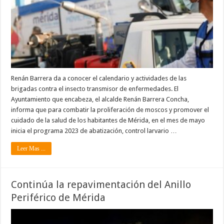
Renán Barrera da a conocer el calendario y actividades de las
brigadas contra el insecto transmisor de enfermedades. El
Ayuntamiento que encabeza, el alcalde Renán Barrera Concha,
informa que para combatir la proliferación de moscos y promover el
cuidado de la salud de los habitantes de Mérida, en el mes de mayo
inicia el programa 2023 de abatización, control larvario …
Leer Mas ...
Continúa la repavimentación del Anillo
Periférico de Mérida