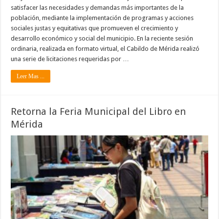
satisfacer las necesidades y demandas más importantes de la
población, mediante la implementación de programas y acciones
sociales justas y equitativas que promueven el crecimiento y
desarrollo económico y social del municipio. En la reciente sesión
ordinaria, realizada en formato virtual, el Cabildo de Mérida realizó
una serie de licitaciones requeridas por …
Leer Mas ...
Retorna la Feria Municipal del Libro en
Mérida