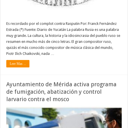
Es recordado por el complot contra Rasputin Por: Franck Fernández
Estrada (*) Fuente: Diario de Yucatán La palabra Rusia es una palabra
muy grande. La cultura, la historia y la idiosincrasia del pueblo ruso se
resumen en mucho más de cinco letras. El gran compositor ruso,
quizás el más conocido compositor de música clásica del mundo,
Piotr Ilich Chaikovski, nada …
Leer Mas ...
Ayuntamiento de Mérida activa programa
de fumigación, abatización y control
larvario contra el mosco