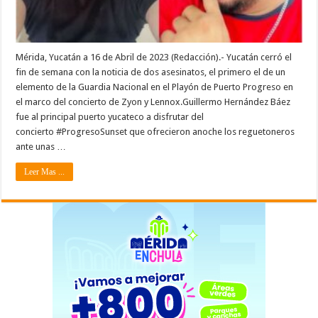
Mérida, Yucatán a 16 de Abril de 2023 (Redacción).- Yucatán cerró el
fin de semana con la noticia de dos asesinatos, el primero el de un
elemento de la Guardia Nacional en el Playón de Puerto Progreso en
el marco del concierto de Zyon y Lennox.Guillermo Hernández Báez
fue al principal puerto yucateco a disfrutar del
concierto #ProgresoSunset que ofrecieron anoche los reguetoneros
ante unas …
Leer Mas ...