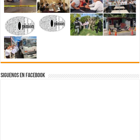
Siguenos en Facebook