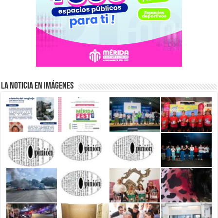
La Noticia en Imágenes