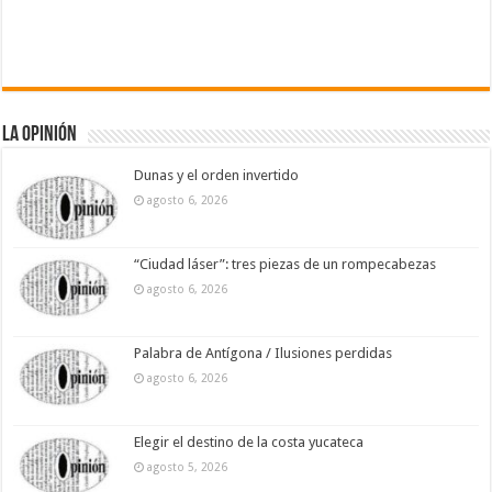
La Opinión
Dunas y el orden invertido
agosto 6, 2026
“Ciudad láser”: tres piezas de un rompecabezas
agosto 6, 2026
Palabra de Antígona / Ilusiones perdidas
agosto 6, 2026
Elegir el destino de la costa yucateca
agosto 5, 2026