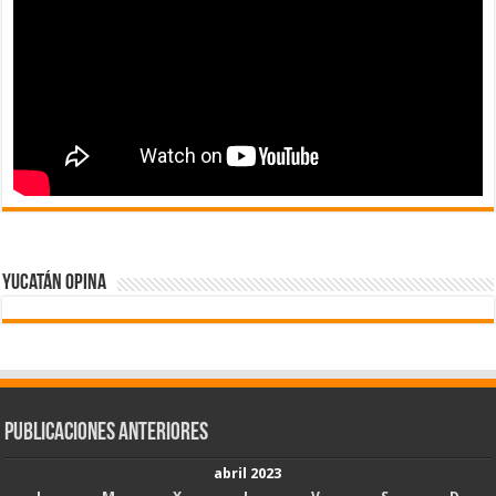
Yucatán Opina
Publicaciones Anteriores
abril 2023