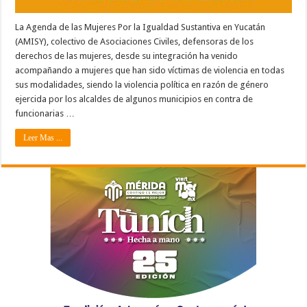
La Agenda de las Mujeres Por la Igualdad Sustantiva en Yucatán
(AMISY), colectivo de Asociaciones Civiles, defensoras de los
derechos de las mujeres, desde su integración ha venido
acompañando a mujeres que han sido víctimas de violencia en todas
sus modalidades, siendo la violencia política en razón de género
ejercida por los alcaldes de algunos municipios en contra de
funcionarias …
Leer Mas ...