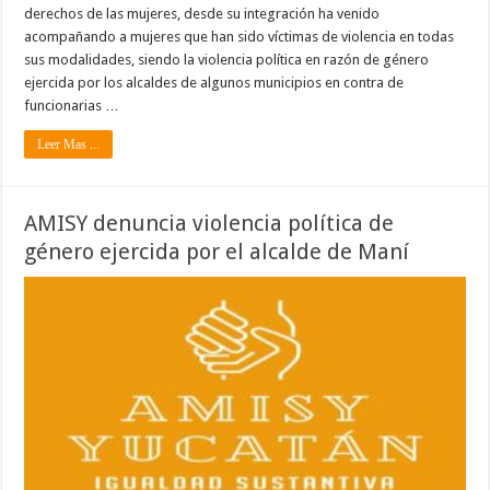
derechos de las mujeres, desde su integración ha venido
acompañando a mujeres que han sido víctimas de violencia en todas
sus modalidades, siendo la violencia política en razón de género
ejercida por los alcaldes de algunos municipios en contra de
funcionarias …
Leer Mas ...
AMISY denuncia violencia política de
género ejercida por el alcalde de Maní