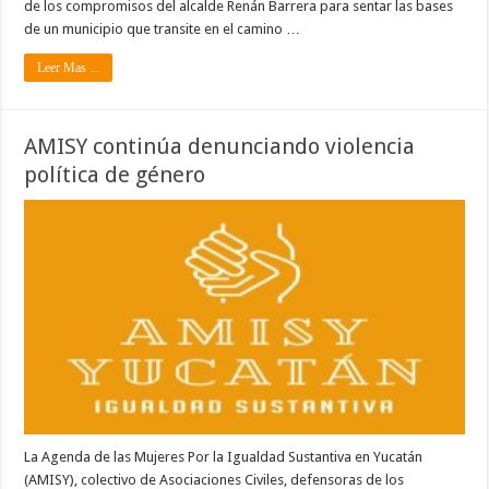
de los compromisos del alcalde Renán Barrera para sentar las bases
de un municipio que transite en el camino …
Leer Mas ...
AMISY continúa denunciando violencia
política de género
La Agenda de las Mujeres Por la Igualdad Sustantiva en Yucatán
(AMISY), colectivo de Asociaciones Civiles, defensoras de los