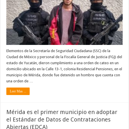
Elementos de la Secretaría de Seguridad Ciudadana (SSC) de la
Ciudad de México y personal de la Fiscalía General de Justicia (FGJ) del
estado de Yucatán, dieron cumplimiento a una orden de cateo en un
domicilio ubicado en la Calle 13-1, colonia Residencial Pensiones, en el
municipio de Mérida, donde fue detenido un hombre que cuenta con
una orden de …
Leer Mas ...
Mérida es el primer municipio en adoptar
el Estándar de Datos de Contrataciones
Abiertas (EDCA)