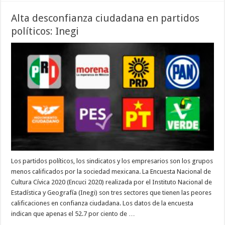
Alta desconfianza ciudadana en partidos
políticos: Inegi
Los partidos políticos, los sindicatos y los empresarios son los grupos
menos calificados por la sociedad mexicana. La Encuesta Nacional de
Cultura Cívica 2020 (Encuci 2020) realizada por el Instituto Nacional de
Estadística y Geografía (Inegi) son tres sectores que tienen las peores
calificaciones en confianza ciudadana. Los datos de la encuesta
indican que apenas el 52.7 por ciento de …