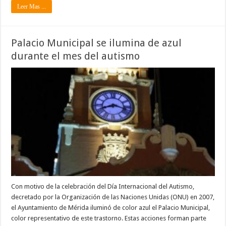
Leer Mas ...
Palacio Municipal se ilumina de azul
durante el mes del autismo
Con motivo de la celebración del Día Internacional del Autismo,
decretado por la Organización de las Naciones Unidas (ONU) en 2007,
el Ayuntamiento de Mérida iluminó de color azul el Palacio Municipal,
color representativo de este trastorno. Estas acciones forman parte