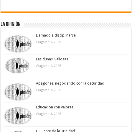
La Opinión
Llamado a disciplinarse
agosto 4, 2026
Las dunas, valiosas
agosto 4, 2026
Apagones; negociando con la oscuridad
agosto 3, 2026
Educación con valores
agosto 3, 2026
El Puente de la Trinidad