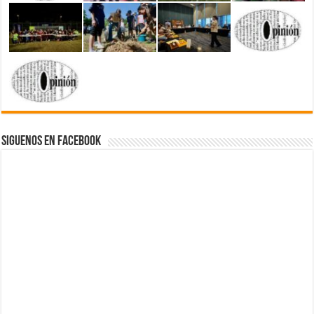
Siguenos en Facebook