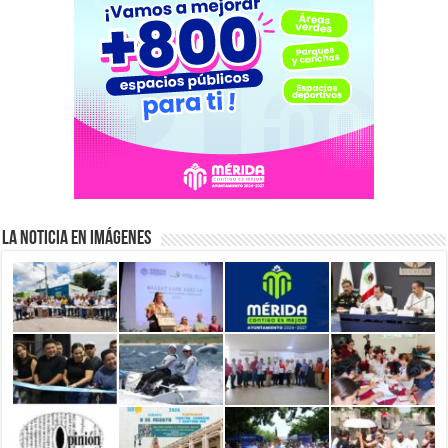
La Noticia en Imágenes