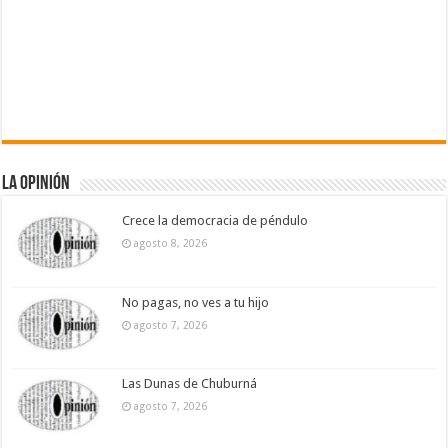
La Opinión
Crece la democracia de péndulo
agosto 8, 2026
No pagas, no ves a tu hijo
agosto 7, 2026
Las Dunas de Chuburná
agosto 7, 2026