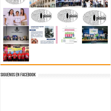
Siguenos en Facebook