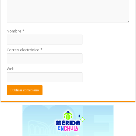
Nombre
*
Correo electrónico
*
Web