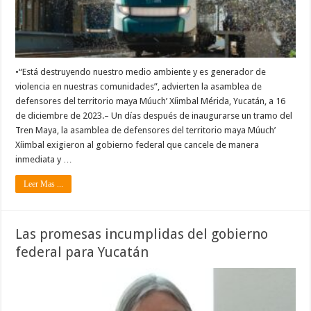
•“Está destruyendo nuestro medio ambiente y es generador de
violencia en nuestras comunidades”, advierten la asamblea de
defensores del territorio maya Múuch’ Xíimbal Mérida, Yucatán, a 16
de diciembre de 2023.– Un días después de inaugurarse un tramo del
Tren Maya, la asamblea de defensores del territorio maya Múuch’
Xíimbal exigieron al gobierno federal que cancele de manera
inmediata y …
Leer Mas ...
Las promesas incumplidas del gobierno
federal para Yucatán