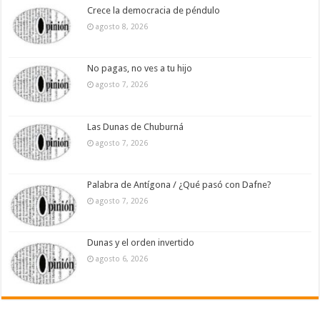
Crece la democracia de péndulo
agosto 8, 2026
No pagas, no ves a tu hijo
agosto 7, 2026
Las Dunas de Chuburná
agosto 7, 2026
Palabra de Antígona / ¿Qué pasó con Dafne?
agosto 7, 2026
Dunas y el orden invertido
agosto 6, 2026