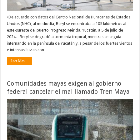
•De acuerdo con datos del Centro Nacional de Huracanes de Estados
Unidos (NHC), al mediodía, Beryl se encontraba a 105 kilómetros al
este-sureste del puerto Progreso Mérida, Yucatán, a 5 de julio de
2024.– Beryl se degradó a tormenta tropical, mientras se seguía
internando en la península de Yucatán y, a pesar de los fuertes vientos
e intensas lluvias con …
Leer Mas ...
Comunidades mayas exigen al gobierno
federal cancelar el mal llamado Tren Maya