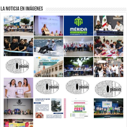
La Noticia en Imágenes