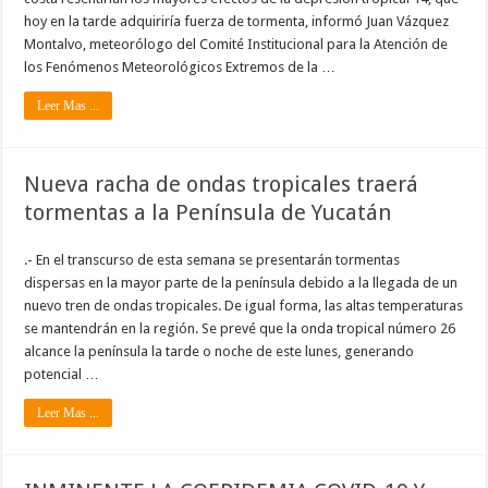
hoy en la tarde adquiriría fuerza de tormenta, informó Juan Vázquez
Montalvo, meteorólogo del Comité Institucional para la Atención de
los Fenómenos Meteorológicos Extremos de la …
Leer Mas ...
Nueva racha de ondas tropicales traerá
tormentas a la Península de Yucatán
.- En el transcurso de esta semana se presentarán tormentas
dispersas en la mayor parte de la península debido a la llegada de un
nuevo tren de ondas tropicales. De igual forma, las altas temperaturas
se mantendrán en la región. Se prevé que la onda tropical número 26
alcance la península la tarde o noche de este lunes, generando
potencial …
Leer Mas ...