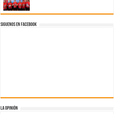
Siguenos en Facebook
La Opinión