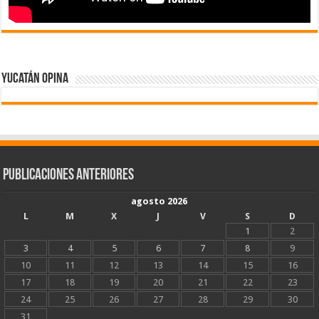
Yucatán Opina
Publicaciones Anteriores
agosto 2026
L
M
X
J
V
S
D
1
2
3
4
5
6
7
8
9
10
11
12
13
14
15
16
17
18
19
20
21
22
23
24
25
26
27
28
29
30
31