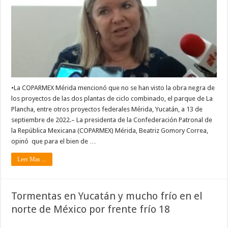
•La COPARMEX Mérida mencionó que no se han visto la obra negra de
los proyectos de las dos plantas de ciclo combinado, el parque de La
Plancha, entre otros proyectos federales Mérida, Yucatán, a 13 de
septiembre de 2022.– La presidenta de la Confederación Patronal de
la República Mexicana (COPARMEX) Mérida, Beatriz Gomory Correa,
opinó que para el bien de …
Leer Mas ...
Tormentas en Yucatán y mucho frío en el
norte de México por frente frío 18