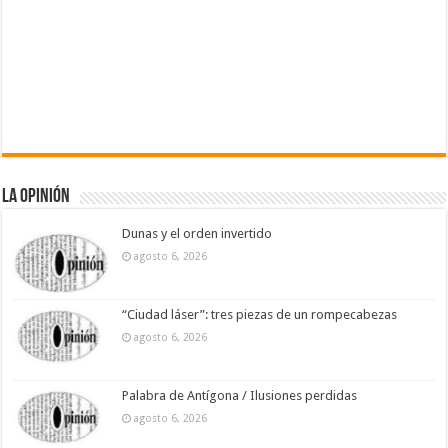
La Opinión
Dunas y el orden invertido
agosto 6, 2026
“Ciudad láser”: tres piezas de un rompecabezas
agosto 6, 2026
Palabra de Antígona / Ilusiones perdidas
agosto 6, 2026