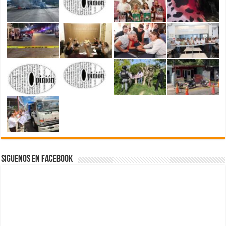
Siguenos en Facebook