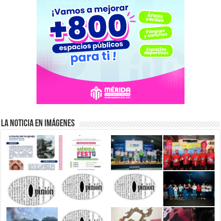
La Noticia en Imágenes