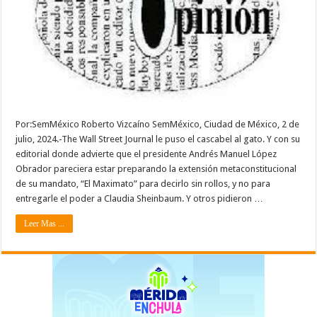
Por:SemMéxico Roberto Vizcaíno SemMéxico, Ciudad de México, 2 de
julio, 2024.-The Wall Street Journal le puso el cascabel al gato. Y con su
editorial donde advierte que el presidente Andrés Manuel López
Obrador pareciera estar preparando la extensión metaconstitucional
de su mandato, “El Maximato” para decirlo sin rollos, y no para
entregarle el poder a Claudia Sheinbaum. Y otros pidieron …
Leer Mas ...