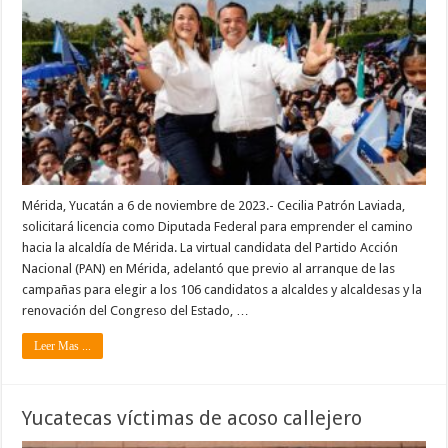
Mérida, Yucatán a 6 de noviembre de 2023.- Cecilia Patrón Laviada,
solicitará licencia como Diputada Federal para emprender el camino
hacia la alcaldía de Mérida. La virtual candidata del Partido Acción
Nacional (PAN) en Mérida, adelantó que previo al arranque de las
campañas para elegir a los 106 candidatos a alcaldes y alcaldesas y la
renovación del Congreso del Estado, …
Leer Mas ...
Yucatecas víctimas de acoso callejero