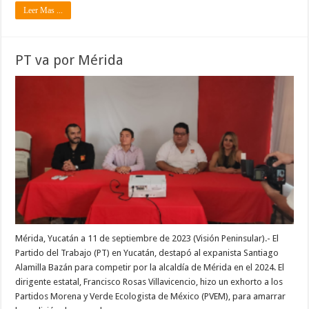
Leer Mas ...
PT va por Mérida
Mérida, Yucatán a 11 de septiembre de 2023 (Visión Peninsular).- El
Partido del Trabajo (PT) en Yucatán, destapó al expanista Santiago
Alamilla Bazán para competir por la alcaldía de Mérida en el 2024. El
dirigente estatal, Francisco Rosas Villavicencio, hizo un exhorto a los
Partidos Morena y Verde Ecologista de México (PVEM), para amarrar