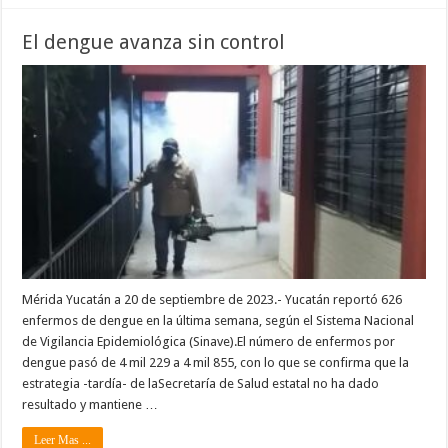
El dengue avanza sin control
Mérida Yucatán a 20 de septiembre de 2023.- Yucatán reportó 626
enfermos de dengue en la última semana, según el Sistema Nacional
de Vigilancia Epidemiológica (Sinave).El número de enfermos por
dengue pasó de 4 mil 229 a 4 mil 855, con lo que se confirma que la
estrategia -tardía- de laSecretaría de Salud estatal no ha dado
resultado y mantiene …
Leer Mas ...