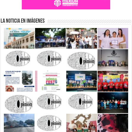
La Noticia en Imágenes