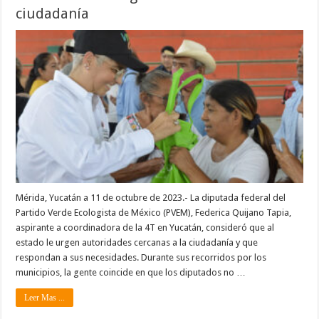
ciudadanía
Mérida, Yucatán a 11 de octubre de 2023.- La diputada federal del
Partido Verde Ecologista de México (PVEM), Federica Quijano Tapia,
aspirante a coordinadora de la 4T en Yucatán, consideró que al
estado le urgen autoridades cercanas a la ciudadanía y que
respondan a sus necesidades. Durante sus recorridos por los
municipios, la gente coincide en que los diputados no …
Leer Mas ...