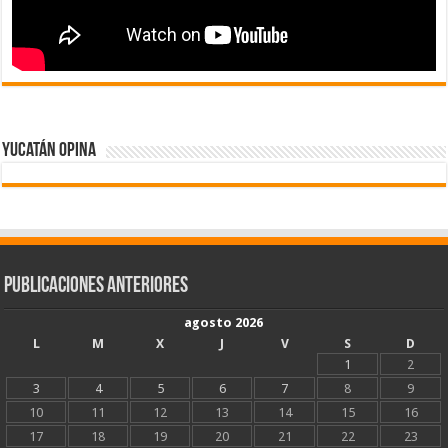
Yucatán Opina
Publicaciones Anteriores
agosto 2026
L
M
X
J
V
S
D
1
2
3
4
5
6
7
8
9
10
11
12
13
14
15
16
17
18
19
20
21
22
23