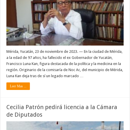
Mérida, Yucatán, 23 de noviembre de 2023. — En la ciudad de Mérida,
a la edad de 97 años, ha fallecido el ex Gobernador de Yucatán,
Francisco Luna Kan, figura destacada de la política y la medicina en la
región. Originario de la comisaría de Noc Ac, del municipio de Mérida,
Luna Kan deja tras de sí un legado marcado …
Leer Mas ...
Cecilia Patrón pedirá licencia a la Cámara
de Diputados