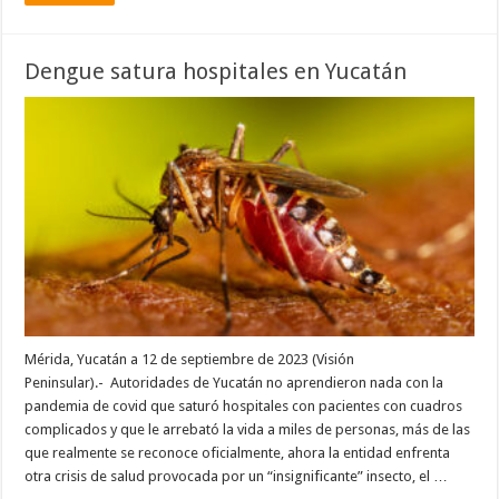
Dengue satura hospitales en Yucatán
Mérida, Yucatán a 12 de septiembre de 2023 (Visión
Peninsular).- Autoridades de Yucatán no aprendieron nada con la
pandemia de covid que saturó hospitales con pacientes con cuadros
complicados y que le arrebató la vida a miles de personas, más de las
que realmente se reconoce oficialmente, ahora la entidad enfrenta
otra crisis de salud provocada por un “insignificante” insecto, el …