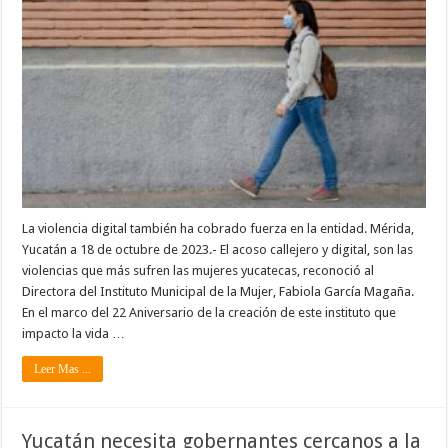
La violencia digital también ha cobrado fuerza en la entidad. Mérida,
Yucatán a 18 de octubre de 2023.- El acoso callejero y digital, son las
violencias que más sufren las mujeres yucatecas, reconoció al
Directora del Instituto Municipal de la Mujer, Fabiola García Magaña.
En el marco del 22 Aniversario de la creación de este instituto que
impacto la vida …
Leer Mas ...
Yucatán necesita gobernantes cercanos a la