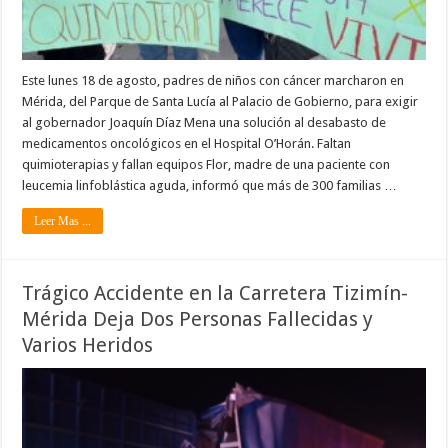
Este lunes 18 de agosto, padres de niños con cáncer marcharon en
Mérida, del Parque de Santa Lucía al Palacio de Gobierno, para exigir
al gobernador Joaquín Díaz Mena una solución al desabasto de
medicamentos oncológicos en el Hospital O’Horán. Faltan
quimioterapias y fallan equipos Flor, madre de una paciente con
leucemia linfoblástica aguda, informó que más de 300 familias …
Leer Mas ...
Trágico Accidente en la Carretera Tizimín-
Mérida Deja Dos Personas Fallecidas y
Varios Heridos