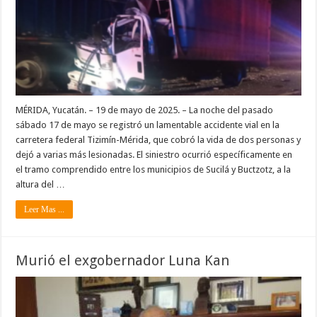
MÉRIDA, Yucatán. – 19 de mayo de 2025. – La noche del pasado
sábado 17 de mayo se registró un lamentable accidente vial en la
carretera federal Tizimín-Mérida, que cobró la vida de dos personas y
dejó a varias más lesionadas. El siniestro ocurrió específicamente en
el tramo comprendido entre los municipios de Sucilá y Buctzotz, a la
altura del …
Leer Mas ...
Murió el exgobernador Luna Kan