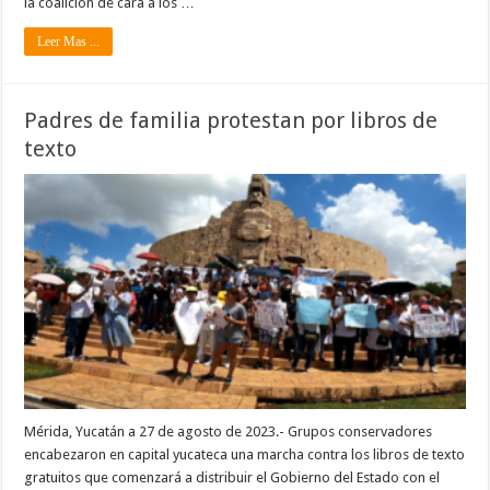
la coalición de cara a los …
Leer Mas ...
Padres de familia protestan por libros de
texto
Mérida, Yucatán a 27 de agosto de 2023.- Grupos conservadores
encabezaron en capital yucateca una marcha contra los libros de texto
gratuitos que comenzará a distribuir el Gobierno del Estado con el