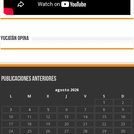
Yucatán Opina
Publicaciones Anteriores
agosto 2026
L
M
X
J
V
S
D
1
2
3
4
5
6
7
8
9
10
11
12
13
14
15
16
17
18
19
20
21
22
23
24
25
26
27
28
29
30