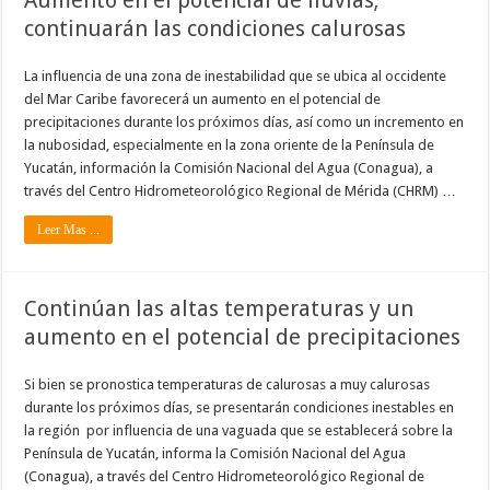
Aumento en el potencial de lluvias;
continuarán las condiciones calurosas
La influencia de una zona de inestabilidad que se ubica al occidente
del Mar Caribe favorecerá un aumento en el potencial de
precipitaciones durante los próximos días, así como un incremento en
la nubosidad, especialmente en la zona oriente de la Península de
Yucatán, información la Comisión Nacional del Agua (Conagua), a
través del Centro Hidrometeorológico Regional de Mérida (CHRM) …
Leer Mas ...
Continúan las altas temperaturas y un
aumento en el potencial de precipitaciones
Si bien se pronostica temperaturas de calurosas a muy calurosas
durante los próximos días, se presentarán condiciones inestables en
la región por influencia de una vaguada que se establecerá sobre la
Península de Yucatán, informa la Comisión Nacional del Agua
(Conagua), a través del Centro Hidrometeorológico Regional de