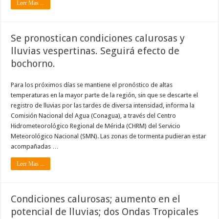
Leer Mas ...
Se pronostican condiciones calurosas y
lluvias vespertinas. Seguirá efecto de
bochorno.
Para los próximos días se mantiene el pronóstico de altas
temperaturas en la mayor parte de la región, sin que se descarte el
registro de lluvias por las tardes de diversa intensidad, informa la
Comisión Nacional del Agua (Conagua), a través del Centro
Hidrometeorológico Regional de Mérida (CHRM) del Servicio
Meteorológico Nacional (SMN). Las zonas de tormenta pudieran estar
acompañadas …
Leer Mas ...
Condiciones calurosas; aumento en el
potencial de lluvias; dos Ondas Tropicales