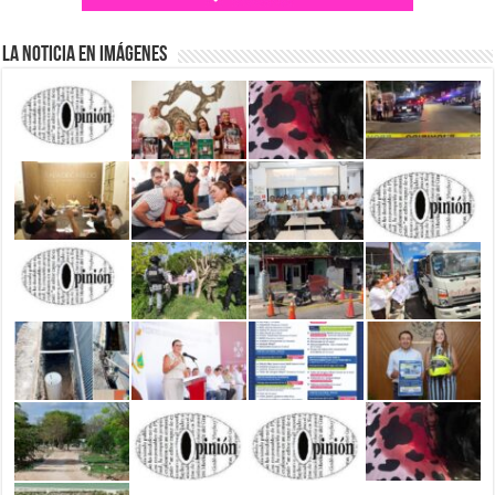
La Noticia en Imágenes