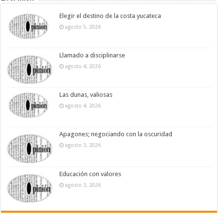
Elegir el destino de la costa yucateca
agosto 5, 2026
Llamado a disciplinarse
agosto 4, 2026
Las dunas, valiosas
agosto 4, 2026
Apagones; negociando con la oscuridad
agosto 3, 2026
Educación con valores
agosto 3, 2026