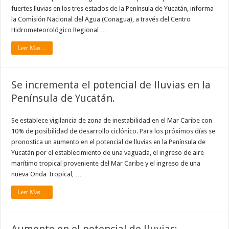
fuertes lluvias en los tres estados de la Península de Yucatán, informa
la Comisión Nacional del Agua (Conagua), a través del Centro
Hidrometeorológico Regional …
Leer Mas ...
Se incrementa el potencial de lluvias en la
Península de Yucatán.
Se establece vigilancia de zona de inestabilidad en el Mar Caribe con
10% de posibilidad de desarrollo ciclónico. Para los próximos días se
pronostica un aumento en el potencial de lluvias en la Península de
Yucatán por el establecimiento de una vaguada, el ingreso de aire
marítimo tropical proveniente del Mar Caribe y el ingreso de una
nueva Onda Tropical, …
Leer Mas ...