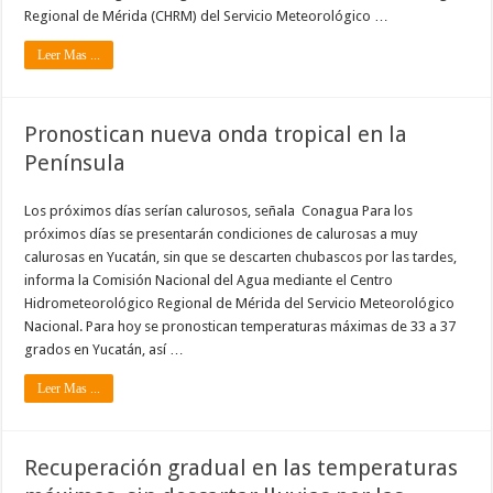
Regional de Mérida (CHRM) del Servicio Meteorológico …
Leer Mas ...
Pronostican nueva onda tropical en la
Península
Los próximos días serían calurosos, señala Conagua Para los
próximos días se presentarán condiciones de calurosas a muy
calurosas en Yucatán, sin que se descarten chubascos por las tardes,
informa la Comisión Nacional del Agua mediante el Centro
Hidrometeorológico Regional de Mérida del Servicio Meteorológico
Nacional. Para hoy se pronostican temperaturas máximas de 33 a 37
grados en Yucatán, así …
Leer Mas ...
Recuperación gradual en las temperaturas