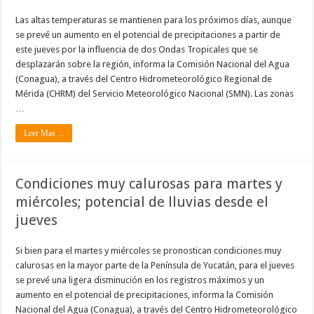
Las altas temperaturas se mantienen para los próximos días, aunque
se prevé un aumento en el potencial de precipitaciones a partir de
este jueves por la influencia de dos Ondas Tropicales que se
desplazarán sobre la región, informa la Comisión Nacional del Agua
(Conagua), a través del Centro Hidrometeorológico Regional de
Mérida (CHRM) del Servicio Meteorológico Nacional (SMN). Las zonas
…
Leer Mas ...
Condiciones muy calurosas para martes y
miércoles; potencial de lluvias desde el
jueves
Si bien para el martes y miércoles se pronostican condiciones muy
calurosas en la mayor parte de la Península de Yucatán, para el jueves
se prevé una ligera disminución en los registros máximos y un
aumento en el potencial de precipitaciones, informa la Comisión
Nacional del Agua (Conagua), a través del Centro Hidrometeorológico