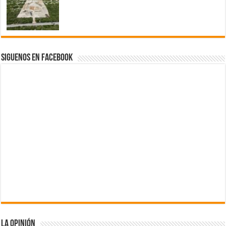
Siguenos en Facebook
La Opinión