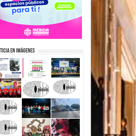
ticia en Imágenes