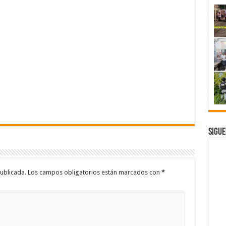
Sigue
ublicada.
Los campos obligatorios están marcados con
*