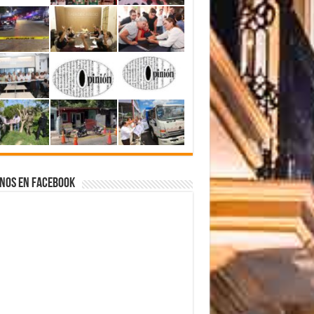
nos en Facebook