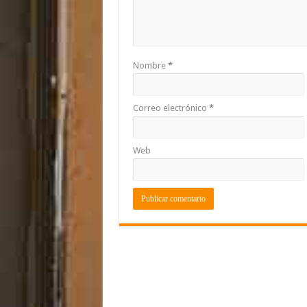
Nombre
*
Correo electrónico
*
Web