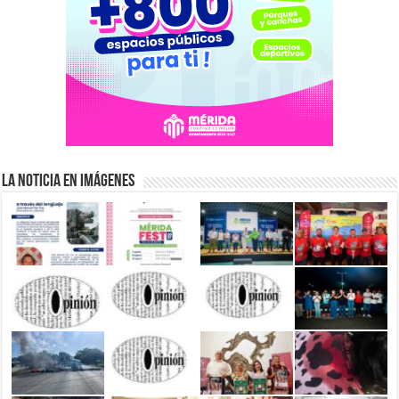
La Noticia en Imágenes