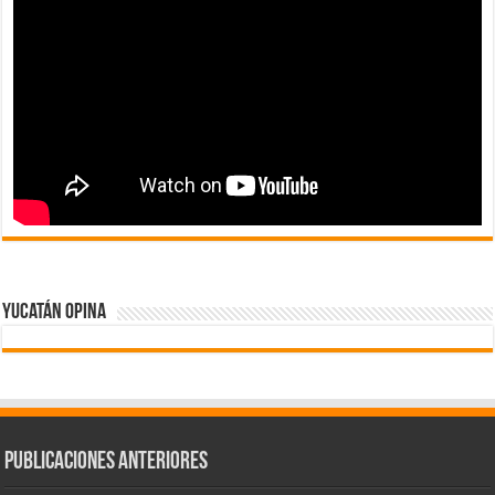
Yucatán Opina
Publicaciones Anteriores