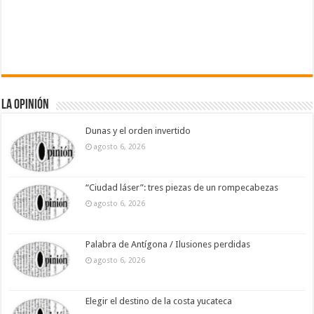
La Opinión
Dunas y el orden invertido
agosto 6, 2026
“Ciudad láser”: tres piezas de un rompecabezas
agosto 6, 2026
Palabra de Antígona / Ilusiones perdidas
agosto 6, 2026
Elegir el destino de la costa yucateca