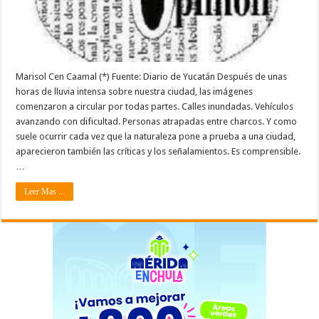
Marisol Cen Caamal (*) Fuente: Diario de Yucatán Después de unas
horas de lluvia intensa sobre nuestra ciudad, las imágenes
comenzaron a circular por todas partes. Calles inundadas. Vehículos
avanzando con dificultad. Personas atrapadas entre charcos. Y como
suele ocurrir cada vez que la naturaleza pone a prueba a una ciudad,
aparecieron también las críticas y los señalamientos. Es comprensible.
…
Leer Mas ...