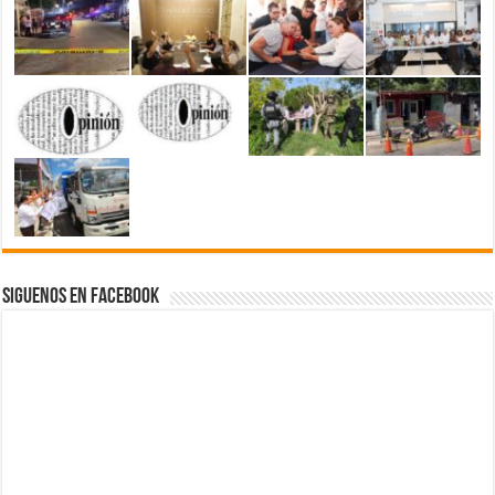
Siguenos en Facebook