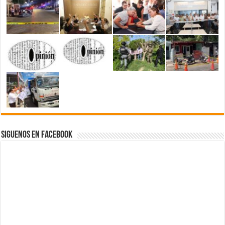
Siguenos en Facebook