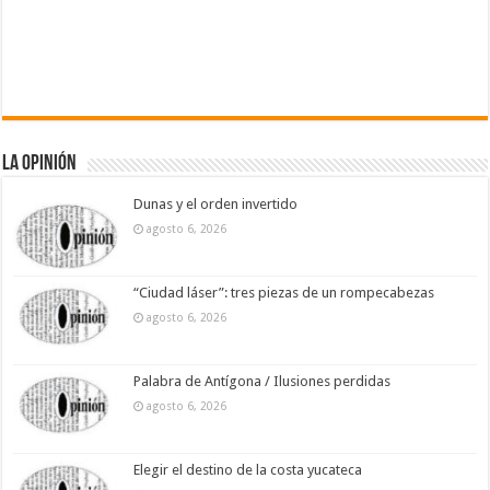
La Opinión
Dunas y el orden invertido
agosto 6, 2026
“Ciudad láser”: tres piezas de un rompecabezas
agosto 6, 2026
Palabra de Antígona / Ilusiones perdidas
agosto 6, 2026
Elegir el destino de la costa yucateca