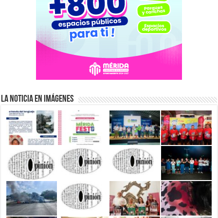
La Noticia en Imágenes