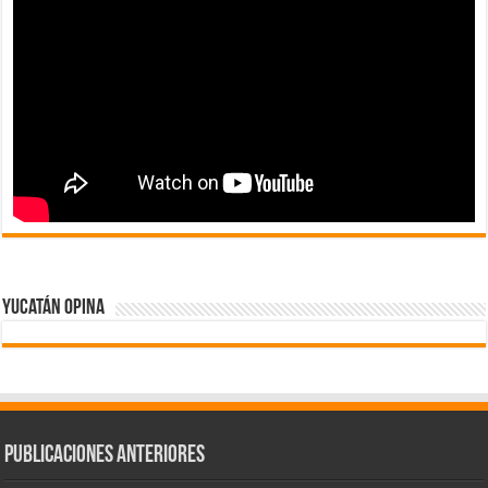
Yucatán Opina
Publicaciones Anteriores