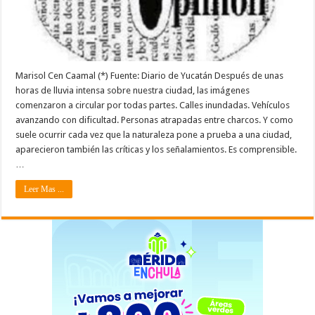
Marisol Cen Caamal (*) Fuente: Diario de Yucatán Después de unas
horas de lluvia intensa sobre nuestra ciudad, las imágenes
comenzaron a circular por todas partes. Calles inundadas. Vehículos
avanzando con dificultad. Personas atrapadas entre charcos. Y como
suele ocurrir cada vez que la naturaleza pone a prueba a una ciudad,
aparecieron también las críticas y los señalamientos. Es comprensible.
…
Leer Mas ...