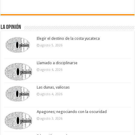
La Opinión
Elegir el destino de la costa yucateca
agosto 5, 2026
Llamado a disciplinarse
agosto 4, 2026
Las dunas, valiosas
agosto 4, 2026
Apagones; negociando con la oscuridad
agosto 3, 2026