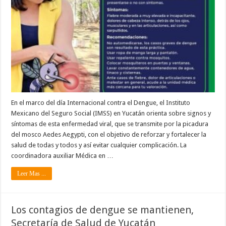
En el marco del día Internacional contra el Dengue, el Instituto
Mexicano del Seguro Social (IMSS) en Yucatán orienta sobre signos y
síntomas de esta enfermedad viral, que se transmite por la picadura
del mosco Aedes Aegypti, con el objetivo de reforzar y fortalecer la
salud de todas y todos y así evitar cualquier complicación. La
coordinadora auxiliar Médica en …
Leer Mas ...
Los contagios de dengue se mantienen,
Secretaría de Salud de Yucatán