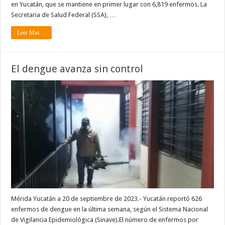
en Yucatán, que se mantiene en primer lugar con 6,819 enfermos. La
Secretaria de Salud Federal (SSA), …
Leer Mas ...
El dengue avanza sin control
Mérida Yucatán a 20 de septiembre de 2023.- Yucatán reportó 626
enfermos de dengue en la última semana, según el Sistema Nacional
de Vigilancia Epidemiológica (Sinave).El número de enfermos por