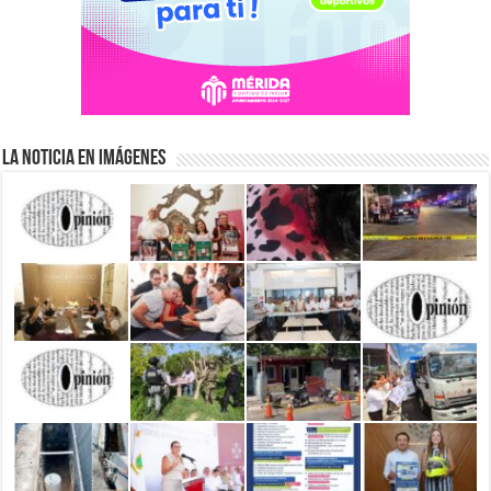
La Noticia en Imágenes