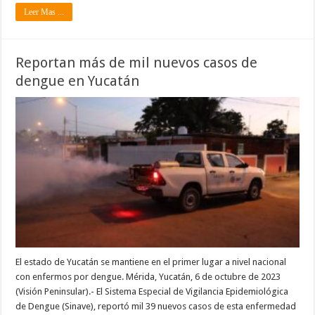
Leer Mas ...
Reportan más de mil nuevos casos de
dengue en Yucatán
El estado de Yucatán se mantiene en el primer lugar a nivel nacional
con enfermos por dengue. Mérida, Yucatán, 6 de octubre de 2023
(Visión Peninsular).- El Sistema Especial de Vigilancia Epidemiológica
de Dengue (Sinave), reportó mil 39 nuevos casos de esta enfermedad