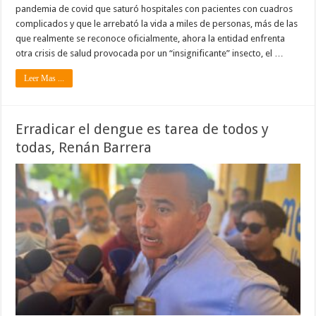
pandemia de covid que saturó hospitales con pacientes con cuadros
complicados y que le arrebató la vida a miles de personas, más de las
que realmente se reconoce oficialmente, ahora la entidad enfrenta
otra crisis de salud provocada por un “insignificante” insecto, el …
Leer Mas ...
Erradicar el dengue es tarea de todos y
todas, Renán Barrera