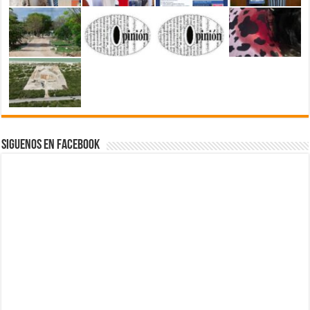
Siguenos en Facebook