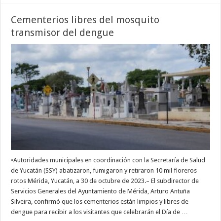
Cementerios libres del mosquito
transmisor del dengue
•Autoridades municipales en coordinación con la Secretaría de Salud
de Yucatán (SSY) abatizaron, fumigaron y retiraron 10 mil floreros
rotos Mérida, Yucatán, a 30 de octubre de 2023.– El subdirector de
Servicios Generales del Ayuntamiento de Mérida, Arturo Antuña
Silveira, confirmó que los cementerios están limpios y libres de
dengue para recibir a los visitantes que celebrarán el Día de …