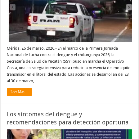
Mérida, 26 de marzo, 2026.- En el marco de la Primera Jornada
Nacional de Lucha contra el dengue y el chikungunya 2026, la
Secretaría de Salud de Yucatán (SSY) puso en marcha el Operativo
Costa, una estrategia intensiva para reducir la presencia del mosquito
transmisor en el litoral del estado. Las acciones se desarrollan del 23
al 30 de marzo, …
Leer Mas ...
Los síntomas del dengue y
recomendaciones para detección oportuna