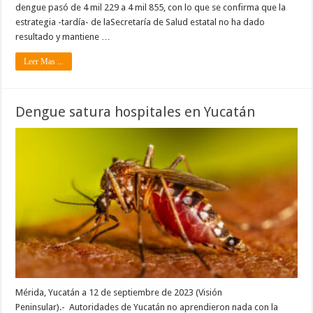
dengue pasó de 4 mil 229 a 4 mil 855, con lo que se confirma que la
estrategia -tardía- de laSecretaría de Salud estatal no ha dado
resultado y mantiene …
Leer Mas ...
Dengue satura hospitales en Yucatán
Mérida, Yucatán a 12 de septiembre de 2023 (Visión
Peninsular).- Autoridades de Yucatán no aprendieron nada con la