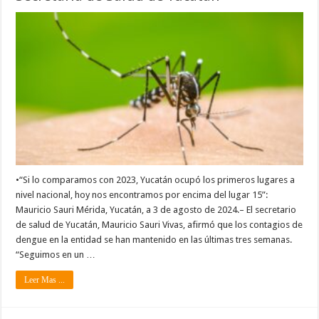
•“Si lo comparamos con 2023, Yucatán ocupó los primeros lugares a
nivel nacional, hoy nos encontramos por encima del lugar 15”:
Mauricio Sauri Mérida, Yucatán, a 3 de agosto de 2024.– El secretario
de salud de Yucatán, Mauricio Sauri Vivas, afirmó que los contagios de
dengue en la entidad se han mantenido en las últimas tres semanas.
“Seguimos en un …
Leer Mas ...