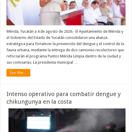
Mérida, Yucatán a 4 de agosto de 2026.- El Ayuntamiento de Mérida y
el Gobierno del Estado de Yucatán consolidaron una alianza
estratégica para fortalecer la prevención del dengue y el control de la
fauna urbana, mediante la entrega de dos camiones recolectores que
reforzarán el programa Puntos Mérida Limpia dentro de la ciudad y
sus comisarías. La presidenta municipal …
Leer Mas ...
Intenso operativo para combatir dengue y
chikungunya en la costa