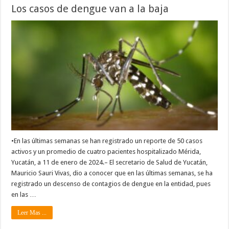
Los casos de dengue van a la baja
•En las últimas semanas se han registrado un reporte de 50 casos
activos y un promedio de cuatro pacientes hospitalizado Mérida,
Yucatán, a 11 de enero de 2024.– El secretario de Salud de Yucatán,
Mauricio Sauri Vivas, dio a conocer que en las últimas semanas, se ha
registrado un descenso de contagios de dengue en la entidad, pues
en las …
Leer Mas ...