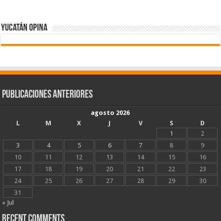
Yucatán Opina
Publicaciones Anteriores
agosto 2026
L
M
X
J
V
S
D
1
2
3
4
5
6
7
8
9
10
11
12
13
14
15
16
17
18
19
20
21
22
23
24
25
26
27
28
29
30
31
« Jul
Recent Comments