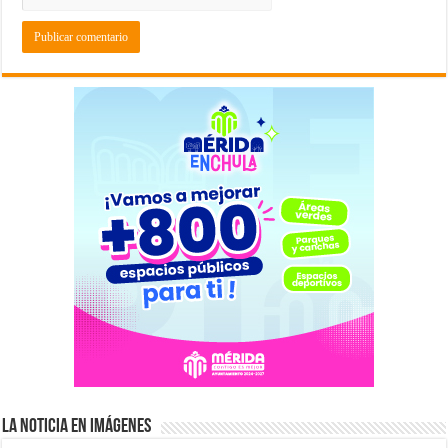
La Noticia en Imágenes