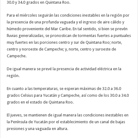
30.0 y 34.0 grados en Quintana Roo.
Para el miércoles seguirán las condiciones inestables en la región por
la presencia de una profunda vaguada y el ingreso de aire cálido y
húmedo proveniente del Mar Caribe. En tal sentido, si bien se prevén
lluvias generalizadas, se pronostican de tormentas fuertes a puntuales
muy fuertes en las porciones centro y sur de Quintana Roo; norte,
centro y noroeste de Campeche; y, norte, centro y suroeste de
Campeche.
De igual manera se prevé la presencia de actividad eléctrica en la
región.
En cuanto a las temperaturas, se esperan máximas de 32.0 a 36.0
grados Celsius para Yucatán y Campeche, así como de los 30.0 a 34.0
grados en el estado de Quintana Roo.
El jueves, se mantienen de igual manera las condiciones inestables en
la Península de Yucatán por el establecimiento de un canal de bajas
presiones y una vaguada en altura.