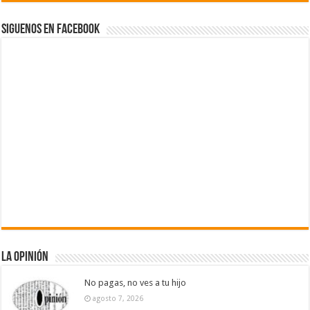
Siguenos en Facebook
La Opinión
No pagas, no ves a tu hijo
agosto 7, 2026