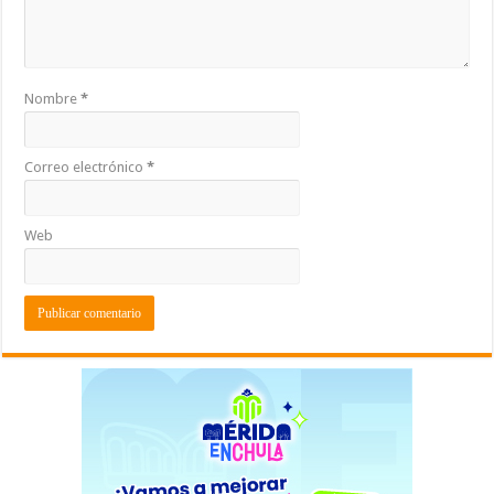
Nombre
*
Correo electrónico
*
Web