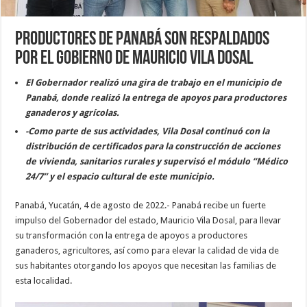
Productores de Panabá son respaldados
por el Gobierno de Mauricio Vila Dosal
El Gobernador realizó una gira de trabajo en el municipio de
Panabá, donde realizó la entrega de apoyos para productores
ganaderos y agrícolas.
-Como parte de sus actividades, Vila Dosal continuó con la
distribución de certificados para la construcción de acciones
de vivienda, sanitarios rurales y supervisó el módulo “Médico
24/7” y el espacio cultural de este municipio.
Panabá, Yucatán, 4 de agosto de 2022.- Panabá recibe un fuerte
impulso del Gobernador del estado, Mauricio Vila Dosal, para llevar
su transformación con la entrega de apoyos a productores
ganaderos, agricultores, así como para elevar la calidad de vida de
sus habitantes otorgando los apoyos que necesitan las familias de
esta localidad.