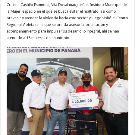
Cristina Castillo Espinosa, Vila Dosal inauguró el Instituto Municipal de
la Mujer, espacio en el que se busca evitar el maltrato, así como
prevenir y atender la violencia hacia este sector y luego visitó el Centro
Regional Violeta en el que se brinda asesoría, orientación y
acompañamiento para impulsar su desarrollo integral, ahí se han
atendido a 15 mujeres del municipio.