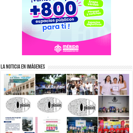
La Noticia en Imágenes