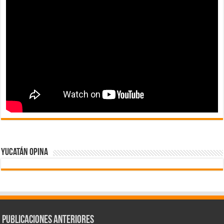
Yucatán Opina
Publicaciones Anteriores