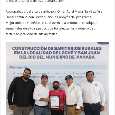
el espacio cultural de esta demarcación.
Acompañado del alcalde anfitrión, Omar Adiel Mena Narváez, Vila
Dosal continuó con l distribución de apoyos del programa
Mejoramiento Genético, el cual permite a productores adquirir
sementales de alto registro, que fortalezcan la productividad,
fertilidad y calidad de sus animales.