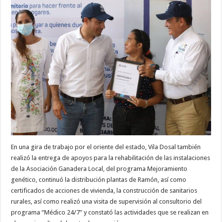
En una gira de trabajo por el oriente del estado, Vila Dosal también
realizó la entrega de apoyos para la rehabilitación de las instalaciones
de la Asociación Ganadera Local, del programa Mejoramiento
genético, continuó la distribución plantas de Ramón, así como
certificados de acciones de vivienda, la construcción de sanitarios
rurales, así como realizó una visita de supervisión al consultorio del
programa “Médico 24/7” y constató las actividades que se realizan en