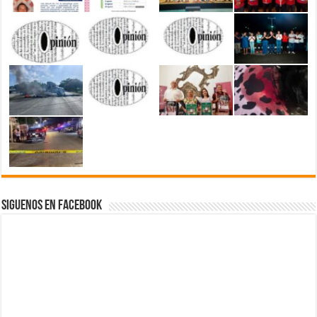
Siguenos en Facebook