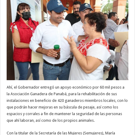
Ahí, el Gobernador entregó un apoyo económico por 60 mil pesos a
la Asociación Ganadera de Panabá, para la rehabilitación de sus
instalaciones en beneficio de 420 ganaderos miembros locales, con lo
que podrán hacer mejoras en su báscula de pesaje, así como los
espacios y corrales a fin de mantener la seguridad de las personas
que ahí laboran, así como de los propios animales.
Con la titular de la Secretaría de las Mujeres (Semujeres), María