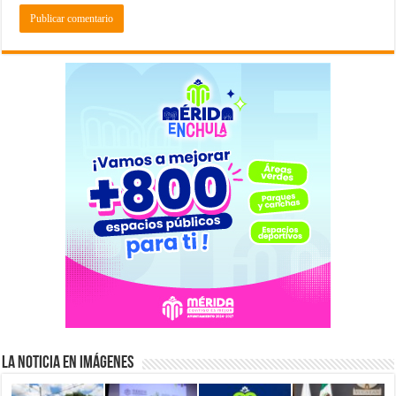
La Noticia en Imágenes