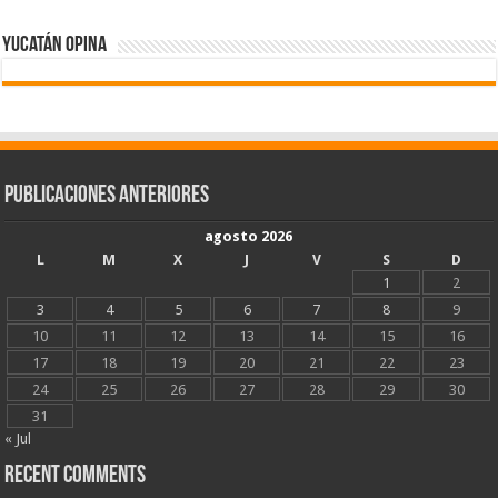
Yucatán Opina
Publicaciones Anteriores
agosto 2026
L
M
X
J
V
S
D
1
2
3
4
5
6
7
8
9
10
11
12
13
14
15
16
17
18
19
20
21
22
23
24
25
26
27
28
29
30
31
« Jul
Recent Comments