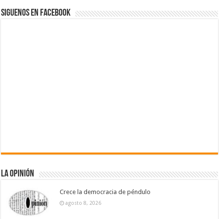
Siguenos en Facebook
La Opinión
Crece la democracia de péndulo
agosto 8, 2026