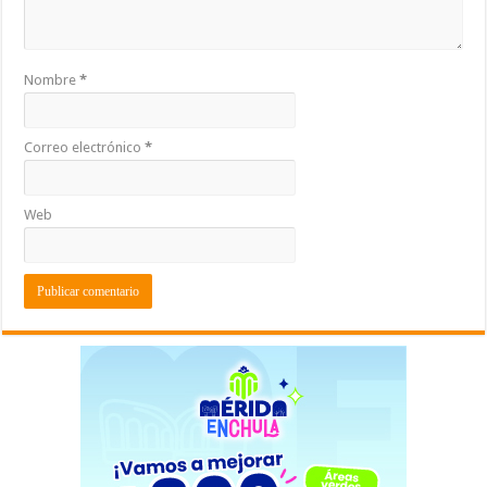
Nombre
*
Correo electrónico
*
Web