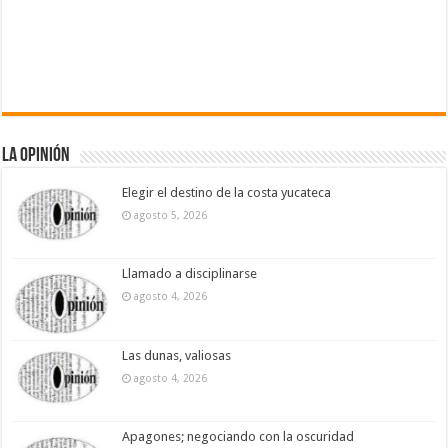
La Opinión
Elegir el destino de la costa yucateca
agosto 5, 2026
Llamado a disciplinarse
agosto 4, 2026
Las dunas, valiosas
agosto 4, 2026
Apagones; negociando con la oscuridad