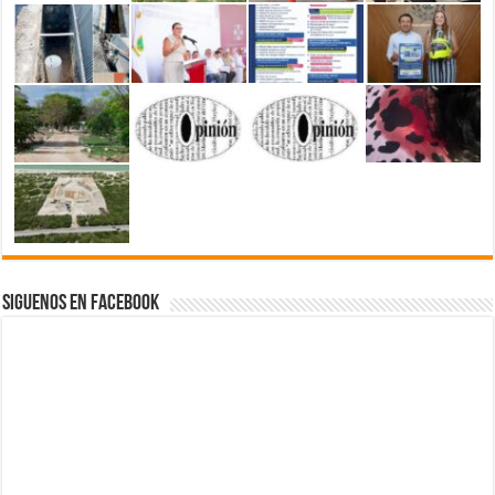
Siguenos en Facebook