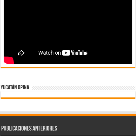
Yucatán Opina
Publicaciones Anteriores