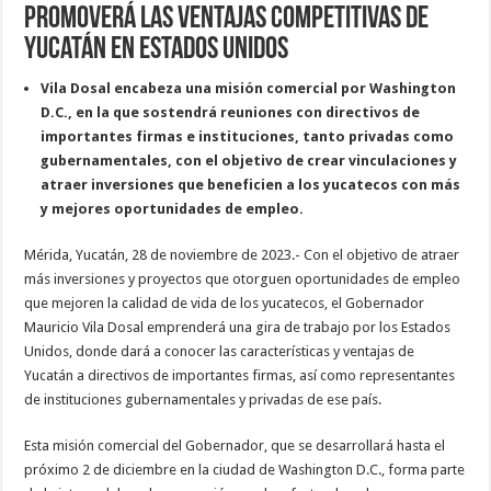
promoverá las ventajas competitivas de
Yucatán en Estados Unidos
Vila Dosal encabeza una misión comercial por Washington
D.C., en la que sostendrá reuniones con directivos de
importantes firmas e instituciones, tanto privadas como
gubernamentales, con el objetivo de crear vinculaciones y
atraer inversiones que beneficien a los yucatecos con más
y mejores oportunidades de empleo.
Mérida, Yucatán, 28 de noviembre de 2023.- Con el objetivo de atraer
más inversiones y proyectos que otorguen oportunidades de empleo
que mejoren la calidad de vida de los yucatecos, el Gobernador
Mauricio Vila Dosal emprenderá una gira de trabajo por los Estados
Unidos, donde dará a conocer las características y ventajas de
Yucatán a directivos de importantes firmas, así como representantes
de instituciones gubernamentales y privadas de ese país.
Esta misión comercial del Gobernador, que se desarrollará hasta el
próximo 2 de diciembre en la ciudad de Washington D.C., forma parte