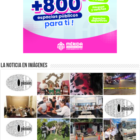
La Noticia en Imágenes