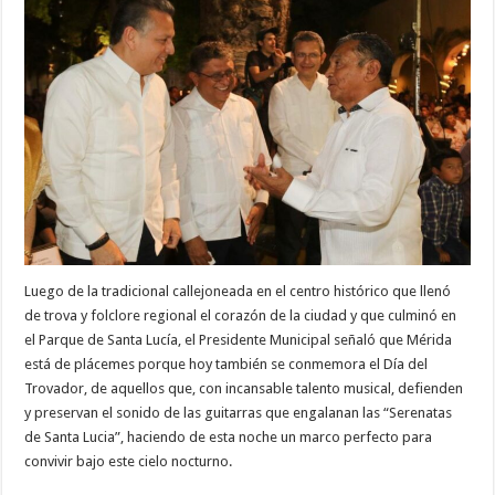
Luego de la tradicional callejoneada en el centro histórico que llenó
de trova y folclore regional el corazón de la ciudad y que culminó en
el Parque de Santa Lucía, el Presidente Municipal señaló que Mérida
está de plácemes porque hoy también se conmemora el Día del
Trovador, de aquellos que, con incansable talento musical, defienden
y preservan el sonido de las guitarras que engalanan las “Serenatas
de Santa Lucia”, haciendo de esta noche un marco perfecto para
convivir bajo este cielo nocturno.