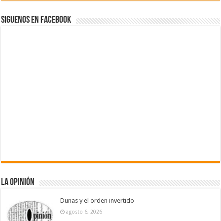
Siguenos en Facebook
La Opinión
Dunas y el orden invertido
agosto 6, 2026