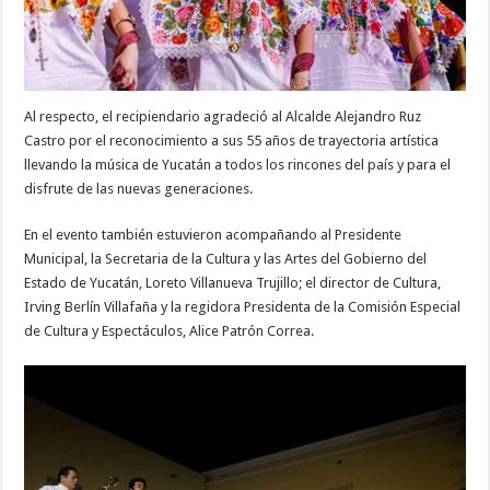
Al respecto, el recipiendario agradeció al Alcalde Alejandro Ruz
Castro por el reconocimiento a sus 55 años de trayectoria artística
llevando la música de Yucatán a todos los rincones del país y para el
disfrute de las nuevas generaciones.
En el evento también estuvieron acompañando al Presidente
Municipal, la Secretaria de la Cultura y las Artes del Gobierno del
Estado de Yucatán, Loreto Villanueva Trujillo; el director de Cultura,
Irving Berlín Villafaña y la regidora Presidenta de la Comisión Especial
de Cultura y Espectáculos, Alice Patrón Correa.