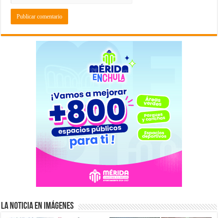
La Noticia en Imágenes