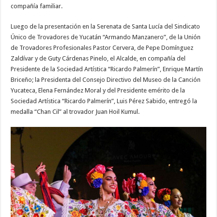
compañía familiar.
Luego de la presentación en la Serenata de Santa Lucía del Sindicato
Único de Trovadores de Yucatán “Armando Manzanero”, de la Unión
de Trovadores Profesionales Pastor Cervera, de Pepe Domínguez
Zaldívar y de Guty Cárdenas Pinelo, el Alcalde, en compañía del
Presidente de la Sociedad Artística “Ricardo Palmerín”, Enrique Martín
Briceño; la Presidenta del Consejo Directivo del Museo de la Canción
Yucateca, Elena Fernández Moral y del Presidente emérito de la
Sociedad Artística “Ricardo Palmerín”, Luis Pérez Sabido, entregó la
medalla “Chan Cil” al trovador Juan Hoil Kumul.