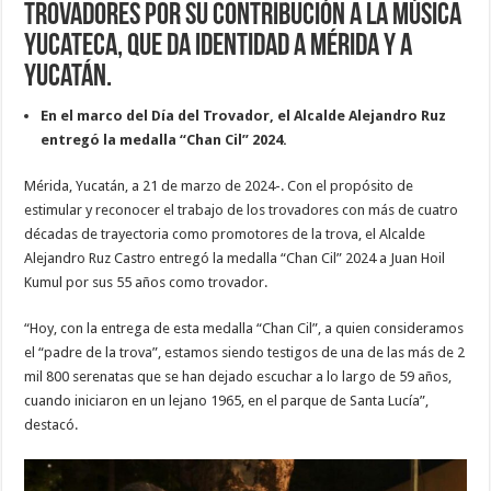
trovadores por su contribución a la música
yucateca, que da identidad a Mérida y a
Yucatán.
En el marco del Día del Trovador, el Alcalde Alejandro Ruz
entregó la medalla “Chan Cil” 2024.
Mérida, Yucatán, a 21 de marzo de 2024-. Con el propósito de
estimular y reconocer el trabajo de los trovadores con más de cuatro
décadas de trayectoria como promotores de la trova, el Alcalde
Alejandro Ruz Castro entregó la medalla “Chan Cil” 2024 a Juan Hoil
Kumul por sus 55 años como trovador.
“Hoy, con la entrega de esta medalla “Chan Cil”, a quien consideramos
el “padre de la trova”, estamos siendo testigos de una de las más de 2
mil 800 serenatas que se han dejado escuchar a lo largo de 59 años,
cuando iniciaron en un lejano 1965, en el parque de Santa Lucía”,
destacó.