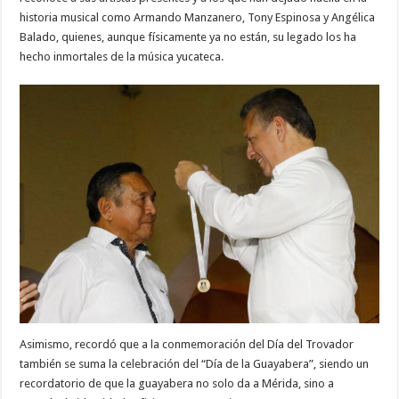
historia musical como Armando Manzanero, Tony Espinosa y Angélica
Balado, quienes, aunque físicamente ya no están, su legado los ha
hecho inmortales de la música yucateca.
Asimismo, recordó que a la conmemoración del Día del Trovador
también se suma la celebración del “Día de la Guayabera”, siendo un
recordatorio de que la guayabera no solo da a Mérida, sino a