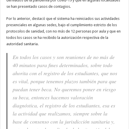
derivados de la pandemia por covid-19 y que en algunas localidades
se han presentado casos de contagios.
Por lo anterior, destacó que el sistema ha reiniciados sus actividades
presenciales en algunas sedes, bajo el cumplimiento estricto de los
protocolos de sanidad, con no más de 12 personas por aula y que en
todos los casos se ha recibido la autorización respectiva de la
autoridad sanitaria.
En todos los casos y son reuniones de no más de
40 minutos para fines determinados, sobre todo
ahorita con el registro de los estudiantes, que nos
es vital, porque tenemos plazos también para que
puedan tener beca. No queremos poner en riesgo
su beca, entonces hacemos valoración
diagnóstica, el registro de los estudiantes, esa es
la actividad que realizamos, siempre sobre la
base de consenso con la jurisdicción sanitaria y,