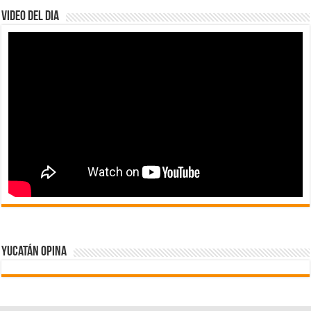
Video del dia
Yucatán Opina