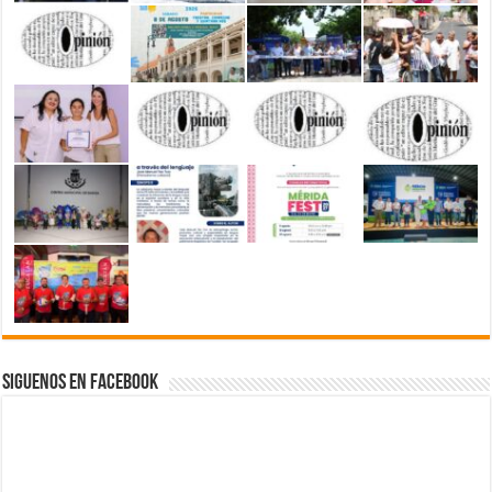
Siguenos en Facebook