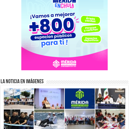
La Noticia en Imágenes