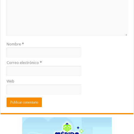
Nombre
*
Correo electrónico
*
Web