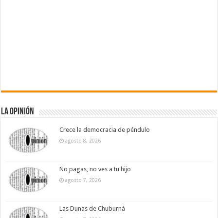
La Opinión
Crece la democracia de péndulo
agosto 8, 2026
No pagas, no ves a tu hijo
agosto 7, 2026
Las Dunas de Chuburná