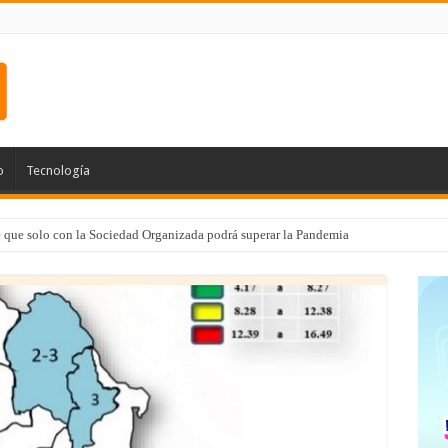
o
Tecnología
e que solo con la Sociedad Organizada podrá superar la Pandemia