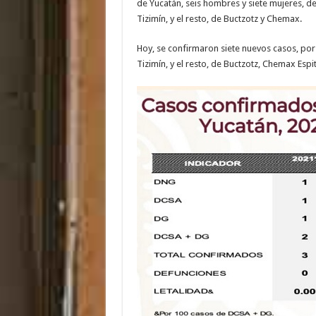
de Yucatán, seis hombres y siete mujeres, de
Tizimín, y el resto, de Buctzotz y Chemax.
Hoy, se confirmaron siete nuevos casos, por l
Tizimín, y el resto, de Buctzotz, Chemax Espi