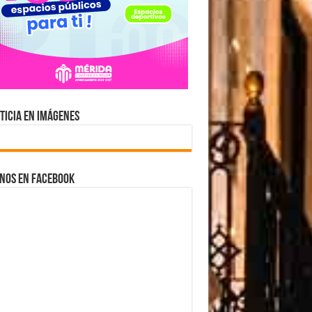
ticia en Imágenes
nos en Facebook