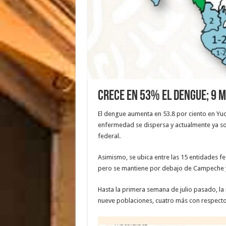
Crece en 53% el dengue; 9 m
El dengue aumenta en 53.8 por ciento en Yuca
enfermedad se dispersa y actualmente ya son
federal.
Asimismo, se ubica entre las 15 entidades fed
pero se mantiene por debajo de Campeche 
Hasta la primera semana de julio pasado, la 
nueve poblaciones, cuatro más con respecto