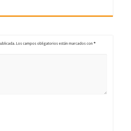
ublicada.
Los campos obligatorios están marcados con
*