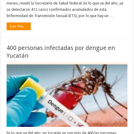
meses, reveló la Secretaría de Salud federal. En lo que va del año, ya
se detectaron 412 casos confirmados acumulados de esta
Enfermedad de Transmisión Sexual (ETS), por lo que hay un …
Leer Mas ...
400 personas infectadas por dengue en
Yucatán
En lo que va del año, en Yucatán ya son más de 400 las personas