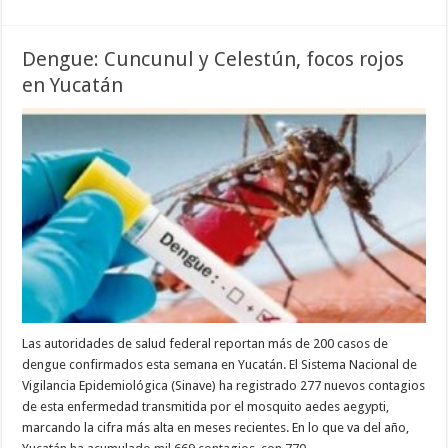
Dengue: Cuncunul y Celestún, focos rojos
en Yucatán
Las autoridades de salud federal reportan más de 200 casos de
dengue confirmados esta semana en Yucatán. El Sistema Nacional de
Vigilancia Epidemiológica (Sinave) ha registrado 277 nuevos contagios
de esta enfermedad transmitida por el mosquito aedes aegypti,
marcando la cifra más alta en meses recientes. En lo que va del año,