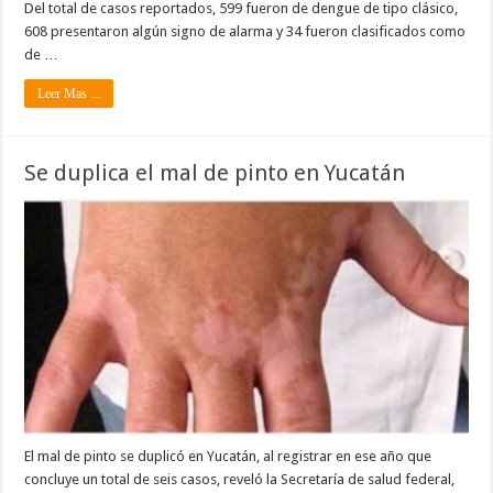
Del total de casos reportados, 599 fueron de dengue de tipo clásico,
608 presentaron algún signo de alarma y 34 fueron clasificados como
de …
Leer Mas ...
Se duplica el mal de pinto en Yucatán
El mal de pinto se duplicó en Yucatán, al registrar en ese año que
concluye un total de seis casos, reveló la Secretaría de salud federal,