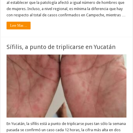
al establecer que la patología afectó a igual número de hombres que
de mujeres. Incluso, a nivel regional, es mínima la diferencia que hay
con respecto al total de casos confirmados en Campeche, mientras …
Leer Mas ...
Sífilis, a punto de triplicarse en Yucatán
En Yucatán, la sífilis está a punto de triplicarse pues tan sólo la semana
pasada se confirmó un caso cada 12 horas, la cifra más alta en dos