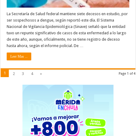
La Secretaría de Salud federal mantiene siete decesos en estudio, por
ser sospechosos a dengue, según reportó este día. El Sistema
Nacional de Vigilancia Epidemiológica (Sinave) señaló que la entidad
tuvo un repunte significativo de casos de esta enfermedad a lo largo
de este año, aunque, oficialmente, no se tiene registro de deceso
hasta ahora, según el informe policial. De …
Leer Mas ...
1
2
3
4
»
Page 1 of 4