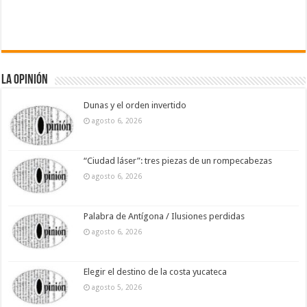
La Opinión
Dunas y el orden invertido
agosto 6, 2026
“Ciudad láser”: tres piezas de un rompecabezas
agosto 6, 2026
Palabra de Antígona / Ilusiones perdidas
agosto 6, 2026
Elegir el destino de la costa yucateca
agosto 5, 2026