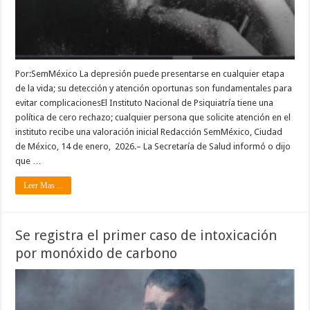
Por:SemMéxico La depresión puede presentarse en cualquier etapa
de la vida; su detección y atención oportunas son fundamentales para
evitar complicacionesEl Instituto Nacional de Psiquiatría tiene una
política de cero rechazo; cualquier persona que solicite atención en el
instituto recibe una valoración inicial Redacción SemMéxico, Ciudad
de México, 14 de enero, 2026.– La Secretaría de Salud informó o dijo
que …
Leer Mas ...
Se registra el primer caso de intoxicación
por monóxido de carbono