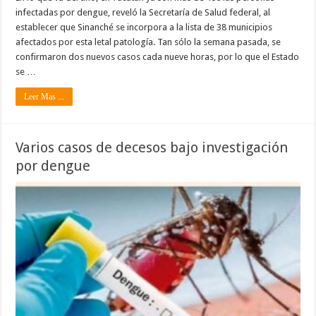
infectadas por dengue, reveló la Secretaría de Salud federal, al
establecer que Sinanché se incorpora a la lista de 38 municipios
afectados por esta letal patología. Tan sólo la semana pasada, se
confirmaron dos nuevos casos cada nueve horas, por lo que el Estado
se …
Leer Mas ...
Varios casos de decesos bajo investigación
por dengue