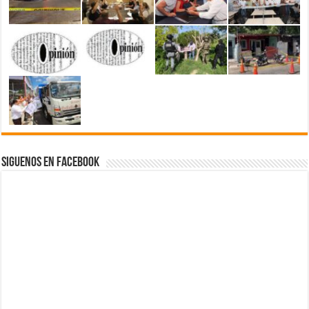
Siguenos en Facebook