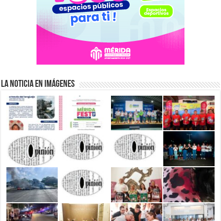
La Noticia en Imágenes