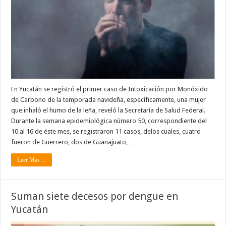
En Yucatán se registró el primer caso de Intoxicación por Monóxido
de Carbono de la temporada navideña, específicamente, una mujer
que inhaló el humo de la leña, reveló la Secretaría de Salud Federal.
Durante la semana epidemiológica número 50, correspondiente del
10 al 16 de éste mes, se registraron 11 casos, delos cuales, cuatro
fueron de Guerrero, dos de Guanajuato, …
Leer Mas ...
Suman siete decesos por dengue en
Yucatán