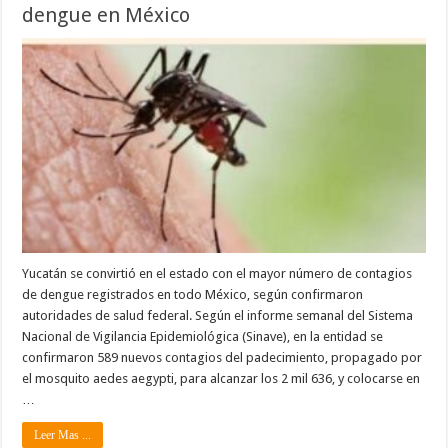
dengue en México
Yucatán se convirtió en el estado con el mayor número de contagios
de dengue registrados en todo México, según confirmaron
autoridades de salud federal. Según el informe semanal del Sistema
Nacional de Vigilancia Epidemiológica (Sinave), en la entidad se
confirmaron 589 nuevos contagios del padecimiento, propagado por
el mosquito aedes aegypti, para alcanzar los 2 mil 636, y colocarse en
…
Leer Mas ...