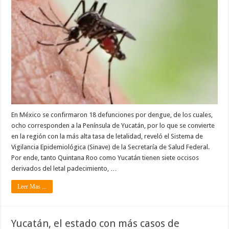
En México se confirmaron 18 defunciones por dengue, de los cuales,
ocho corresponden a la Península de Yucatán, por lo que se convierte
en la región con la más alta tasa de letalidad, reveló el Sistema de
Vigilancia Epidemiológica (Sinave) de la Secretaría de Salud Federal.
Por ende, tanto Quintana Roo como Yucatán tienen siete occisos
derivados del letal padecimiento, …
Leer Mas ...
Yucatán, el estado con más casos de