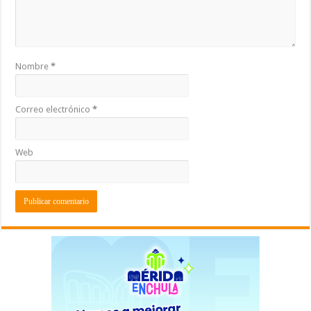
Nombre
*
Correo electrónico
*
Web