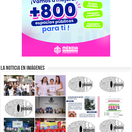
La Noticia en Imágenes