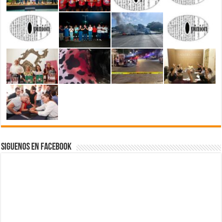
Siguenos en Facebook