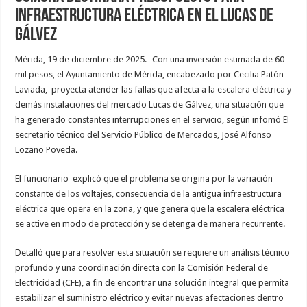
infraestructura eléctrica en el Lucas de
Gálvez
Mérida, 19 de diciembre de 2025.- Con una inversión estimada de 60
mil pesos, el Ayuntamiento de Mérida, encabezado por Cecilia Patón
Laviada, proyecta atender las fallas que afecta a la escalera eléctrica y
demás instalaciones del mercado Lucas de Gálvez, una situación que
ha generado constantes interrupciones en el servicio, según infomó El
secretario técnico del Servicio Público de Mercados, José Alfonso
Lozano Poveda.
El funcionario explicó que el problema se origina por la variación
constante de los voltajes, consecuencia de la antigua infraestructura
eléctrica que opera en la zona, y que genera que la escalera eléctrica
se active en modo de protección y se detenga de manera recurrente.
Detalló que para resolver esta situación se requiere un análisis técnico
profundo y una coordinación directa con la Comisión Federal de
Electricidad (CFE), a fin de encontrar una solución integral que permita
estabilizar el suministro eléctrico y evitar nuevas afectaciones dentro