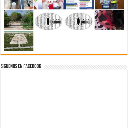
Siguenos en Facebook