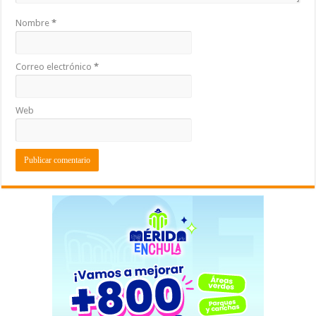
Nombre
*
Correo electrónico
*
Web