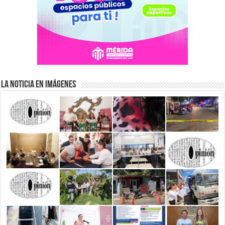
La Noticia en Imágenes