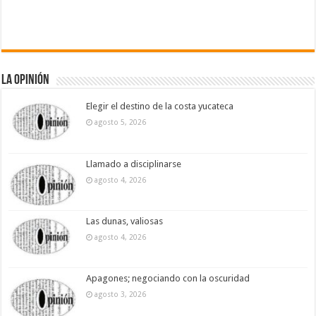
La Opinión
Elegir el destino de la costa yucateca
agosto 5, 2026
Llamado a disciplinarse
agosto 4, 2026
Las dunas, valiosas
agosto 4, 2026
Apagones; negociando con la oscuridad
agosto 3, 2026