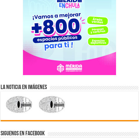
La Noticia en Imágenes
Siguenos en Facebook