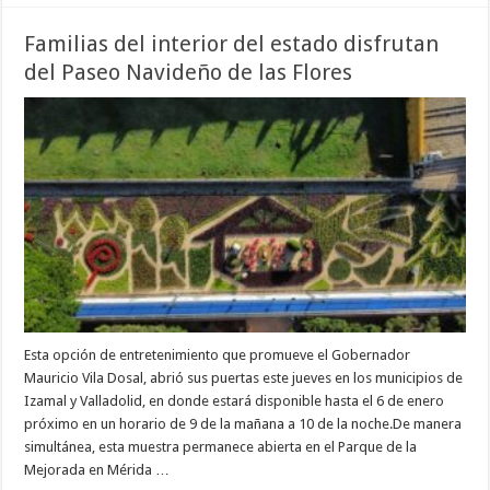
Familias del interior del estado disfrutan
del Paseo Navideño de las Flores
Esta opción de entretenimiento que promueve el Gobernador
Mauricio Vila Dosal, abrió sus puertas este jueves en los municipios de
Izamal y Valladolid, en donde estará disponible hasta el 6 de enero
próximo en un horario de 9 de la mañana a 10 de la noche.De manera
simultánea, esta muestra permanece abierta en el Parque de la
Mejorada en Mérida …