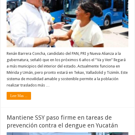
Renán Barrera Concha, candidato del PAN, PRI y Nueva Alianza a la
gubernatura, señaló que en los próximos 6 años el “Va y Ven” llegará
a más municipios del interior del estado. Actualmente funciona en
Mérida y Umán, pero pronto estará en Tekax, Valladolid y Tizimín. Este
sistema de movilidad amable y sostenible permite a la población
realizar traslados más …
Leer Mas ...
Mantiene SSY paso firme en tareas de
prevención contra el dengue en Yucatán