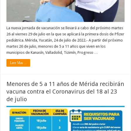
La nueva jornada de vacunación se llevará a cabo del próximo martes
26 al viernes 29 de julio en la que se aplicará la primera dosis de Pfizer
pediátrica. Mérida, Yucatán, 24 de julio de 2022.- A partir del próximo
martes 26 de julio, menores de 5 a 11 años que viven en los
municipios de Kanasín, Valladolid, Tizimín, Progreso …
Leer Mas ...
Menores de 5 a 11 años de Mérida recibirán
vacuna contra el Coronavirus del 18 al 23
de julio