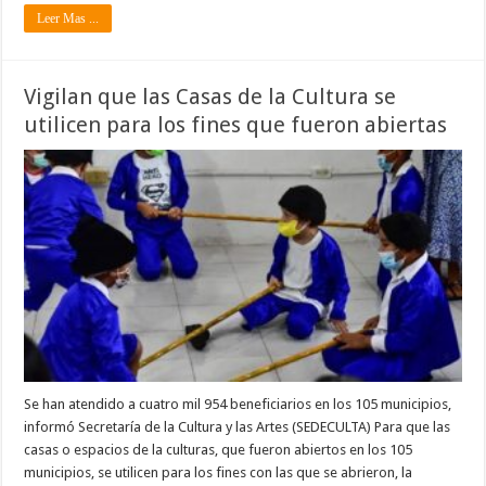
Leer Mas ...
Vigilan que las Casas de la Cultura se
utilicen para los fines que fueron abiertas
Se han atendido a cuatro mil 954 beneficiarios en los 105 municipios,
informó Secretaría de la Cultura y las Artes (SEDECULTA) Para que las
casas o espacios de la culturas, que fueron abiertos en los 105
municipios, se utilicen para los fines con las que se abrieron, la