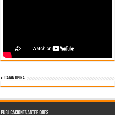
Yucatán Opina
Publicaciones Anteriores