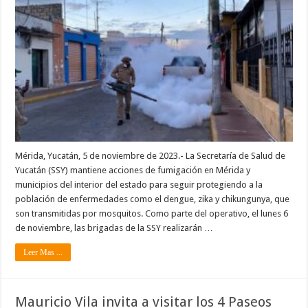
Mérida, Yucatán, 5 de noviembre de 2023.- La Secretaría de Salud de
Yucatán (SSY) mantiene acciones de fumigación en Mérida y
municipios del interior del estado para seguir protegiendo a la
población de enfermedades como el dengue, zika y chikungunya, que
son transmitidas por mosquitos. Como parte del operativo, el lunes 6
de noviembre, las brigadas de la SSY realizarán …
Leer Mas ...
Mauricio Vila invita a visitar los 4 Paseos