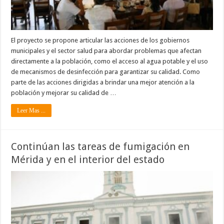
El proyecto se propone articular las acciones de los gobiernos
municipales y el sector salud para abordar problemas que afectan
directamente a la población, como el acceso al agua potable y el uso
de mecanismos de desinfección para garantizar su calidad. Como
parte de las acciones dirigidas a brindar una mejor atención a la
población y mejorar su calidad de …
Leer Mas ...
Continúan las tareas de fumigación en
Mérida y en el interior del estado