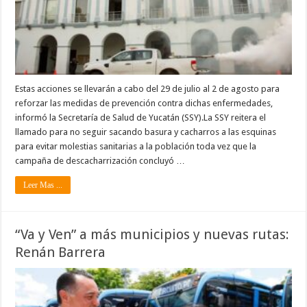
Estas acciones se llevarán a cabo del 29 de julio al 2 de agosto para
reforzar las medidas de prevención contra dichas enfermedades,
informó la Secretaría de Salud de Yucatán (SSY).La SSY reitera el
llamado para no seguir sacando basura y cacharros a las esquinas
para evitar molestias sanitarias a la población toda vez que la
campaña de descacharrización concluyó …
Leer Mas ...
“Va y Ven” a más municipios y nuevas rutas:
Renán Barrera