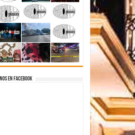
nos en Facebook