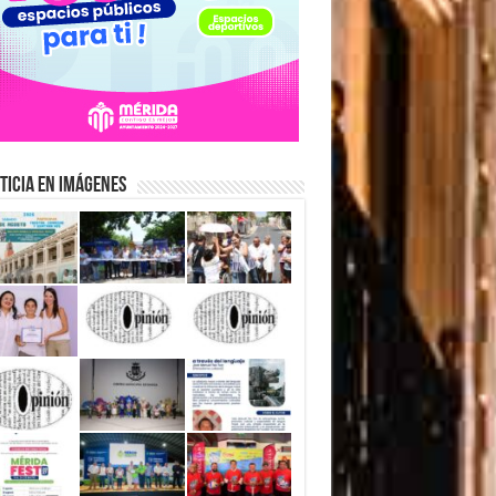
ticia en Imágenes