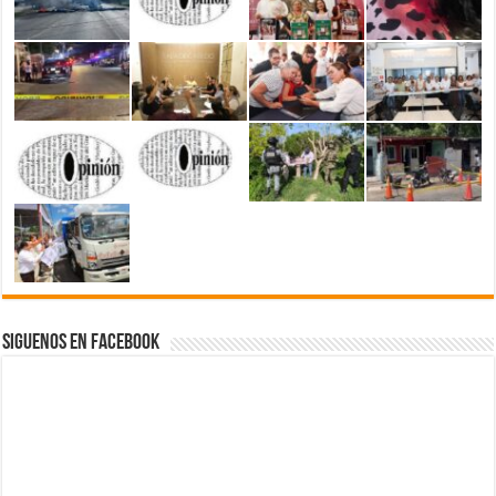
Siguenos en Facebook