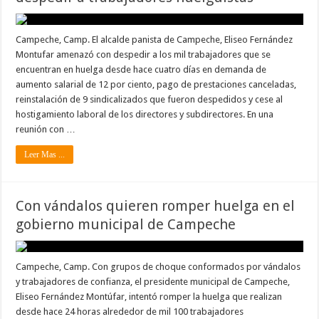
Campeche, Camp. El alcalde panista de Campeche, Eliseo Fernández
Montufar amenazó con despedir a los mil trabajadores que se
encuentran en huelga desde hace cuatro días en demanda de
aumento salarial de 12 por ciento, pago de prestaciones canceladas,
reinstalación de 9 sindicalizados que fueron despedidos y cese al
hostigamiento laboral de los directores y subdirectores. En una
reunión con …
Leer Mas ...
Con vándalos quieren romper huelga en el
gobierno municipal de Campeche
Campeche, Camp. Con grupos de choque conformados por vándalos
y trabajadores de confianza, el presidente municipal de Campeche,
Eliseo Fernández Montúfar, intentó romper la huelga que realizan
desde hace 24 horas alrededor de mil 100 trabajadores