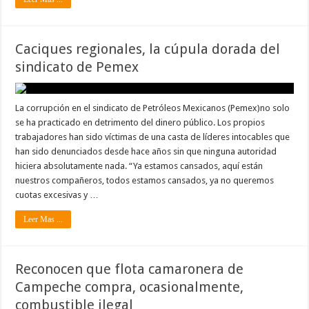
Caciques regionales, la cúpula dorada del
sindicato de Pemex
La corrupción en el sindicato de Petróleos Mexicanos (Pemex)no solo
se ha practicado en detrimento del dinero público. Los propios
trabajadores han sido víctimas de una casta de líderes intocables que
han sido denunciados desde hace años sin que ninguna autoridad
hiciera absolutamente nada. “Ya estamos cansados, aquí están
nuestros compañeros, todos estamos cansados, ya no queremos
cuotas excesivas y …
Leer Mas ...
Reconocen que flota camaronera de
Campeche compra, ocasionalmente,
combustible ilegal