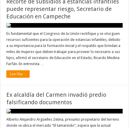
Recorte de subsidios a estancias infantiles
puede representar riesgo, Secretario de
Educación en Campeche
Es fundamental que el Congreso de la Unión rectifique y se otorguen
recursos suficientes para la operación de estancias infantiles, debido
a su importancia para la formación inicial y el respaldo que brindan a
miles de mujeres que deben trabajar para proveer lo necesario a sus
hijos, afirmó el secretario de Educación en el Estado, Ricardo Medina
Farfán. En entrevista …
Leer Mas ...
Ex alcaldía del Carmen invadió predio
falsificando documentos
Alberto Alejandro Argüelles Zetina, presunto propietario del terreno
donde se ubica el mercado “El tamarindo”, espera que la actual