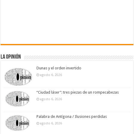
La Opinión
Dunas y el orden invertido
agosto 6, 2026
“Ciudad láser”: tres piezas de un rompecabezas
agosto 6, 2026
Palabra de Antígona / Ilusiones perdidas
agosto 6, 2026