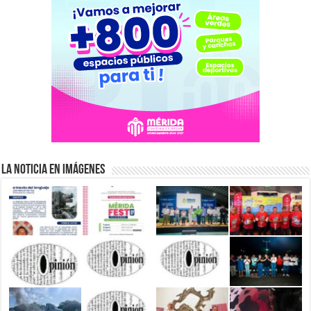
La Noticia en Imágenes