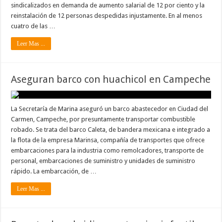
sindicalizados en demanda de aumento salarial de 12 por ciento y la
reinstalación de 12 personas despedidas injustamente. En al menos
cuatro de las …
Leer Mas ...
Aseguran barco con huachicol en Campeche
La Secretaría de Marina aseguró un barco abastecedor en Ciudad del
Carmen, Campeche, por presuntamente transportar combustible
robado. Se trata del barco Caleta, de bandera mexicana e integrado a
la flota de la empresa Marinsa, compañía de transportes que ofrece
embarcaciones para la industria como remolcadores, transporte de
personal, embarcaciones de suministro y unidades de suministro
rápido. La embarcación, de …
Leer Mas ...