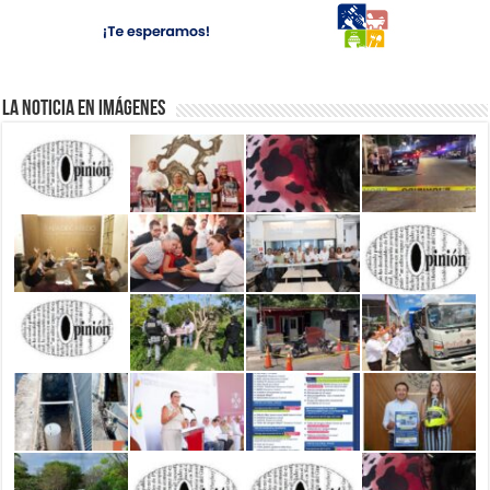
La Noticia en Imágenes