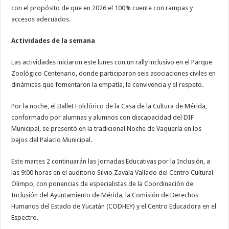
con el propósito de que en 2026 el 100% cuente con rampas y
accesos adecuados.
Actividades de la semana
Las actividades iniciaron este lunes con un rally inclusivo en el Parque
Zoológico Centenario, donde participaron seis asociaciones civiles en
dinámicas que fomentaron la empatía, la convivencia y el respeto.
Por la noche, el Ballet Folclórico de la Casa de la Cultura de Mérida,
conformado por alumnas y alumnos con discapacidad del DIF
Municipal, se presentó en la tradicional Noche de Vaquería en los
bajos del Palacio Municipal.
Este martes 2 continuarán las Jornadas Educativas por la Inclusión, a
las 9:00 horas en el auditorio Silvio Zavala Vallado del Centro Cultural
Olimpo, con ponencias de especialistas de la Coordinación de
Inclusión del Ayuntamiento de Mérida, la Comisión de Derechos
Humanos del Estado de Yucatán (CODHEY) y el Centro Educadora en el
Espectro.