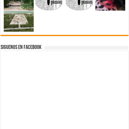
Siguenos en Facebook