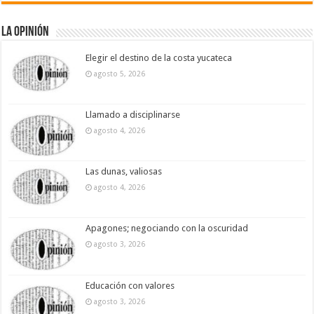
La Opinión
Elegir el destino de la costa yucateca
agosto 5, 2026
Llamado a disciplinarse
agosto 4, 2026
Las dunas, valiosas
agosto 4, 2026
Apagones; negociando con la oscuridad
agosto 3, 2026
Educación con valores
agosto 3, 2026