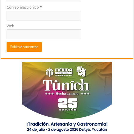
Correo electrónico
*
Web