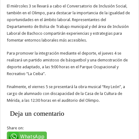
El miércoles 3 se llevará a cabo el Conversatorio de Inclusión Social,
también en el Olimpo, para destacar la importancia de la igualdad de
oportunidades en el ámbito laboral. Representantes del
Departamento de Bolsa de Trabajo municipal y del área de Inclusión
Laboral de Bachoco compartirán experiencias y estrategias para
fomentar entornos laborales más accesibles.
Para promover la integración mediante el deporte, el jueves 4 se
realizará un partido amistoso de básquetbol y una demostración de
deporte adaptado, a las 9:00 horas en el Parque Ocupacional y
Recreativo “La Ceiba”.
Finalmente, el viernes 5 se presentará la obra musical “Rey León”, a
cargo de alumnado con discapacidad de la Casa de la Cultura de
Mérida, a las 12:30 horas en el auditorio del Olimpo.
Deja un comentario
Share on:
WhatsApp