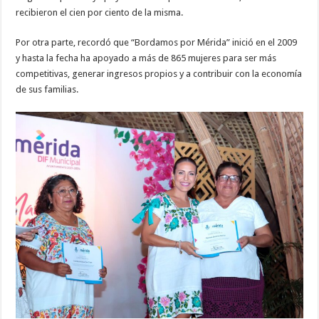
recibieron el cien por ciento de la misma.
Por otra parte, recordó que “Bordamos por Mérida” inició en el 2009
y hasta la fecha ha apoyado a más de 865 mujeres para ser más
competitivas, generar ingresos propios y a contribuir con la economía
de sus familias.