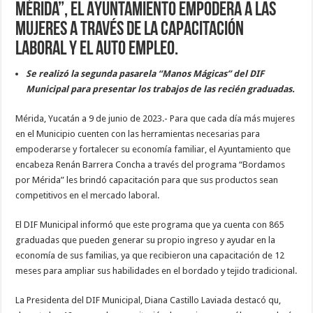
Mérida”, el Ayuntamiento empodera a las
mujeres a través de la capacitación
laboral y el auto empleo.
Se realizó la segunda pasarela “Manos Mágicas” del DIF
Municipal para presentar los trabajos de las recién graduadas.
Mérida, Yucatán a 9 de junio de 2023.- Para que cada día más mujeres
en el Municipio cuenten con las herramientas necesarias para
empoderarse y fortalecer su economía familiar, el Ayuntamiento que
encabeza Renán Barrera Concha a través del programa “Bordamos
por Mérida” les brindó capacitación para que sus productos sean
competitivos en el mercado laboral.
El DIF Municipal informó que este programa que ya cuenta con 865
graduadas que pueden generar su propio ingreso y ayudar en la
economía de sus familias, ya que recibieron una capacitación de 12
meses para ampliar sus habilidades en el bordado y tejido tradicional.
La Presidenta del DIF Municipal, Diana Castillo Laviada destacó qu,