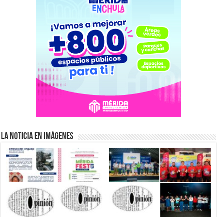
La Noticia en Imágenes