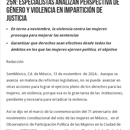
25N: especialistas analizan perspectiva de
género y violencia en impartición de
justicia
En torno a noviembre, la violencia contra las mujeres
preocupa para mejorar las sentencias
Garantizar que derechos sean efectivos desde todos los
ámbitos en los que las mujeres ejercen política, el objetivo
Redacción
SemMéxico, Cd. de México, 13 de noviembre de 2024.- Aunque se
avanza en materia de reformas legislativas, no se puede avanzar en
otras acciones para lograr el ejercicio pleno de los derechos para las
mujeres, sin violencia, porque esa es la gran tarea de las instituciones,
pendiente y necesaria para erradicar la violencia.
Así se dijo en el marco de la conmemoración del 71 aniversario del
movimiento constitucional del voto de las mujeres en México, en el
Observatorio de Participación Política de las Mujeres en la Ciudad de