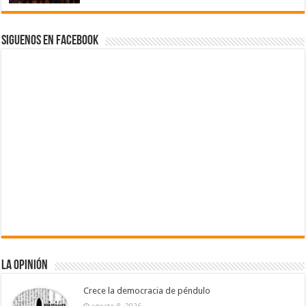
Siguenos en Facebook
La Opinión
Crece la democracia de péndulo
agosto 8, 2026