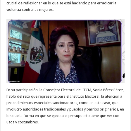
crucial de reflexionar en lo que se está haciendo para erradicar la
violencia contra las mujeres.
En su participación, la Consejera Electoral del IECM, Sonia Pérez Pérez,
habló del reto que representa para el Instituto Electoral, la atención a
procedimientos especiales sancionadores, como en este caso, que
involucró autoridades tradicionales y pueblos y barrios originarios, en
los que la forma en que se ejecuta el presupuesto tiene que ver con
usos y costumbres.