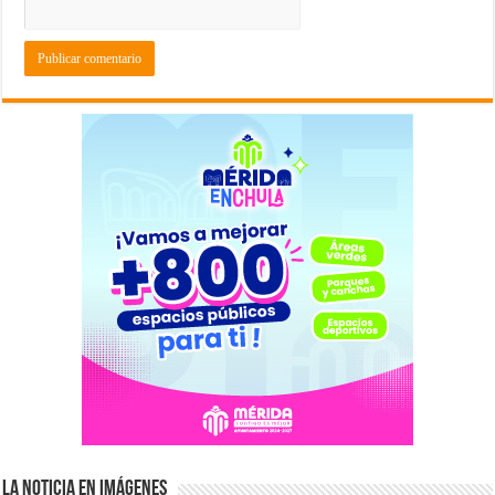
La Noticia en Imágenes