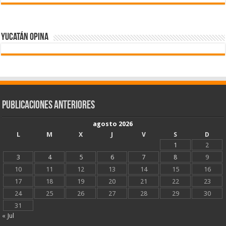
Yucatán Opina
Publicaciones Anteriores
agosto 2026
L
M
X
J
V
S
D
1
2
3
4
5
6
7
8
9
10
11
12
13
14
15
16
17
18
19
20
21
22
23
24
25
26
27
28
29
30
31
« Jul