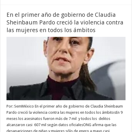
En el primer año de gobierno de Claudia
Sheinbaum Pardo creció la violencia contra
las mujeres en todos los ámbitos
Por: SemMéxico En el primer año de gobierno de Claudia Sheinbaum
Pardo creció la violencia contra las mujeres en todos los ámbitosEn 9
meses los asesinatos fueron más de 7 mil y todos los delitos
alcanzaron casi 607 mil según datos oficialesONG afirma que las
desapariciones de niñas y mujeres sólo de enero a mayo casi