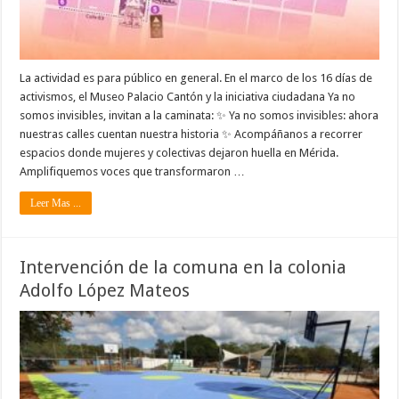
La actividad es para público en general. En el marco de los 16 días de
activismos, el Museo Palacio Cantón y la iniciativa ciudadana Ya no
somos invisibles, invitan a la caminata: ✨ Ya no somos invisibles: ahora
nuestras calles cuentan nuestra historia ✨ Acompáñanos a recorrer
espacios donde mujeres y colectivas dejaron huella en Mérida.
Amplifiquemos voces que transformaron …
Leer Mas ...
Intervención de la comuna en la colonia
Adolfo López Mateos