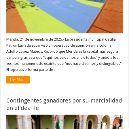
Mérida, 21 de noviembre de 2025.- La presidenta municipal Cecilia
Patrón Laviada supervisó un operativo de atención en la colonia
Adolfo López Mateos. Recordó que Mérida es la capital más segura
del país gracias a que “aquí nos cuidamos entre todos” y pidió a los
vecinos mantener este espíritu que “nos hace distintos y distinguibles”.
El operativo forma parte de …
Leer Mas ...
Contingentes ganadores por su marcialidad
en el desfile