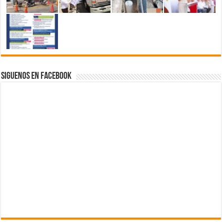
Siguenos en Facebook