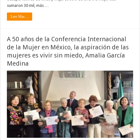
sumaron 30 mil, más …
Leer Mas ...
A 50 años de la Conferencia Internacional
de la Mujer en México, la aspiración de las
mujeres es vivir sin miedo, Amalia García
Medina