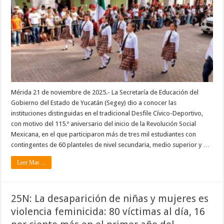
Mérida 21 de noviembre de 2025.- La Secretaría de Educación del
Gobierno del Estado de Yucatán (Segey) dio a conocer las
instituciones distinguidas en el tradicional Desfile Cívico-Deportivo,
con motivo del 115.º aniversario del inicio de la Revolución Social
Mexicana, en el que participaron más de tres mil estudiantes con
contingentes de 60 planteles de nivel secundaria, medio superior y …
Leer Mas ...
25N: La desaparición de niñas y mujeres es
violencia feminicida: 80 víctimas al día, 16