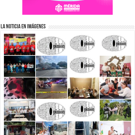
La Noticia en Imágenes