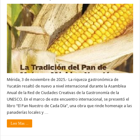
Mérida, 3 de noviembre de 2025.- La riqueza gastronómica de
Yucatán resaltó de nuevo a nivel internacional durante la Asamblea
Anual de la Red de Ciudades Creativas de la Gastronomía de la
UNESCO. En el marco de este encuentro internacional, se presentó el
libro “El Pan Nuestro de Cada Día”, una obra que rinde homenaje a las
panaderías locales y …
Leer Mas ...