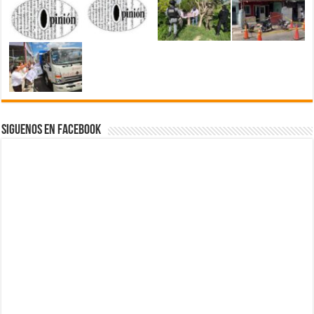
Siguenos en Facebook