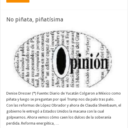
No piñata, piñatísima
Denise Dresser (*) Fuente: Diario de Yucatán Colgaron a México como
piñata y luego se preguntan por qué Trump nos da palo tras palo.
Con las reformas de López Obrador y ahora de Claudia Sheinbaum, el
gobierno le entregó a Estados Unidos la macana con la cual
golpearnos. Ahora vemos cómo caen los dulces de la soberanía
perdida. Reforma energética, …