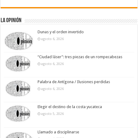
La Opinión
Dunas y el orden invertido
agosto 6, 2026
“Ciudad láser”: tres piezas de un rompecabezas
agosto 6, 2026
Palabra de Antígona / Ilusiones perdidas
agosto 6, 2026
Elegir el destino de la costa yucateca
agosto 5, 2026
Llamado a disciplinarse