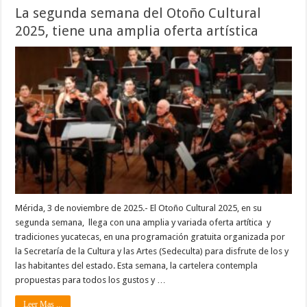
La segunda semana del Otoño Cultural
2025, tiene una amplia oferta artística
Mérida, 3 de noviembre de 2025.- El Otoño Cultural 2025, en su
segunda semana, llega con una amplia y variada oferta artítica y
tradiciones yucatecas, en una programación gratuita organizada por
la Secretaría de la Cultura y las Artes (Sedeculta) para disfrute de los y
las habitantes del estado. Esta semana, la cartelera contempla
propuestas para todos los gustos y …
Leer Mas ...