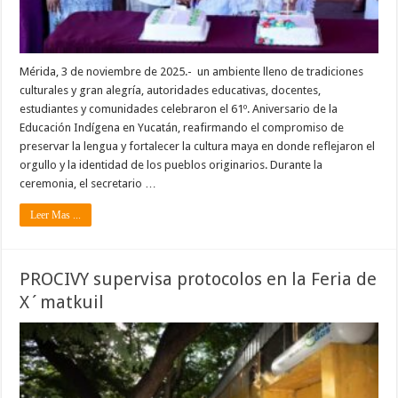
Mérida, 3 de noviembre de 2025.- un ambiente lleno de tradiciones
culturales y gran alegría, autoridades educativas, docentes,
estudiantes y comunidades celebraron el 61º. Aniversario de la
Educación Indígena en Yucatán, reafirmando el compromiso de
preservar la lengua y fortalecer la cultura maya en donde reflejaron el
orgullo y la identidad de los pueblos originarios. Durante la
ceremonia, el secretario …
Leer Mas ...
PROCIVY supervisa protocolos en la Feria de
X´matkuil