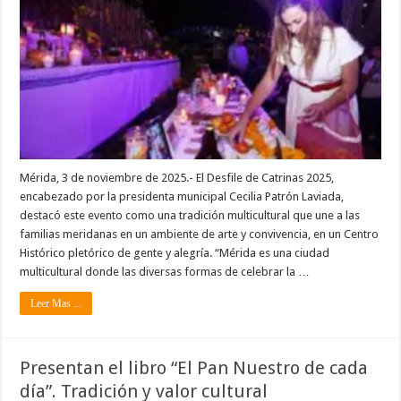
Mérida, 3 de noviembre de 2025.- El Desfile de Catrinas 2025,
encabezado por la presidenta municipal Cecilia Patrón Laviada,
destacó este evento como una tradición multicultural que une a las
familias meridanas en un ambiente de arte y convivencia, en un Centro
Histórico pletórico de gente y alegría. “Mérida es una ciudad
multicultural donde las diversas formas de celebrar la …
Leer Mas ...
Presentan el libro “El Pan Nuestro de cada
día”. Tradición y valor cultural