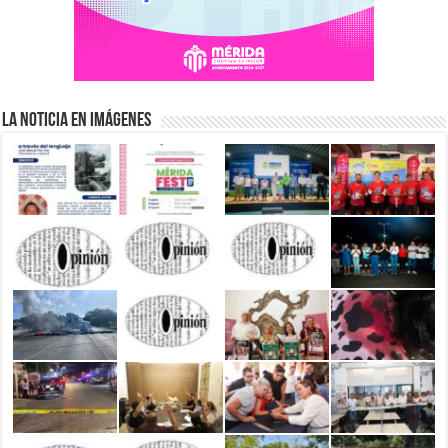
La Noticia en Imágenes