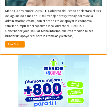
Mérida, 3 noviembre, 2025.- El Gobierno del Estado adelantará el 25%
del aguinaldo a más de 38 mil trabajadoras y trabajadores de la
administración estatal, con el propósito de apoyar la economía
familiar e impulsar el consumo local durante el Buen Fin. El
Gobernador Joaquín Díaz Mena informó que esta medida busca
brindar un apoyo real para las familias yucatecas, …
Leer Mas ...