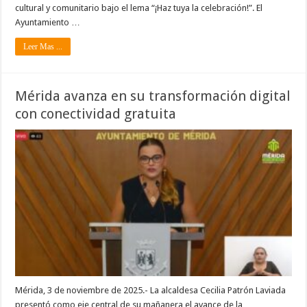
cultural y comunitario bajo el lema “¡Haz tuya la celebración!”. El
Ayuntamiento …
Leer Mas ...
Mérida avanza en su transformación digital
con conectividad gratuita
Mérida, 3 de noviembre de 2025.- La alcaldesa Cecilia Patrón Laviada
presentó como eje central de su mañanera el avance de la