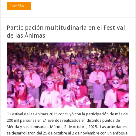
Leer Mas ...
Participación multitudinaria en el Festival
de las Ánimas
El Festival de las Ánimas 2025 concluyó con la participación de más de
200 mil personas en 21 eventos realizados en distintos puntos de
Mérida y sus comisarías. Mérida, 3 de octubre, 2025.- Las actividades
se desarrollaron del 25 de octubre al 2 de noviembre con un enfoque