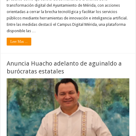
transformación digital del Ayuntamiento de Mérida, con acciones
orientadas a cerrar la brecha tecnológica y facilitar los servicios
públicos mediante herramientas de innovación e inteligencia artificial.
Entre las medidas destacó el Campus Digital Mérida, una plataforma
disponible las …
Leer Mas ...
Anuncia Huacho adelanto de aguinaldo a
burócratas estatales