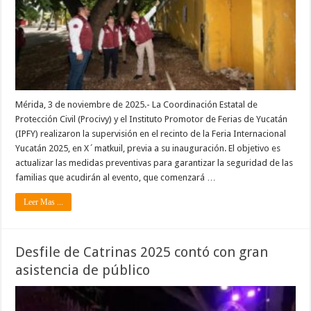
Mérida, 3 de noviembre de 2025.- La Coordinación Estatal de
Protección Civil (Procivy) y el Instituto Promotor de Ferias de Yucatán
(IPFY) realizaron la supervisión en el recinto de la Feria Internacional
Yucatán 2025, en X´matkuil, previa a su inauguración. El objetivo es
actualizar las medidas preventivas para garantizar la seguridad de las
familias que acudirán al evento, que comenzará …
Leer Mas ...
Desfile de Catrinas 2025 contó con gran
asistencia de público