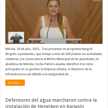
Mérida, 28 de julio, 2025.- Tras presentar un programa integral
dirigido a juventudes, que incluye a más de 300 jóvenes en actividades
solidarias y la convocatoria al Mérito Municipal de las Juventudes, la
alcaldesa de Mérida, Cecilia Patrón Laviada, identificó tres retos
principales en su gestión: la limpieza urbana, el deterioro de la
infraestructura vial debido a la antigüedad de …
Leer Mas ...
Defensores del agua marcharon contra la
instalación de Heneiken en Kanasín