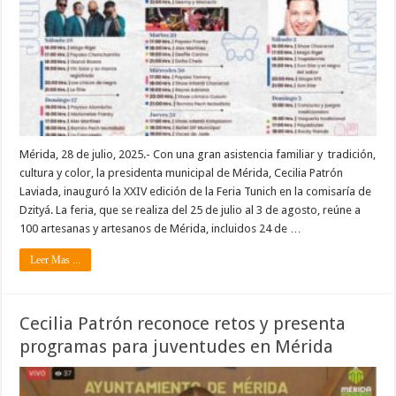
Mérida, 28 de julio, 2025.- Con una gran asistencia familiar y tradición,
cultura y color, la presidenta municipal de Mérida, Cecilia Patrón
Laviada, inauguró la XXIV edición de la Feria Tunich en la comisaría de
Dzityá. La feria, que se realiza del 25 de julio al 3 de agosto, reúne a
100 artesanas y artesanos de Mérida, incluidos 24 de …
Leer Mas ...
Cecilia Patrón reconoce retos y presenta
programas para juventudes en Mérida