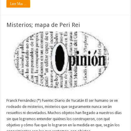
Leer Mas ...
Misterios; mapa de Peri Rei
Franck Fernández (*) Fuente: Diario de Yucatán El ser humano se ve
rodeado de misterios, misterios que seguramente nunca serán
resueltos ni desvelados. Muchos objetos han llegado a nuestros días
sin que logremos entender quiénes los construyeron, con qué
objetivo y cómo fue que lo lograron en la medida en que, según los