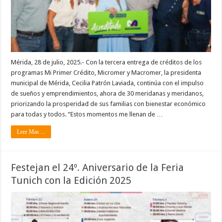
Mérida, 28 de julio, 2025.- Con la tercera entrega de créditos de los
programas Mi Primer Crédito, Micromer y Macromer, la presidenta
municipal de Mérida, Cecilia Patrón Laviada, continúa con el impulso
de sueños y emprendimientos, ahora de 30 meridanas y meridanos,
priorizando la prosperidad de sus familias con bienestar económico
para todas y todos. “Estos momentos me llenan de …
Leer Mas ...
Festejan el 24º. Aniversario de la Feria
Tunich con la Edición 2025