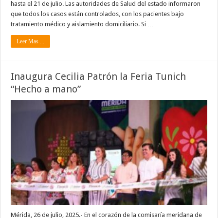
hasta el 21 de julio. Las autoridades de Salud del estado informaron
que todos los casos están controlados, con los pacientes bajo
tratamiento médico y aislamiento domiciliario. Si …
Leer Mas ...
Inaugura Cecilia Patrón la Feria Tunich
“Hecho a mano”
Mérida, 26 de julio, 2025.- En el corazón de la comisaría meridana de