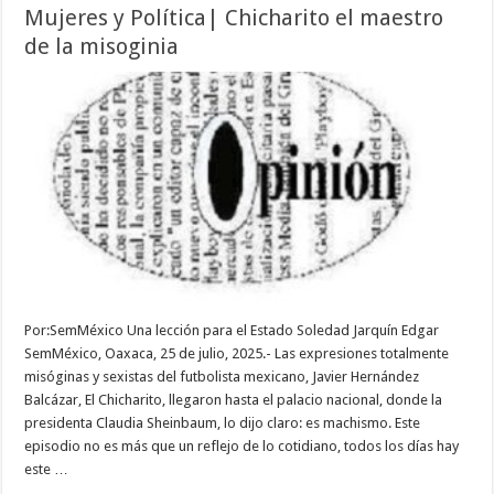
Mujeres y Política| Chicharito el maestro
de la misoginia
Por:SemMéxico Una lección para el Estado Soledad Jarquín Edgar
SemMéxico, Oaxaca, 25 de julio, 2025.- Las expresiones totalmente
misóginas y sexistas del futbolista mexicano, Javier Hernández
Balcázar, El Chicharito, llegaron hasta el palacio nacional, donde la
presidenta Claudia Sheinbaum, lo dijo claro: es machismo. Este
episodio no es más que un reflejo de lo cotidiano, todos los días hay
este …