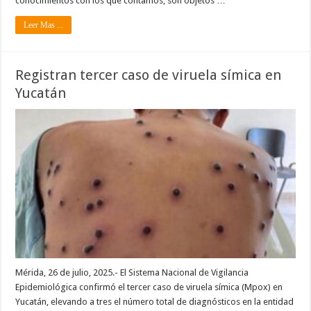
conocimientos con los que contamos, son objetos …
Leer Mas ...
Registran tercer caso de viruela símica en
Yucatán
Mérida, 26 de julio, 2025.- El Sistema Nacional de Vigilancia
Epidemiológica confirmó el tercer caso de viruela símica (Mpox) en
Yucatán, elevando a tres el número total de diagnósticos en la entidad