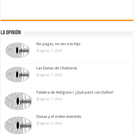
La Opinión
No pagas, no ves a tu hijo
agosto 7, 2026
Las Dunas de Chuburná
agosto 7, 2026
Palabra de Antígona / ¿Qué pasó con Dafne?
agosto 7, 2026
Dunas y el orden invertido
agosto 6, 2026