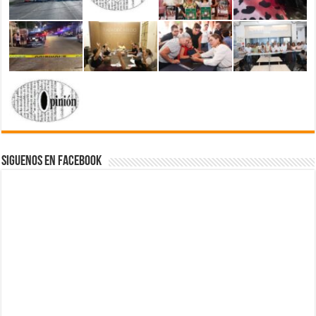
Siguenos en Facebook