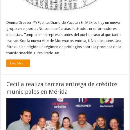
Denise Dresser (*) Fuente: Diario de Yucatán En México hay un nuevo
grupo en el poder. No son tecnócratas ilustrados ni reformadores
idealistas. Tampoco son representantes del pueblo raso al que tanto
evocan. Son la nueva élite de Morena: ostentosa, frívola, impune. Una
élite que ha erigido un régimen de privilegios sobre la promesa de la
transformación. El resultado: un …
Leer Mas ...
Cecilia realiza tercera entrega de créditos
municipales en Mérida