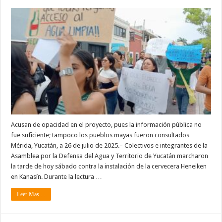
Acusan de opacidad en el proyecto, pues la información pública no
fue suficiente; tampoco los pueblos mayas fueron consultados
Mérida, Yucatán, a 26 de julio de 2025.– Colectivos e integrantes de la
Asamblea por la Defensa del Agua y Territorio de Yucatán marcharon
la tarde de hoy sábado contra la instalación de la cervecera Heneiken
en Kanasín. Durante la lectura …
Leer Mas ...