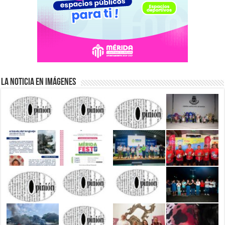
La Noticia en Imágenes