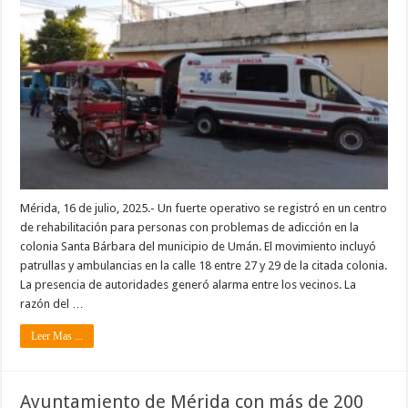
Mérida, 16 de julio, 2025.- Un fuerte operativo se registró en un centro
de rehabilitación para personas con problemas de adicción en la
colonia Santa Bárbara del municipio de Umán. El movimiento incluyó
patrullas y ambulancias en la calle 18 entre 27 y 29 de la citada colonia.
La presencia de autoridades generó alarma entre los vecinos. La
razón del …
Leer Mas ...
Ayuntamiento de Mérida con más de 200