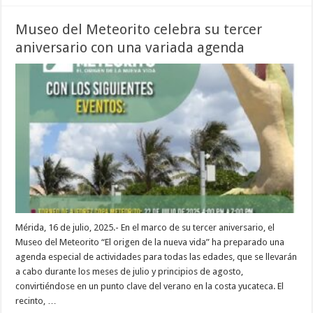
Museo del Meteorito celebra su tercer
aniversario con una variada agenda
Mérida, 16 de julio, 2025.- En el marco de su tercer aniversario, el
Museo del Meteorito “El origen de la nueva vida” ha preparado una
agenda especial de actividades para todas las edades, que se llevarán
a cabo durante los meses de julio y principios de agosto,
convirtiéndose en un punto clave del verano en la costa yucateca. El
recinto, …