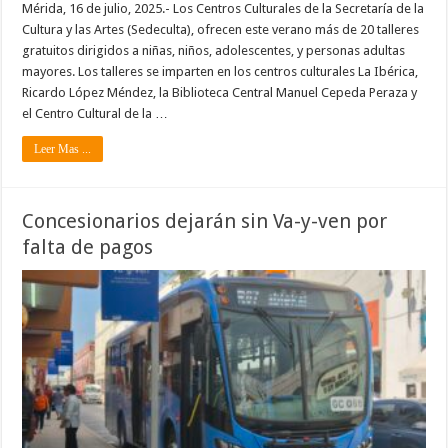
Mérida, 16 de julio, 2025.- Los Centros Culturales de la Secretaría de la
Cultura y las Artes (Sedeculta), ofrecen este verano más de 20 talleres
gratuitos dirigidos a niñas, niños, adolescentes, y personas adultas
mayores. Los talleres se imparten en los centros culturales La Ibérica,
Ricardo López Méndez, la Biblioteca Central Manuel Cepeda Peraza y
el Centro Cultural de la …
Leer Mas ...
Concesionarios dejarán sin Va-y-ven por
falta de pagos