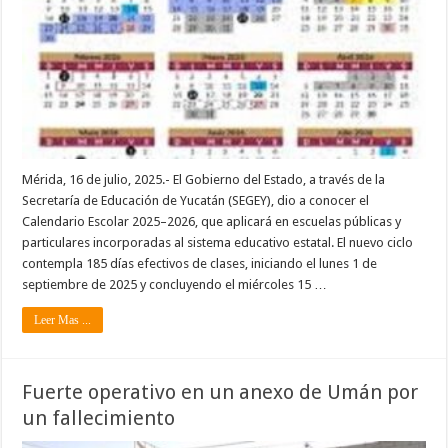
Mérida, 16 de julio, 2025.- El Gobierno del Estado, a través de la
Secretaría de Educación de Yucatán (SEGEY), dio a conocer el
Calendario Escolar 2025–2026, que aplicará en escuelas públicas y
particulares incorporadas al sistema educativo estatal. El nuevo ciclo
contempla 185 días efectivos de clases, iniciando el lunes 1 de
septiembre de 2025 y concluyendo el miércoles 15 …
Leer Mas ...
Fuerte operativo en un anexo de Umán por
un fallecimiento