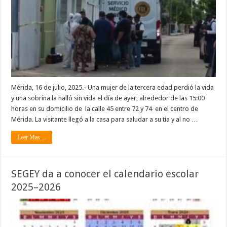
Mérida, 16 de julio, 2025.- Una mujer de la tercera edad perdió la vida
y una sobrina la halló sin vida el día de ayer, alrededor de las 15:00
horas en su domicilio de la calle 45 entre 72 y 74 en el centro de
Mérida. La visitante llegó a la casa para saludar a su tía y al no …
Leer Mas ...
SEGEY da a conocer el calendario escolar
2025–2026