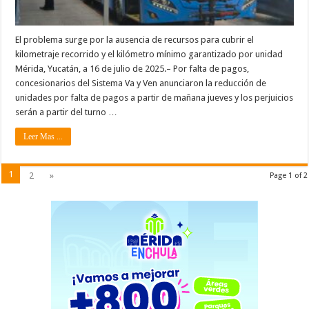
El problema surge por la ausencia de recursos para cubrir el
kilometraje recorrido y el kilómetro mínimo garantizado por unidad
Mérida, Yucatán, a 16 de julio de 2025.– Por falta de pagos,
concesionarios del Sistema Va y Ven anunciaron la reducción de
unidades por falta de pagos a partir de mañana jueves y los perjuicios
serán a partir del turno …
Leer Mas ...
1
2
»
Page 1 of 2