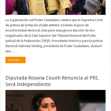
La organización civil Poder Ciudadano celebra que la Suprema Corte
de Justicia de la Nación (SCJN) admitió a trámite el juicio de
inconformidad electoral. Este juicio impugna la elección de dos
magistrados de la Sala Superior del Tribunal Electoral del Poder
Judicial de la Federación (TEPJF). Precedente Histórico para la Justicia
Electoral Gabriela Sterling, presidenta de Poder Ciudadano, destacó
que …
Leer Mas ...
Diputada Rosana Couoh Renuncia al PRI,
Será Independiente