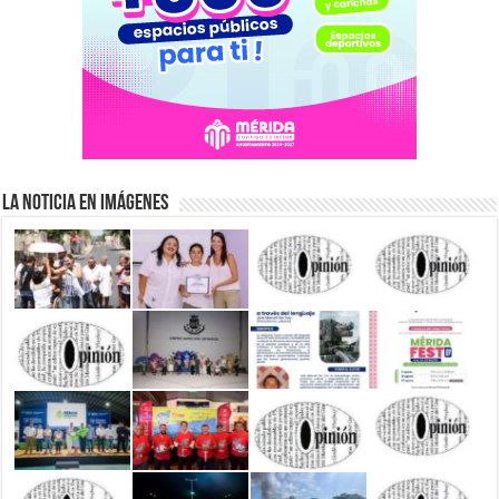
La Noticia en Imágenes