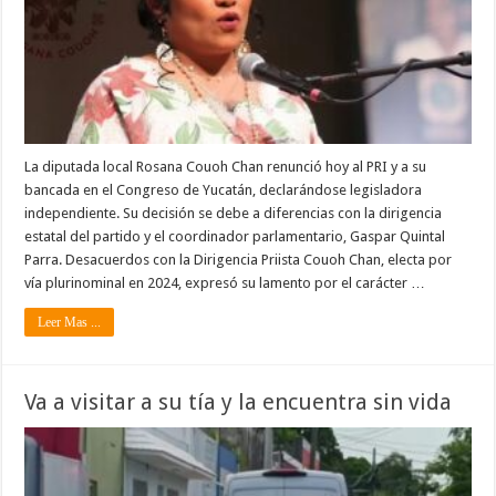
La diputada local Rosana Couoh Chan renunció hoy al PRI y a su
bancada en el Congreso de Yucatán, declarándose legisladora
independiente. Su decisión se debe a diferencias con la dirigencia
estatal del partido y el coordinador parlamentario, Gaspar Quintal
Parra. Desacuerdos con la Dirigencia Priista Couoh Chan, electa por
vía plurinominal en 2024, expresó su lamento por el carácter …
Leer Mas ...
Va a visitar a su tía y la encuentra sin vida