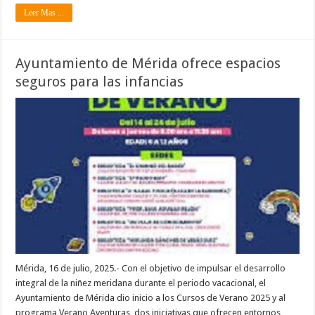
Leer Mas ...
Ayuntamiento de Mérida ofrece espacios
seguros para las infancias
Mérida, 16 de julio, 2025.- Con el objetivo de impulsar el desarrollo
integral de la niñez meridana durante el periodo vacacional, el
Ayuntamiento de Mérida dio inicio a los Cursos de Verano 2025 y al
programa Verano Aventuras, dos iniciativas que ofrecen entornos