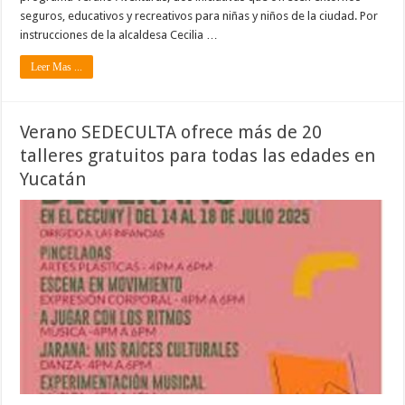
seguros, educativos y recreativos para niñas y niños de la ciudad. Por
instrucciones de la alcaldesa Cecilia …
Leer Mas ...
Verano SEDECULTA ofrece más de 20
talleres gratuitos para todas las edades en
Yucatán