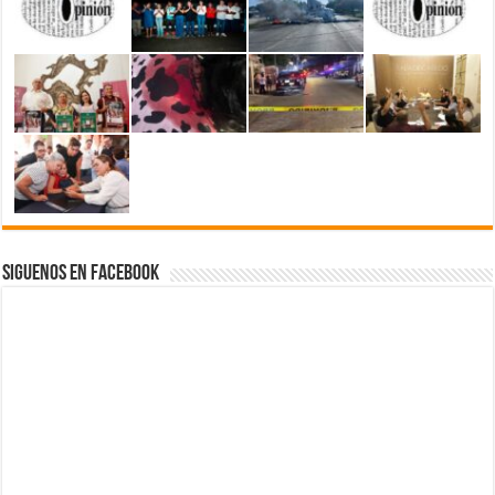
Siguenos en Facebook