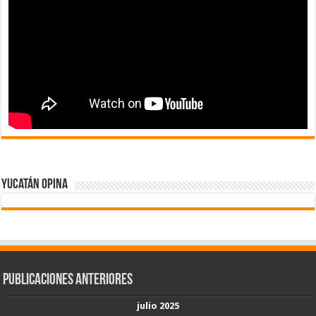
Yucatán Opina
Publicaciones Anteriores
julio 2025