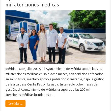
mil atenciones médicas
Mérida, 16 de julio, 2025.- El Ayuntamiento de Mérida supera las 200
mil atenciones médicas en solo ocho meses, con servicios enfocados
en salud física, mental y apoyo a población vulnerable, bajo la gestión
de la alcaldesa Cecilia Patrón Laviada. En tan solo ocho meses de
gestión, el Ayuntamiento de Mérida ha superado las 200 mil
atenciones médicas brindadas a …
Leer Mas ...