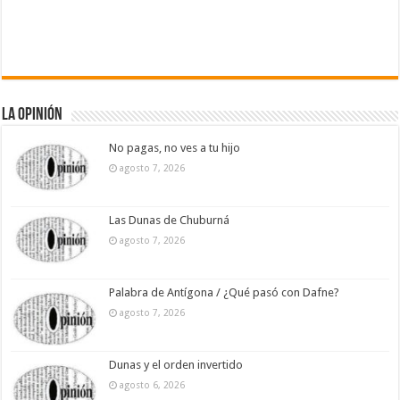
La Opinión
No pagas, no ves a tu hijo
agosto 7, 2026
Las Dunas de Chuburná
agosto 7, 2026
Palabra de Antígona / ¿Qué pasó con Dafne?
agosto 7, 2026
Dunas y el orden invertido
agosto 6, 2026