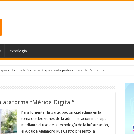
o
Tecnología
e que solo con la Sociedad Organizada podrá superar la Pandemia
lataforma “Mérida Digital”
Para fomentar la participación ciudadana en la
toma de decisiones de la administración municipal
mediante el uso de la tecnología de la información,
el Alcalde Alejandro Ruz Castro presentó la