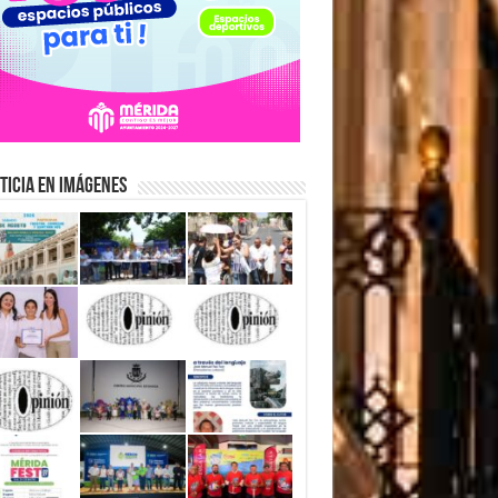
ticia en Imágenes