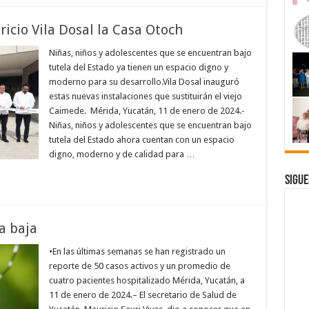
icio Vila Dosal la Casa Otoch
Niñas, niños y adolescentes que se encuentran bajo
tutela del Estado ya tienen un espacio digno y
moderno para su desarrollo.Vila Dosal inauguró
estas nuevas instalaciones que sustituirán el viejo
Caimede. Mérida, Yucatán, 11 de enero de 2024.-
Niñas, niños y adolescentes que se encuentran bajo
tutela del Estado ahora cuentan con un espacio
digno, moderno y de calidad para …
Sigue
a baja
•En las últimas semanas se han registrado un
reporte de 50 casos activos y un promedio de
cuatro pacientes hospitalizado Mérida, Yucatán, a
11 de enero de 2024.– El secretario de Salud de