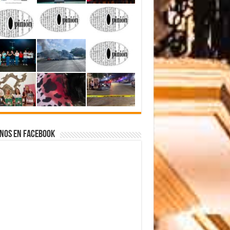
nos en Facebook