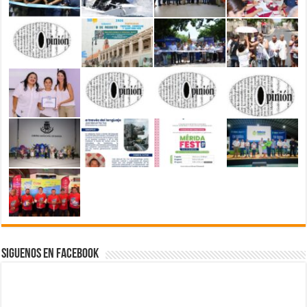
Siguenos en Facebook