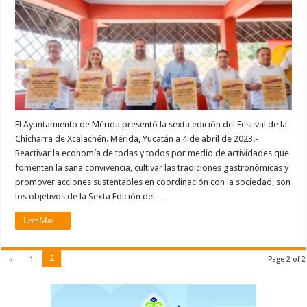
El Ayuntamiento de Mérida presentó la sexta edición del Festival de la
Chicharra de Xcalachén. Mérida, Yucatán a 4 de abril de 2023.-
Reactivar la economía de todas y todos por medio de actividades que
fomenten la sana convivencia, cultivar las tradiciones gastronómicas y
promover acciones sustentables en coordinación con la sociedad, son
los objetivos de la Sexta Edición del …
Leer Mas ...
2
«
1
Page 2 of 2