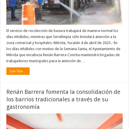
El servicio de recolección de basura trabajará de manera normal los
días inhábiles, mientras que Servilimpia sólo brindará atención a la
zona comercial y hospitales. Mérida, Yucatán 4 de abril de 2023.- En
los días inhábiles con motivo de la Semana Santa, el Ayuntamiento de
Mérida que encabeza Renán Barrera Concha mantendrá brigadas de
trabajadores municipales para la atención de …
Leer Mas ...
Renán Barrera fomenta la consolidación de
los barrios tradicionales a través de su
gastronomía