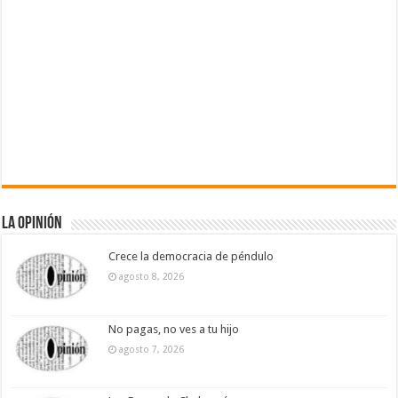
La Opinión
Crece la democracia de péndulo
agosto 8, 2026
No pagas, no ves a tu hijo
agosto 7, 2026