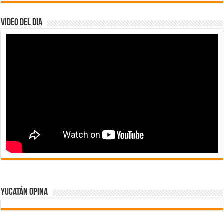
Video del dia
Yucatán Opina