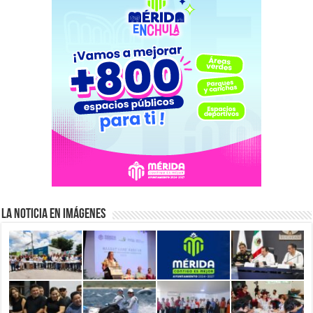
La Noticia en Imágenes