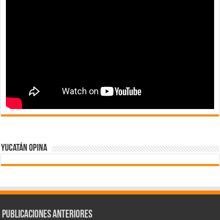
Yucatán Opina
Publicaciones Anteriores