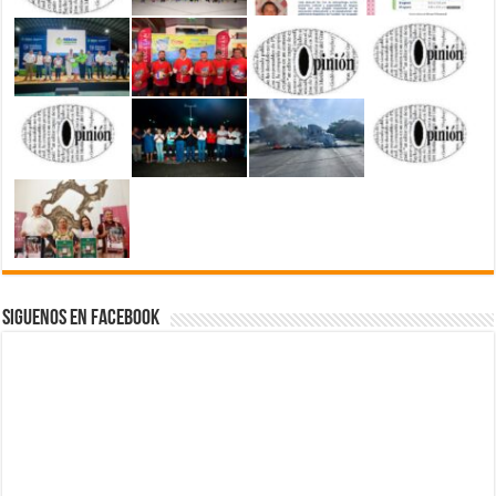
Siguenos en Facebook