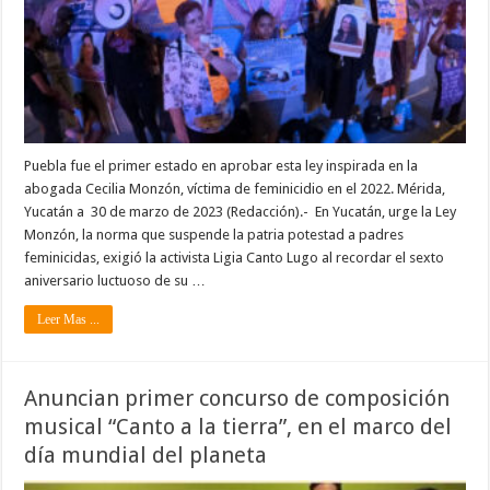
Puebla fue el primer estado en aprobar esta ley inspirada en la
abogada Cecilia Monzón, víctima de feminicidio en el 2022. Mérida,
Yucatán a 30 de marzo de 2023 (Redacción).- En Yucatán, urge la Ley
Monzón, la norma que suspende la patria potestad a padres
feminicidas, exigió la activista Ligia Canto Lugo al recordar el sexto
aniversario luctuoso de su …
Leer Mas ...
Anuncian primer concurso de composición
musical “Canto a la tierra”, en el marco del
día mundial del planeta