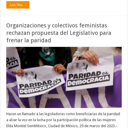
Leer Mas ...
Organizaciones y colectivos feministas
rechazan propuesta del Legislativo para
frenar la paridad
Hacen un llamado a las legisladoras como beneficiarias de la paridad
a alzar la voz en la lucha por la participación política de las mujeres
Elda Montiel SemMéxico, Ciudad de México, 29 de marzo del 2023.-