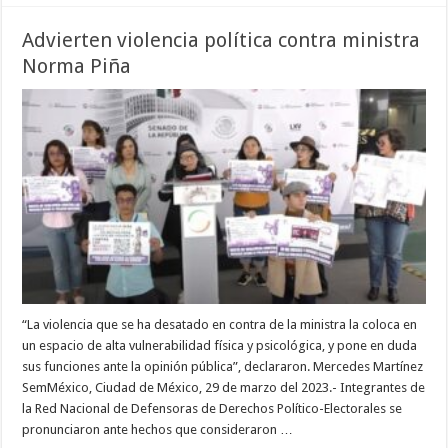
Advierten violencia política contra ministra
Norma Piña
“La violencia que se ha desatado en contra de la ministra la coloca en
un espacio de alta vulnerabilidad física y psicológica, y pone en duda
sus funciones ante la opinión pública”, declararon. Mercedes Martínez
SemMéxico, Ciudad de México, 29 de marzo del 2023.- Integrantes de
la Red Nacional de Defensoras de Derechos Político-Electorales se
pronunciaron ante hechos que consideraron …