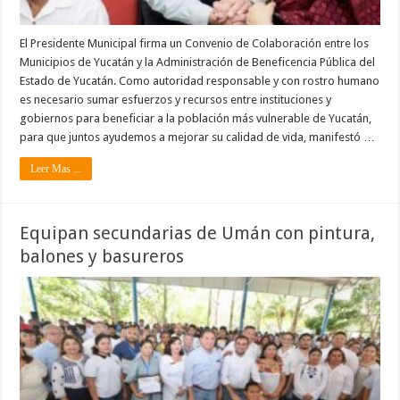
El Presidente Municipal firma un Convenio de Colaboración entre los
Municipios de Yucatán y la Administración de Beneficencia Pública del
Estado de Yucatán. Como autoridad responsable y con rostro humano
es necesario sumar esfuerzos y recursos entre instituciones y
gobiernos para beneficiar a la población más vulnerable de Yucatán,
para que juntos ayudemos a mejorar su calidad de vida, manifestó …
Leer Mas ...
Equipan secundarias de Umán con pintura,
balones y basureros