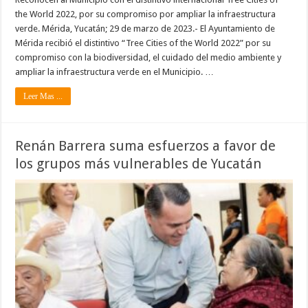
the World 2022, por su compromiso por ampliar la infraestructura
verde. Mérida, Yucatán; 29 de marzo de 2023.- El Ayuntamiento de
Mérida recibió el distintivo “Tree Cities of the World 2022” por su
compromiso con la biodiversidad, el cuidado del medio ambiente y
ampliar la infraestructura verde en el Municipio. …
Leer Mas ...
Renán Barrera suma esfuerzos a favor de
los grupos más vulnerables de Yucatán