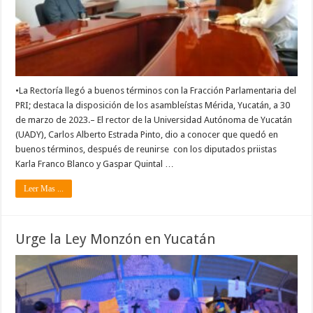
•La Rectoría llegó a buenos términos con la Fracción Parlamentaria del
PRI; destaca la disposición de los asambleístas Mérida, Yucatán, a 30
de marzo de 2023.– El rector de la Universidad Autónoma de Yucatán
(UADY), Carlos Alberto Estrada Pinto, dio a conocer que quedó en
buenos términos, después de reunirse con los diputados priistas
Karla Franco Blanco y Gaspar Quintal …
Leer Mas ...
Urge la Ley Monzón en Yucatán