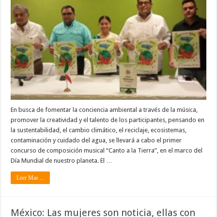
En busca de fomentar la conciencia ambiental a través de la música,
promover la creatividad y el talento de los participantes, pensando en
la sustentabilidad, el cambio climático, el reciclaje, ecosistemas,
contaminación y cuidado del agua, se llevará a cabo el primer
concurso de composición musical “Canto a la Tierra”, en el marco del
Día Mundial de nuestro planeta. El …
Leer Mas ...
México: Las mujeres son noticia, ellas con