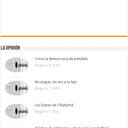
La Opinión
Crece la democracia de péndulo
agosto 8, 2026
No pagas, no ves a tu hijo
agosto 7, 2026
Las Dunas de Chuburná
agosto 7, 2026