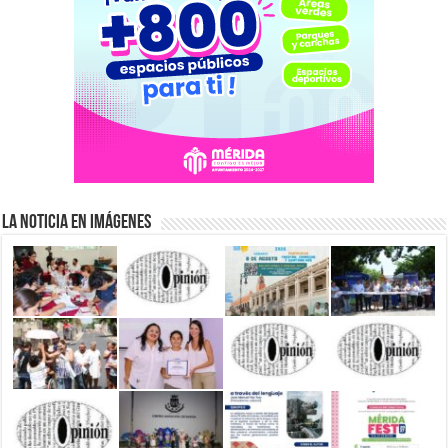
La Noticia en Imágenes