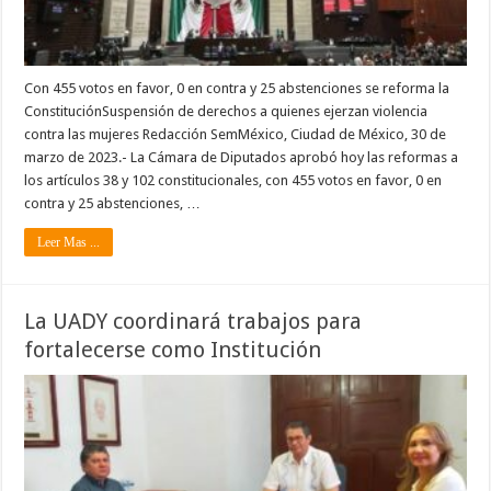
Con 455 votos en favor, 0 en contra y 25 abstenciones se reforma la
ConstituciónSuspensión de derechos a quienes ejerzan violencia
contra las mujeres Redacción SemMéxico, Ciudad de México, 30 de
marzo de 2023.- La Cámara de Diputados aprobó hoy las reformas a
los artículos 38 y 102 constitucionales, con 455 votos en favor, 0 en
contra y 25 abstenciones, …
Leer Mas ...
La UADY coordinará trabajos para
fortalecerse como Institución