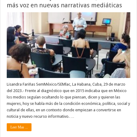
más voz en nuevas narrativas mediáticas
Lisandra Fariñas SemMéxico/SEMlac, La Habana, Cuba, 29 de marzo
del 2023.- Frente al diagnóstico que en 2015 indicaba que en México
los medios seguían ocultando lo que piensan, dicen y quieren las
mujeres, hoy se habla más de la condición económica, política, social y
cultural de ellas, en un contexto donde empiezan a convertirse en
noticia y nuevo recurso informativo. …
Leer Mas ...