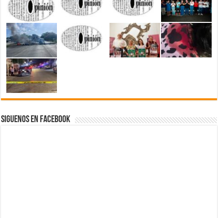
Siguenos en Facebook