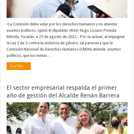
•La Comisión debe velar por los derechos humanos y no atender
asuntos políticos, opinó el diputado Víctor Hugo Lozano Poveda
Mérida, Yucatán, a 25 de agosto de 2022.– Por su actuar, al impugnar
la Ley 3 de 3 contra la violencia de género, tal pareciera que la
Comisión Nacional de Derechos Humanos (CNDH) atiende asuntos
políticos, que los temas …
Leer Mas ...
El sector empresarial respalda el primer
año de gestión del Alcalde Renán Barrera