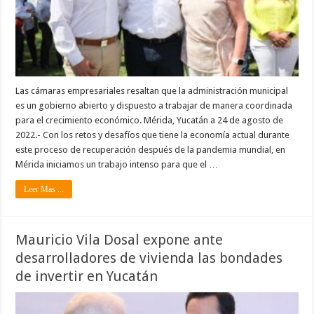
Las cámaras empresariales resaltan que la administración municipal
es un gobierno abierto y dispuesto a trabajar de manera coordinada
para el crecimiento económico. Mérida, Yucatán a 24 de agosto de
2022.- Con los retos y desafíos que tiene la economía actual durante
este proceso de recuperación después de la pandemia mundial, en
Mérida iniciamos un trabajo intenso para que el …
Leer Mas ...
Mauricio Vila Dosal expone ante
desarrolladores de vivienda las bondades
de invertir en Yucatán