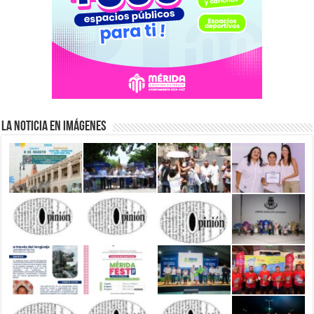
La Noticia en Imágenes