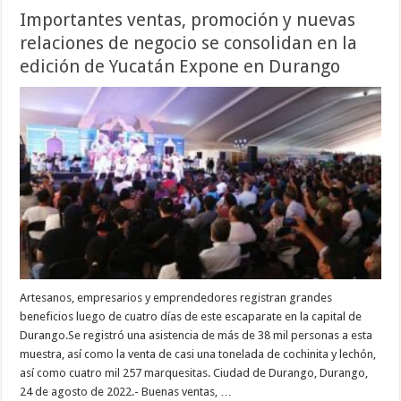
Importantes ventas, promoción y nuevas
relaciones de negocio se consolidan en la
edición de Yucatán Expone en Durango
Artesanos, empresarios y emprendedores registran grandes
beneficios luego de cuatro días de este escaparate en la capital de
Durango.Se registró una asistencia de más de 38 mil personas a esta
muestra, así como la venta de casi una tonelada de cochinita y lechón,
así como cuatro mil 257 marquesitas. Ciudad de Durango, Durango,
24 de agosto de 2022.- Buenas ventas, …