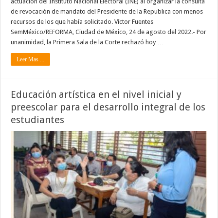
actuación del Instituto Nacional Electoral (INE) al organizar la consulta
de revocación de mandato del Presidente de la Republica con menos
recursos de los que había solicitado. Víctor Fuentes
SemMéxico/REFORMA, Ciudad de México, 24 de agosto del 2022.- Por
unanimidad, la Primera Sala de la Corte rechazó hoy …
Leer Mas ...
Educación artística en el nivel inicial y
preescolar para el desarrollo integral de los
estudiantes