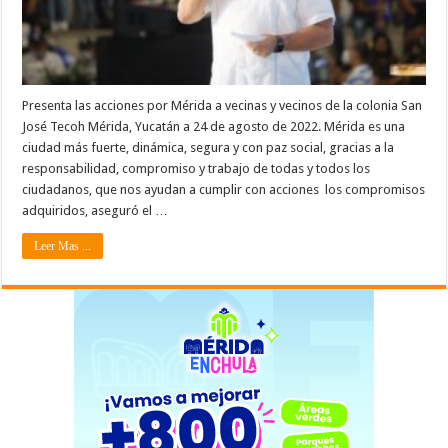
Presenta las acciones por Mérida a vecinas y vecinos de la colonia San
José Tecoh Mérida, Yucatán a 24 de agosto de 2022. Mérida es una
ciudad más fuerte, dinámica, segura y con paz social, gracias a la
responsabilidad, compromiso y trabajo de todas y todos los
ciudadanos, que nos ayudan a cumplir con acciones los compromisos
adquiridos, aseguró el …
Leer Mas ...