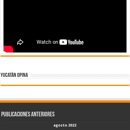
Yucatán Opina
Publicaciones Anteriores
agosto 2022