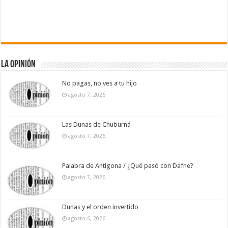
La Opinión
No pagas, no ves a tu hijo
agosto 7, 2026
Las Dunas de Chuburná
agosto 7, 2026
Palabra de Antígona / ¿Qué pasó con Dafne?
agosto 7, 2026
Dunas y el orden invertido
agosto 6, 2026