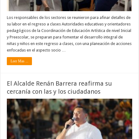
Los responsables de los sectores se reunieron para afinar detalles de
su labor en el regreso a clases Autoridades educativas y orientadores
pedagógicos de la Coordinación de Educación Artística de nivel Inicial
y Preescolar, se preparan para fomentar el desarrollo integral de
niñas y niños en este regreso a clases, con una planeación de acciones
enfocadas en el aspecto socio …
Leer Mas ...
El Alcalde Renán Barrera reafirma su
cercanía con las y los ciudadanos