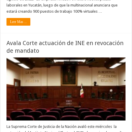
laborales en Yucatán, luego de que la multinacional anunciara que
estará creando 900 puestos de trabajo 100% virtuales …
Leer Mas ...
Avala Corte actuación de INE en revocación
de mandato
La Suprema Corte de Justicia de la Nación avaló este miércoles la