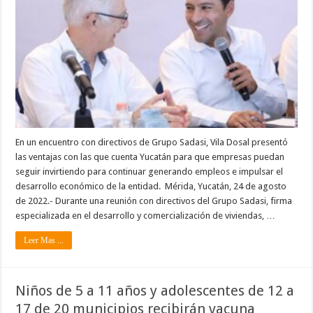
En un encuentro con directivos de Grupo Sadasi, Vila Dosal presentó
las ventajas con las que cuenta Yucatán para que empresas puedan
seguir invirtiendo para continuar generando empleos e impulsar el
desarrollo económico de la entidad. Mérida, Yucatán, 24 de agosto
de 2022.- Durante una reunión con directivos del Grupo Sadasi, firma
especializada en el desarrollo y comercialización de viviendas, …
Leer Mas ...
Niños de 5 a 11 años y adolescentes de 12 a
17 de 20 municipios recibirán vacuna