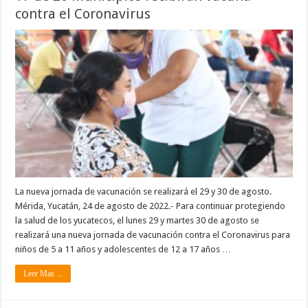
contra el Coronavirus
La nueva jornada de vacunación se realizará el 29 y 30 de agosto.
Mérida, Yucatán, 24 de agosto de 2022.- Para continuar protegiendo
la salud de los yucatecos, el lunes 29 y martes 30 de agosto se
realizará una nueva jornada de vacunación contra el Coronavirus para
niños de 5 a 11 años y adolescentes de 12 a 17 años …
Leer Mas ...