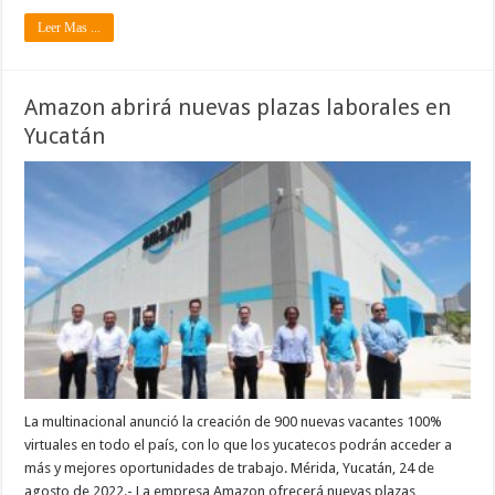
Leer Mas ...
Amazon abrirá nuevas plazas laborales en
Yucatán
La multinacional anunció la creación de 900 nuevas vacantes 100%
virtuales en todo el país, con lo que los yucatecos podrán acceder a
más y mejores oportunidades de trabajo. Mérida, Yucatán, 24 de
agosto de 2022.- La empresa Amazon ofrecerá nuevas plazas