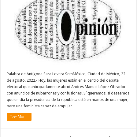
Palabra de Antígona Sara Lovera SemMéxico, Ciudad de México, 22
de agosto, 2022.- Hoy, las mujeres están en el centro del debate
electoral que anticipadamente abrió Andrés Manuel López Obrador,
con anuncios de nubarrones y confusiones. Sí queremos, sí deseamos
que un día la presidencia de la república esté en manos de una mujer,
pero una feminista capaz de empujar …
Leer Mas ...