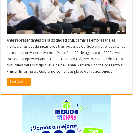
Ante representantes de la sociedad civil, cámaras empresariales,
instituciones académicas y los tres poderes de Gobierno, presenta las
acciones por Mérida. Mérida, Yucatán a 22 de agosto de 2022.- Ante
todos los representantes de la sociedad civil, sectores económicos y
culturales del Municipio, el Alcalde Renán Barrera Concha presentó su
Primer Informe de Gobierno con el desglose de las acciones …
Leer Mas ...