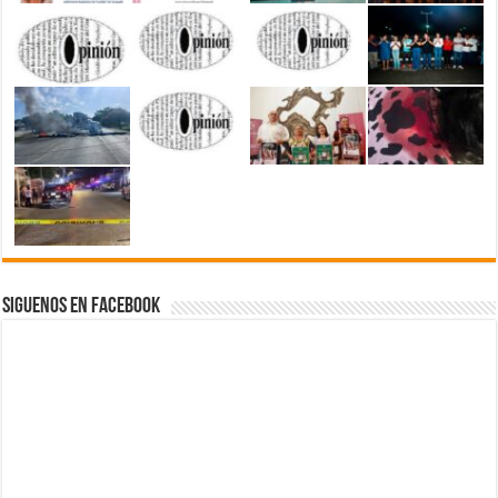
Siguenos en Facebook