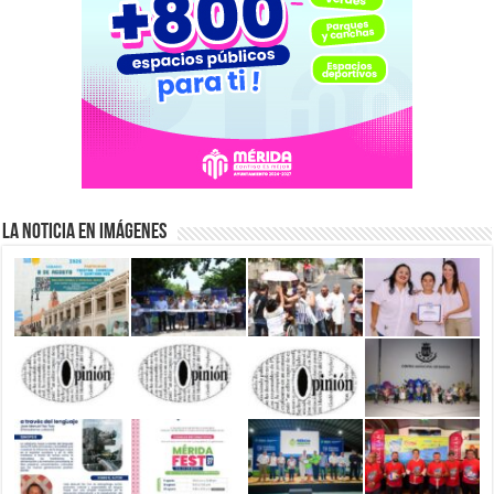
La Noticia en Imágenes