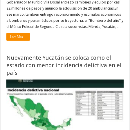
Gobernador Mauricio Vila Dosal entregó camiones y equipo por casi
22 millones de pesos y anunció la adquisición de 20 ambulancias.En
ese marco, también entregó reconocimiento y estímulos económicos
a bomberos y paramédicos por su trayectoria, al “Bombero del año” y
el Mérito Policial de Segunda Clase a socorristas. Mérida, Yucatán, …
Leer Mas ...
Nuevamente Yucatán se coloca como el
estado con menor incidencia delictiva en el
país