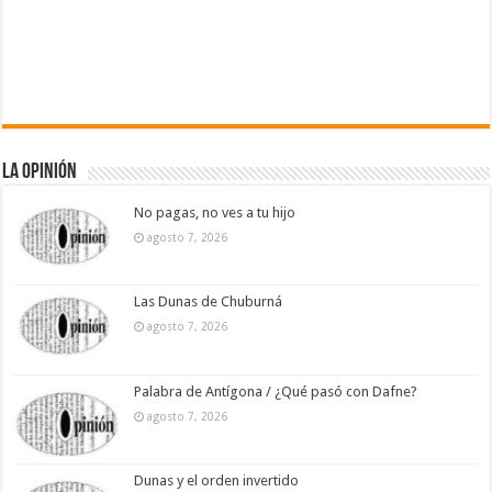
La Opinión
No pagas, no ves a tu hijo
agosto 7, 2026
Las Dunas de Chuburná
agosto 7, 2026
Palabra de Antígona / ¿Qué pasó con Dafne?
agosto 7, 2026
Dunas y el orden invertido