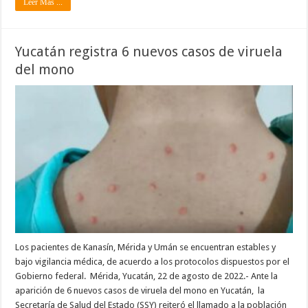
Leer Mas ...
Yucatán registra 6 nuevos casos de viruela
del mono
Los pacientes de Kanasín, Mérida y Umán se encuentran estables y
bajo vigilancia médica, de acuerdo a los protocolos dispuestos por el
Gobierno federal. Mérida, Yucatán, 22 de agosto de 2022.- Ante la
aparición de 6 nuevos casos de viruela del mono en Yucatán, la
Secretaría de Salud del Estado (SSY) reiteró el llamado a la población