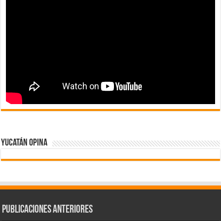
Yucatán Opina
Publicaciones Anteriores