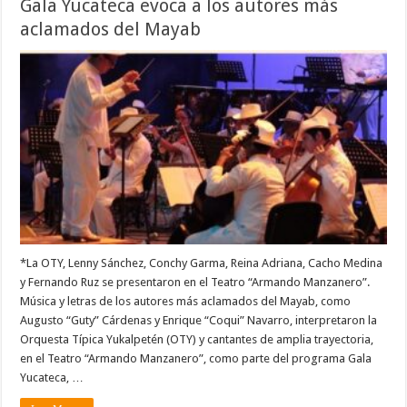
Gala Yucateca evoca a los autores más
aclamados del Mayab
*La OTY, Lenny Sánchez, Conchy Garma, Reina Adriana, Cacho Medina
y Fernando Ruz se presentaron en el Teatro “Armando Manzanero”.
Música y letras de los autores más aclamados del Mayab, como
Augusto “Guty” Cárdenas y Enrique “Coqui” Navarro, interpretaron la
Orquesta Típica Yukalpetén (OTY) y cantantes de amplia trayectoria,
en el Teatro “Armando Manzanero”, como parte del programa Gala
Yucateca, …