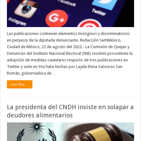
Las publicaciones contienen elementos misóginos y discriminatorios
en perjuicio de la diputada denunciante. Redacción SemMéxico,
Ciudad de México, 22 de agosto del 2022.- La Comisión de Quejas y
Denuncias del Instituto Nacional Electoral (INE) resolvió procedente la
adopción de medidas cautelares respecto de tres publicaciones en
Twitter y siete en YouTube hechas por Layda Elena Sansores San
Román, gobernadora de …
Leer Mas ...
La presidenta del CNDH insiste en solapar a
deudores alimentarios