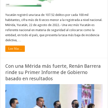
Yucatán registró una tasa de 107.52 delitos por cada 100 mil
habitantes, cifra más de 8 veces menor a la registrada a nivel nacional.
Mérida, Yucatán, 22 de agosto de 2022.- Una vez más Yucatán es
referente nacional en materia de seguridad al colocarse como la
entidad, en todo el país, que presenta la tasa más baja de incidencia
delictiva, …
Leer Mas ...
Con una Mérida más fuerte, Renán Barrera
rinde su Primer Informe de Gobierno
basado en resultados