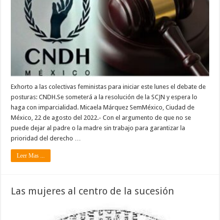
Exhorto a las colectivas feministas para iniciar este lunes el debate de
posturas: CNDH.Se someterá a la resolución de la SCJN y espera lo
haga con imparcialidad. Micaela Márquez SemMéxico, Ciudad de
México, 22 de agosto del 2022.- Con el argumento de que no se
puede dejar al padre o la madre sin trabajo para garantizar la
prioridad del derecho …
Leer Mas ...
Las mujeres al centro de la sucesión