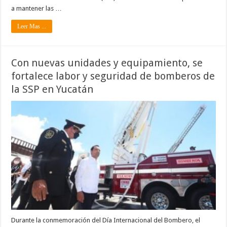
a mantener las …
Leer Mas ...
Con nuevas unidades y equipamiento, se
fortalece labor y seguridad de bomberos de
la SSP en Yucatán
Durante la conmemoración del Día Internacional del Bombero, el