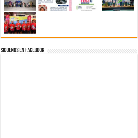
Siguenos en Facebook