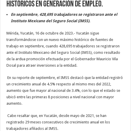
históricos en generación de empleo.
En septiembre, 428,695 trabajadores se registraron ante el
Instituto Mexicano del Seguro Social (IMSS).
Mérida, Yucatán, 16 de octubre de 2023.- Yucatán sigue
transformándose con un nuevo máximo histórico de fuentes de
trabajo en septiembre, cuando 428,695 trabajadores se registraron
ante el Instituto Mexicano del Seguro Social (IMSS), como resultado
de la ardua promoción efectuada por el Gobernador Mauricio Vila
Dosal para atraer inversiones a la entidad.
En su reporte de septiembre, el IMSS destacó que la entidad registró
un crecimiento anual de 4.5% respecto al mismo mes del 2022,
aumento que fue mayor al nacional de 3.4%, con lo que el estado se
ubicó entre las primeras 8 posiciones a nivel nacional con mayor
aumento.
Cabe resaltar que, en Yucatán, desde mayo de 2021, se han
registrado 29 meses consecutivos de crecimiento anual en los
trabajadores afiliados al IMSS.