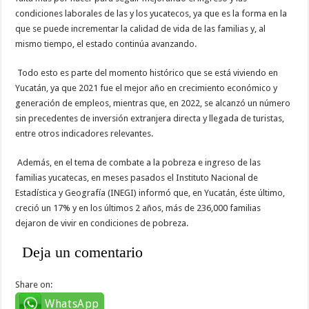
condiciones laborales de las y los yucatecos, ya que es la forma en la
que se puede incrementar la calidad de vida de las familias y, al
mismo tiempo, el estado continúa avanzando.
Todo esto es parte del momento histórico que se está viviendo en
Yucatán, ya que 2021 fue el mejor año en crecimiento económico y
generación de empleos, mientras que, en 2022, se alcanzó un número
sin precedentes de inversión extranjera directa y llegada de turistas,
entre otros indicadores relevantes.
Además, en el tema de combate a la pobreza e ingreso de las
familias yucatecas, en meses pasados el Instituto Nacional de
Estadística y Geografía (INEGI) informó que, en Yucatán, éste último,
creció un 17% y en los últimos 2 años, más de 236,000 familias
dejaron de vivir en condiciones de pobreza.
Deja un comentario
Share on:
WhatsApp