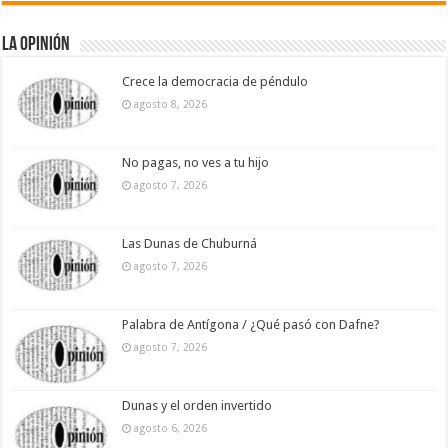
La Opinión
Crece la democracia de péndulo
agosto 8, 2026
No pagas, no ves a tu hijo
agosto 7, 2026
Las Dunas de Chuburná
agosto 7, 2026
Palabra de Antígona / ¿Qué pasó con Dafne?
agosto 7, 2026
Dunas y el orden invertido
agosto 6, 2026