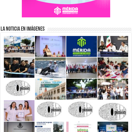
La Noticia en Imágenes