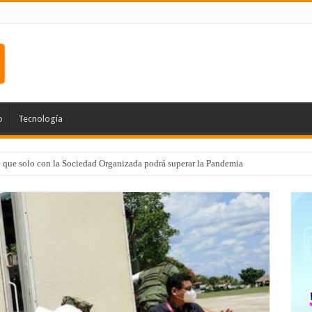
o
Tecnología
e que solo con la Sociedad Organizada podrá superar la Pandemia