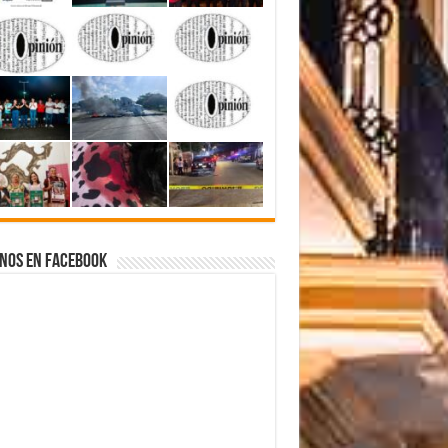
nos en Facebook