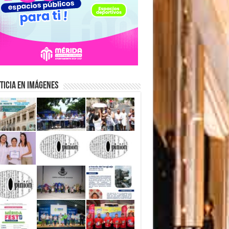
ticia en Imágenes