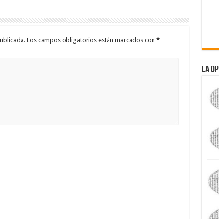
ublicada.
Los campos obligatorios están marcados con
*
La Op