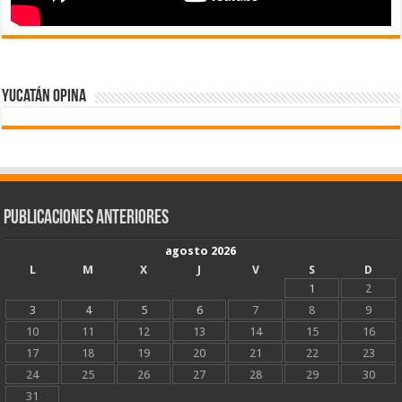
Yucatán Opina
Publicaciones Anteriores
agosto 2026
L
M
X
J
V
S
D
1
2
3
4
5
6
7
8
9
10
11
12
13
14
15
16
17
18
19
20
21
22
23
24
25
26
27
28
29
30
31