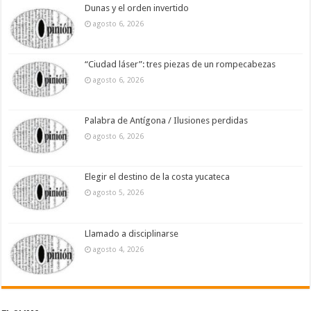
Dunas y el orden invertido
agosto 6, 2026
“Ciudad láser”: tres piezas de un rompecabezas
agosto 6, 2026
Palabra de Antígona / Ilusiones perdidas
agosto 6, 2026
Elegir el destino de la costa yucateca
agosto 5, 2026
Llamado a disciplinarse
agosto 4, 2026