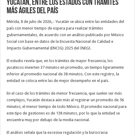
Yucatán, entre los estados con trámites
más ágiles del país
Mérida, 8 de julio de 2026,.- Yucatán se ubica entre las entidades del
país con menor tiempo de espera para realizar trámites
gubernamentales, de acuerdo con un análisis publicado por México
Social con base en datos de la Encuesta Nacional de Calidad e
Impacto Gubernamental (ENCIG) 2025 del INEGI.
El estudio revela que, en los trámites de mayor frecuencia, los
yucatecos invierten 37 minutos en promedio, un tiempo ligeramente
inferior al promedio nacional de 38 minutos. Con este registro, la
entidad se coloca entre las de mejor desempeño en el país.
En el caso de los trámites de menor frecuencia, que suelen ser más
complejos, Yucatán destaca aún más al registrar un promedio de 56
minutos, el menor tiempo de todo México. El promedio nacional para
este tipo de gestiones es de 138 minutos, por lo que la entidad se
encuentra muy por debajo de la media nacional.
El análisis señala que la excesiva regulación y la burocracia