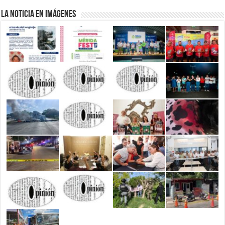
La Noticia en Imágenes