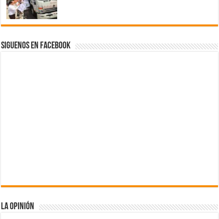
Siguenos en Facebook
La Opinión