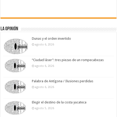
La Opinión
Dunas y el orden invertido
agosto 6, 2026
“Ciudad láser”: tres piezas de un rompecabezas
agosto 6, 2026
Palabra de Antígona / Ilusiones perdidas
agosto 6, 2026
Elegir el destino de la costa yucateca
agosto 5, 2026