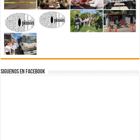
Siguenos en Facebook