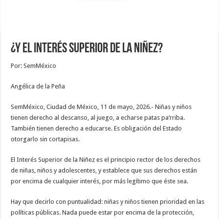
¿Y el interés superior de la niñez?
Por: SemMéxico
Angélica de la Peña
SemMéxico, Ciudad de México, 11 de mayo, 2026.- Niñas y niños
tienen derecho al descanso, al juego, a echarse patas pa’rriba.
También tienen derecho a educarse. Es obligación del Estado
otorgarlo sin cortapisas.
El Interés Superior de la Niñez es el principio rector de los derechos
de niñas, niños y adolescentes, y establece que sus derechos están
por encima de cualquier interés, por más legítimo que éste sea.
Hay que decirlo con puntualidad: niñas y niños tienen prioridad en las
políticas públicas. Nada puede estar por encima de la protección,