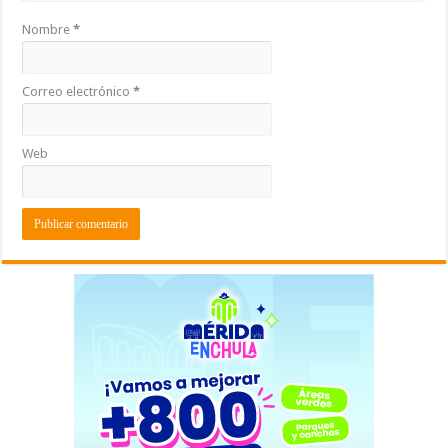
Nombre
*
Correo electrónico
*
Web