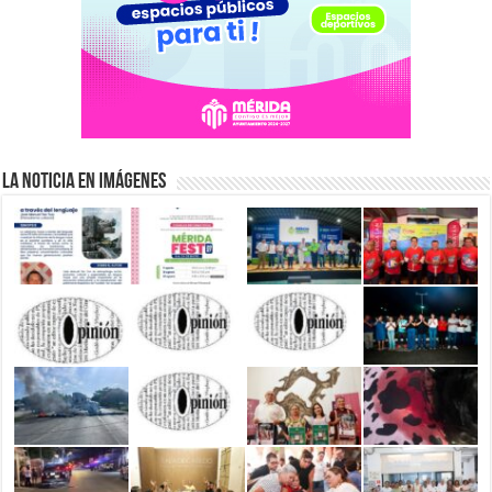
La Noticia en Imágenes