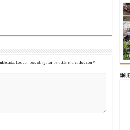
ublicada.
Los campos obligatorios están marcados con
*
Sigue