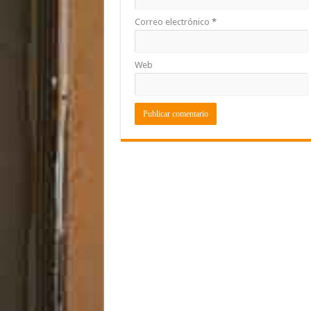
Correo electrónico
*
Web