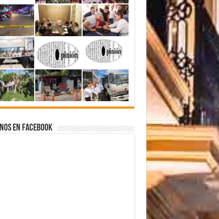
nos en Facebook