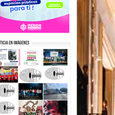
ticia en Imágenes