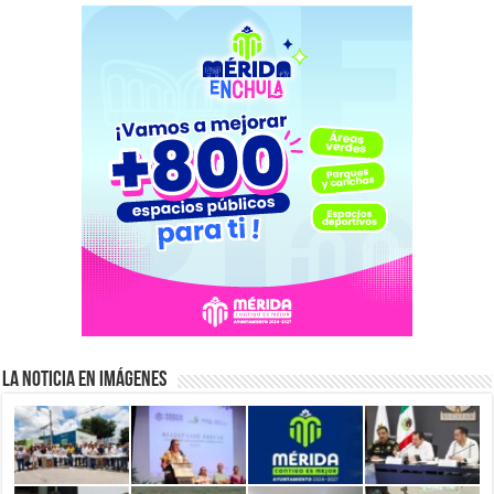
La Noticia en Imágenes