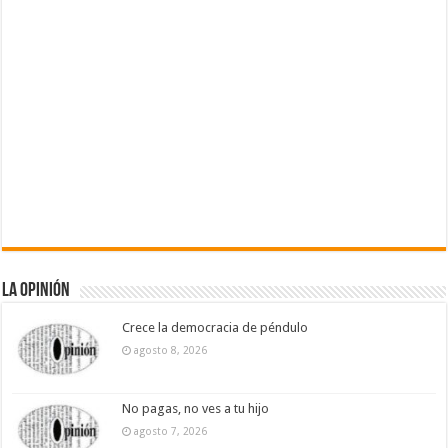
La Opinión
Crece la democracia de péndulo
agosto 8, 2026
No pagas, no ves a tu hijo
agosto 7, 2026