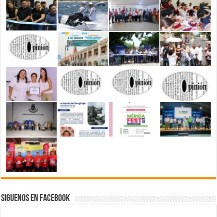
Siguenos en Facebook