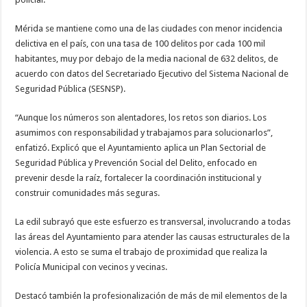
Mérida se mantiene como una de las ciudades con menor incidencia
delictiva en el país, con una tasa de 100 delitos por cada 100 mil
habitantes, muy por debajo de la media nacional de 632 delitos, de
acuerdo con datos del Secretariado Ejecutivo del Sistema Nacional de
Seguridad Pública (SESNSP).
“Aunque los números son alentadores, los retos son diarios. Los
asumimos con responsabilidad y trabajamos para solucionarlos”,
enfatizó. Explicó que el Ayuntamiento aplica un Plan Sectorial de
Seguridad Pública y Prevención Social del Delito, enfocado en
prevenir desde la raíz, fortalecer la coordinación institucional y
construir comunidades más seguras.
La edil subrayó que este esfuerzo es transversal, involucrando a todas
las áreas del Ayuntamiento para atender las causas estructurales de la
violencia. A esto se suma el trabajo de proximidad que realiza la
Policía Municipal con vecinos y vecinas.
Destacó también la profesionalización de más de mil elementos de la